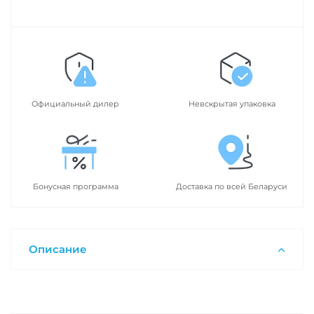
Официальный дилер
Невскрытая упаковка
Бонусная программа
Доставка по всей Беларуси
Описание