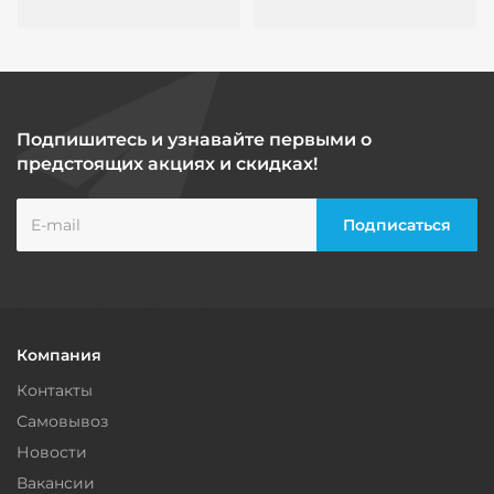
Подпишитесь и узнавайте первыми о
предстоящих акциях и скидках!
Компания
Контакты
Самовывоз
Новости
Вакансии