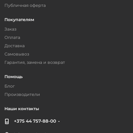
Публичная оферта
Покупателям
Заказ
Оплата
Доставка
Самовывоз
Гарантия, замена и возврат
Помощь
Блог
Производители
Наши контакты
+375 44 757-88-00