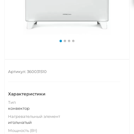
Артикул:
360031510
Характеристики
Тип
конвектор
Нагревательный элемент
игольчатый
Мощность (Вт)