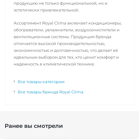
продукцию не только функциональной, но и
эстетически привлекательной.
Ассортимент Royal Clima включает кондиционеры,
обогреватели, увлажнители, воздухоочистители и
вентиляционные системы. Продукция бренда
отличается высокой производительностью,
экономичностью и долговечностью, что делает её
идеальным выбором для тех, кто ценит комфорт и
надежность в климатической технике.
Все товары категории
Все товары бренда Royal Clima
Ранее вы смотрели