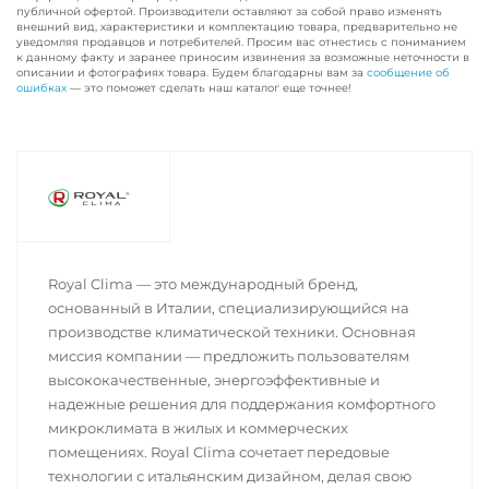
публичной офертой. Производители оставляют за собой право изменять
внешний вид, характеристики и комплектацию товара, предварительно не
уведомляя продавцов и потребителей. Просим вас отнестись с пониманием
к данному факту и заранее приносим извинения за возможные неточности в
описании и фотографиях товара. Будем благодарны вам за
сообщение об
ошибках
— это поможет сделать наш каталог еще точнее!
Royal Clima — это международный бренд,
основанный в Италии, специализирующийся на
производстве климатической техники. Основная
миссия компании — предложить пользователям
высококачественные, энергоэффективные и
надежные решения для поддержания комфортного
микроклимата в жилых и коммерческих
помещениях. Royal Clima сочетает передовые
технологии с итальянским дизайном, делая свою