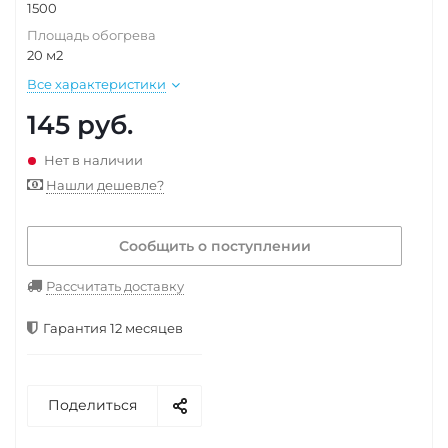
1500
Площадь обогрева
20 м2
Все характеристики
145
руб.
Нет в наличии
Нашли дешевле?
Сообщить о поступлении
Рассчитать доставку
Гарантия 12 месяцев
Поделиться