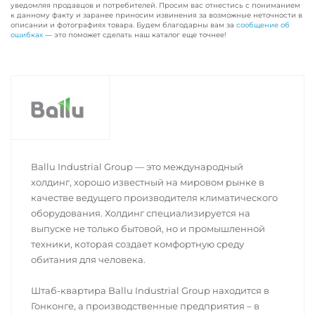
уведомляя продавцов и потребителей. Просим вас отнестись с пониманием
к данному факту и заранее приносим извинения за возможные неточности в
описании и фотографиях товара. Будем благодарны вам за
сообщение об
ошибках
— это поможет сделать наш каталог еще точнее!
Ballu Industrial Group — это международный
холдинг, хорошо известный на мировом рынке в
качестве ведущего производителя климатического
оборудования. Холдинг специализируется на
выпуске не только бытовой, но и промышленной
техники, которая создает комфортную среду
обитания для человека.
Штаб-квартира Ballu Industrial Group находится в
Гонконге, а производственные предприятия – в