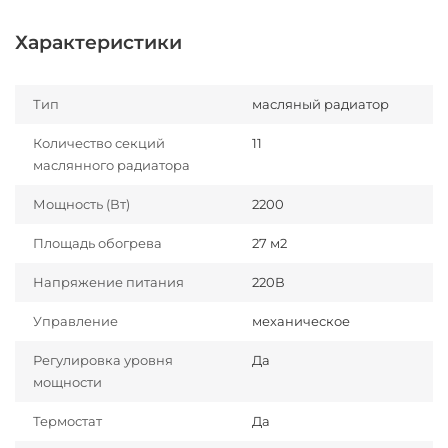
Характеристики
Тип
масляный радиатор
Количество секций
11
маслянного радиатора
Мощность (Вт)
2200
Площадь обогрева
27 м2
Напряжение питания
220В
Управление
механическое
Регулировка уровня
Да
мощности
Термостат
Да