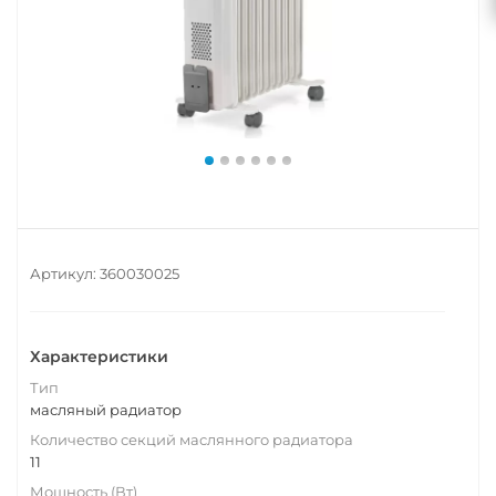
Артикул:
360030025
Характеристики
Тип
масляный радиатор
Количество секций маслянного радиатора
11
Мощность (Вт)