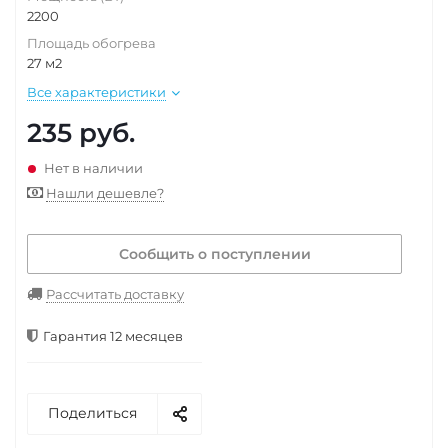
2200
Площадь обогрева
27 м2
Все характеристики
235
руб.
Нет в наличии
Нашли дешевле?
Сообщить о поступлении
Рассчитать доставку
Гарантия 12 месяцев
Поделиться