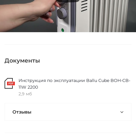
Документы
Инструкция по эксплуатации Ballu Cube BOH-CB-
11W 2200
2,9 мб
Отзывы