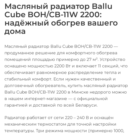
Масляный радиатор Ballu
Cube BOH/CB-11W 2200:
надёжный обогрев вашего
дома
Масляный радиатор Ballu Cube BOH/CB-11W 2200 —
продуманное решение для комфортного обогрева
помещений площадью примерно до 27 м². Устройство
оснащено мощностью 2200 Вт и включает 11 секций, что
обеспечивает равномерное распределение тепла и
стабильный комфорт. Если нужен качественный и
долговечный обогреватель, купить масляный радиатор
Ballu Cube BOH/CB-11W 2200 в Минске недорого можно
в нашем интернет-магазине — с официальной
гарантией и доставкой по всей Беларуси.
Радиатор работает от сети 220 – 240 В и оснащён
механическим термостатом для точной настройки
температуры. Три режима мощности (примерно 1000,