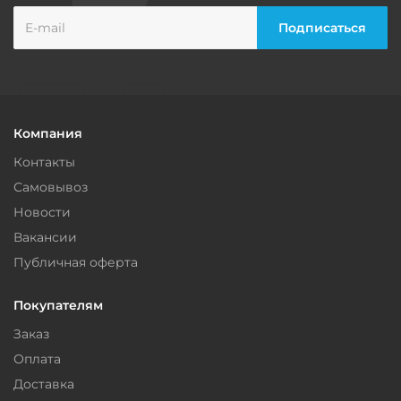
Компания
Контакты
Самовывоз
Новости
Вакансии
Публичная оферта
Покупателям
Заказ
Оплата
Доставка