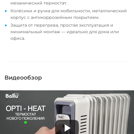
механический термостат.
Колёсики и ручка для мобильности, металлический
корпус с антикоррозийным покрытием.
Защита от перегрева, простая эксплуатация и
минимальный монтаж — идеально для дома или
офиса.
Видеообзор