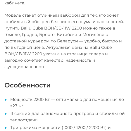
кабинета.
Модель станет отличным выбором для тех, кто хочет
стабильный обогрев без лишнего шума и сложностей.
Купить Ballu Cube BOH/CB-11W 2200 можно также в
Гомеле, Гродно, Бресте, Витебске и Могилёве с
доставкой курьером по Беларуси — удобно, быстро и
по выгодной цене. Актуальная цена на Ballu Cube
BOH/CB-11W 2200 указана на странице товара и
выгодно сочетает качество, надёжность и
функциональность.
Особенности
Мощность 2200 Вт — оптимально для помещения до
≈27 м².
11 секций для равномерного прогрева и стабильной
теплоотдачи.
Три режима мощности (1000 / 1200 / 2200 Вт) и