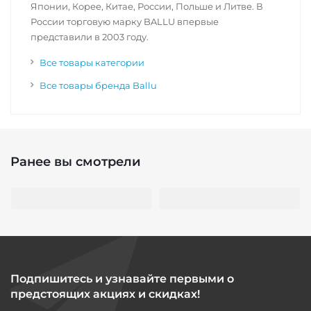
Японии, Корее, Китае, России, Польше и Литве. В
России торговую марку BALLU впервые
представили в 2003 году.
Все товары категории
Все товары бренда Ballu
Ранее вы смотрели
Подпишитесь и узнавайте первыми о
предстоящих акциях и скидках!