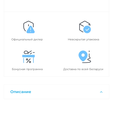
Официальный дилер
Невскрытая упаковка
Бонусная программа
Доставка по всей Беларуси
Описание