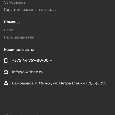
Самовывоз
Гарантия, замена и возврат
Помощь
Блог
Производители
Наши контакты
+375 44 757-88-00
info@360shop.by
Самовывоз: г. Минск, ул. Петра Глебки 11/1, оф. 205