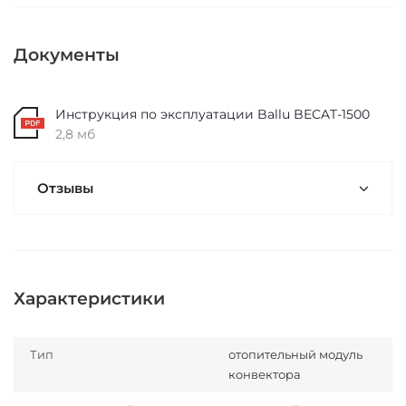
Документы
Инструкция по эксплуатации Ballu BECAT-1500
2,8 мб
Отзывы
Характеристики
Тип
отопительный модуль
конвектора