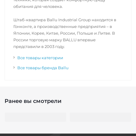
обитания для человека.
Штаб-квартира Ballu Industrial Group находится в
Гонконге, а производственные предприятия – в
Японии, Корее, Китае, России, Польше и Литве. В
России торговую марку BALLU впервые
представили в 2003 году.
Все товары категории
Все товары бренда Ballu
Ранее вы смотрели