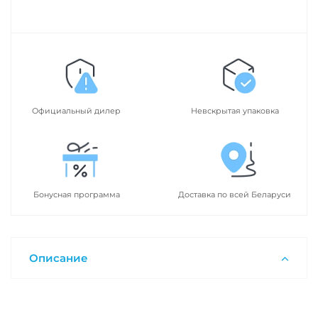
Официальный дилер
Невскрытая упаковка
Бонусная программа
Доставка по всей Беларуси
Описание