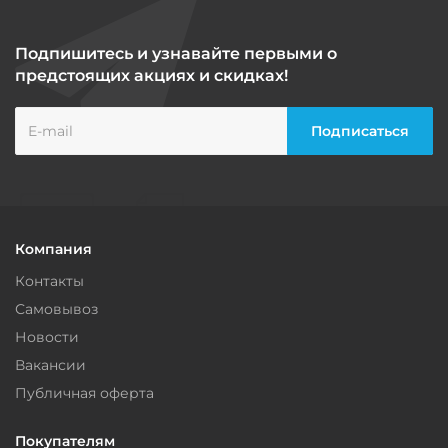
Подпишитесь и узнавайте первыми о
предстоящих акциях и скидках!
Компания
Контакты
Самовывоз
Новости
Вакансии
Публичная оферта
Покупателям