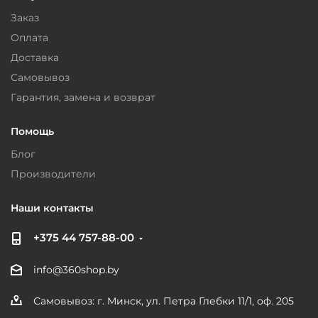
Заказ
Оплата
Доставка
Самовывоз
Гарантия, замена и возврат
Помощь
Блог
Производители
Наши контакты
+375 44 757-88-00
info@360shop.by
Самовывоз: г. Минск, ул. Петра Глебки 11/1, оф. 205