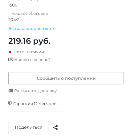
1500
Площадь обогрева
20 м2
Все характеристики
219.16
руб.
Нет в наличии
Нашли дешевле?
Сообщить о поступлении
Рассчитать доставку
Гарантия 12 месяцев
Поделиться