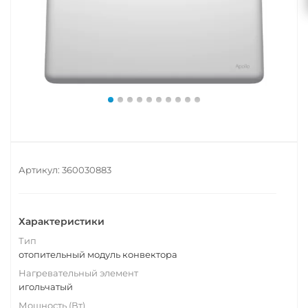
Артикул:
360030883
Характеристики
Тип
отопительный модуль конвектора
Нагревательный элемент
игольчатый
Мощность (Вт)