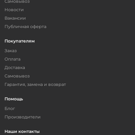
Самовывоз
Новости
Вакансии
Публичная оферта
Покупателям
Заказ
Оплата
Доставка
Самовывоз
Гарантия, замена и возврат
Помощь
Блог
Производители
Наши контакты