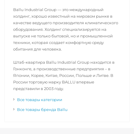
Ballu Industrial Group — это международный
холдинг, хорошо известный на мировом рынке в
качестве ведущего производителя климатического
оборудования. Холдинг специализируется на
выпуске не только бытовой, но и промышленной
техники, которая создает комфортную среду
обитания для человека.
Штаб-квартира Ballu Industrial Group находится в
Гонконге, а производственные предприятия – в
Японии, Корее, Китае, России, Польше и Литве. В
России торговую марку BALLU впервые
представили в 2003 году.
Все товары категории
Все товары бренда Ballu