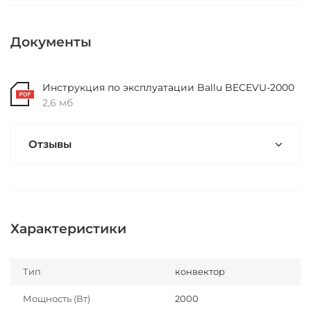
Документы
Инструкция по эксплуатации Ballu BECEVU-2000
2,6 мб
Отзывы
Характеристики
Тип
конвектор
Мощность (Вт)
2000