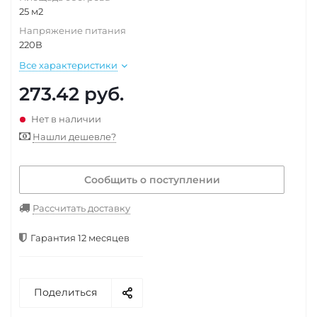
25 м2
Напряжение питания
220В
Все характеристики
273.42
руб.
Нет в наличии
Нашли дешевле?
Сообщить о поступлении
Рассчитать доставку
Гарантия 12 месяцев
Поделиться