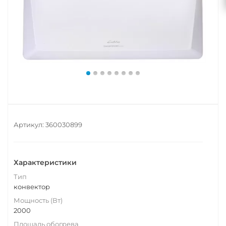
Артикул:
360030899
Характеристики
Тип
конвектор
Мощность (Вт)
2000
Площадь обогрева