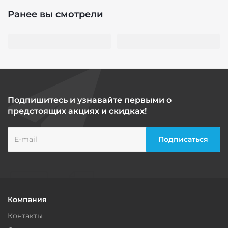
Ранее вы смотрели
Подпишитесь и узнавайте первыми о
предстоящих акциях и скидках!
Компания
Контакты