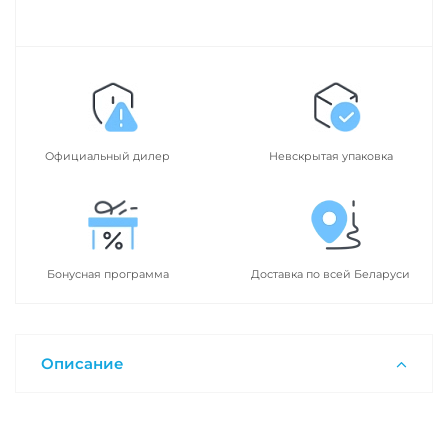
Официальный дилер
Невскрытая упаковка
Бонусная программа
Доставка по всей Беларуси
Описание