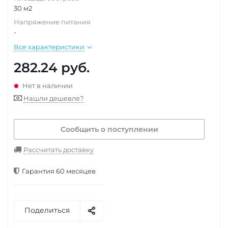
30 м2
Напряжение питания
-
Все характеристики
282.24
руб.
Нет в наличии
Нашли дешевле?
Сообщить о поступлении
Рассчитать доставку
Гарантия 60 месяцев
Поделиться