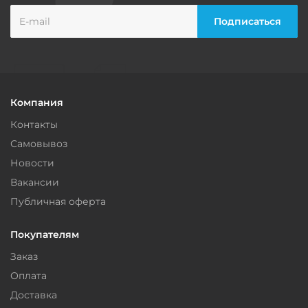
Компания
Контакты
Самовывоз
Новости
Вакансии
Публичная оферта
Покупателям
Заказ
Оплата
Доставка