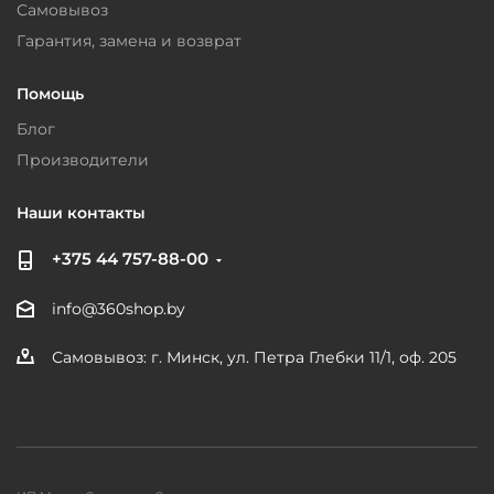
Самовывоз
Гарантия, замена и возврат
Помощь
Блог
Производители
Наши контакты
+375 44 757-88-00
info@360shop.by
Самовывоз: г. Минск, ул. Петра Глебки 11/1, оф. 205