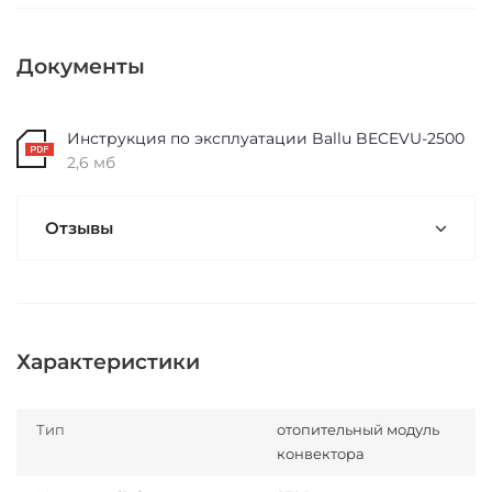
Документы
Инструкция по эксплуатации Ballu BECEVU-2500
2,6 мб
Отзывы
Характеристики
Тип
отопительный модуль
конвектора