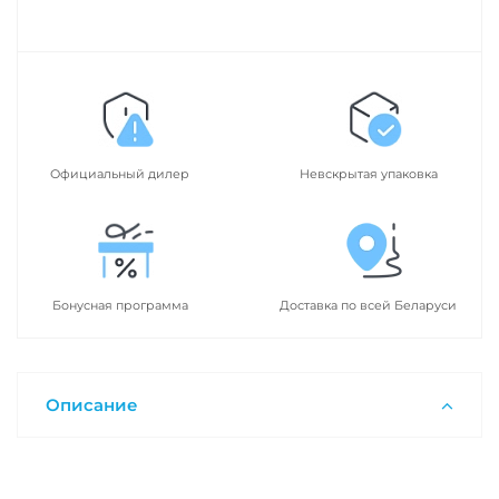
Официальный дилер
Невскрытая упаковка
Бонусная программа
Доставка по всей Беларуси
Описание