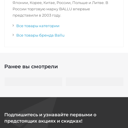
Японии, Корее, Китае, России, Польше и Литве. В
России торговую марку BALLU впервые
представили в 2003 году.
Все товары категории
Все товары бренда Ballu
Ранее вы смотрели
Подпишитесь и узнавайте первыми о
предстоящих акциях и скидках!