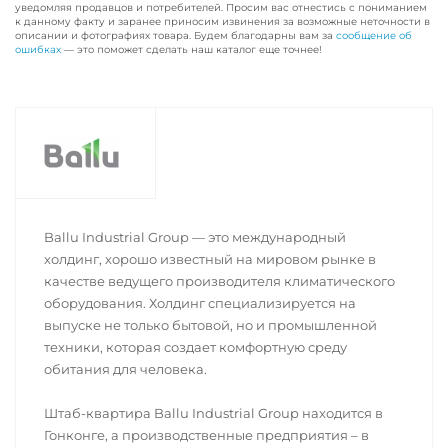
уведомляя продавцов и потребителей. Просим вас отнестись с пониманием
к данному факту и заранее приносим извинения за возможные неточности в
описании и фотографиях товара. Будем благодарны вам за
сообщение об
ошибках
— это поможет сделать наш каталог еще точнее!
Ballu Industrial Group — это международный
холдинг, хорошо известный на мировом рынке в
качестве ведущего производителя климатического
оборудования. Холдинг специализируется на
выпуске не только бытовой, но и промышленной
техники, которая создает комфортную среду
обитания для человека.
Штаб-квартира Ballu Industrial Group находится в
Гонконге, а производственные предприятия – в