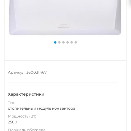
Артикул:
360031467
Характеристики
Тип
отопительный модуль конвектора
Мощность (Вт)
2500
Площадь обогрева