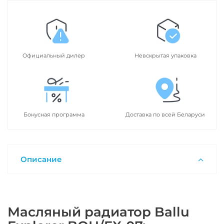
Официальный дилер
Невскрытая упаковка
Бонусная программа
Доставка по всей Беларуси
Описание
Масляный радиатор Ballu