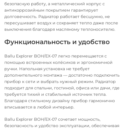
безопасную работу, а металлический корпус с
антикоррозийным покрытием гарантирует
долговечность. Радиатор работает бесшумно, не
пересушивает воздух и сохраняет тепло даже после
выключения благодаря масляному теплоносителю.
Функциональность и удобство
Ballu Explorer BOH/EX-07 легко перемещается с
помощью встроенных колёсиков и эргономичной
ручки. Напольная установка не требует
дополнительного монтажа — достаточно подключить
прибор к сети и выбрать нужный режим. Радиатор
подходит для спальни, гостиной, офиса или дачи, где
требуется тихий и стабильный источник тепла.
Благодаря стильному дизайну прибор гармонично
вписывается в любой интерьер.
Ballu Explorer BOH/EX-07 сочетает мощность,
безопасность и удобство эксплуатации, обеспечивая