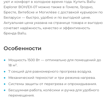
уют и комфорт в холодное время года. Купить Ballu
Explorer BOH/EX-07 можно также в Гомеле, Гродно,
Бресте, Витебске и Могилёве с доставкой курьером по
Беларуси — быстро, удобно и по выгодной цене.
Актуальная цена указана на странице товара и выгодно
сочетает надёжность, качество и эффективность
бренда Ballu.
Особенности
Мощность 1500 Вт — оптимально для помещений до
18 м².
7 секций для равномерного прогрева воздуха.
Механический термостат и три режима нагрева.
Системы защиты от перегрева и опрокидывания.
Бесшумная работа, колёсики и ручка для удобного
перемещения.