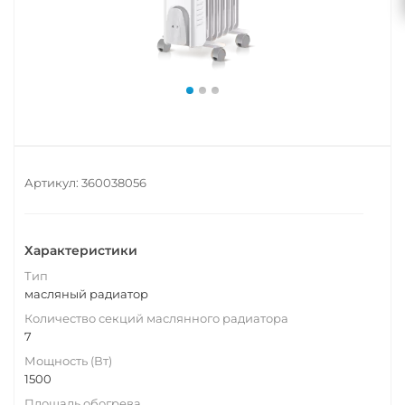
Артикул:
360038056
Характеристики
Тип
масляный радиатор
Количество секций маслянного радиатора
7
Мощность (Вт)
1500
Площадь обогрева