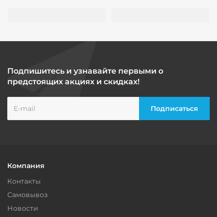
Подпишитесь и узнавайте первыми о
предстоящих акциях и скидках!
Компания
Контакты
Самовывоз
Новости