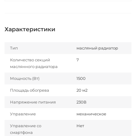
Характеристики
Тип
масляный радиатор
Количество секций
7
маслянного радиатора
Мощность (Вт)
1500
Площадь обогрева
20 м2
Напряжение питания
230В
Управление
механическое
Управление со
Нет
смартфона