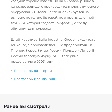
холдинг, хорошо известный на мировом рынке в
качестве ведущего производителя климатического
оборудования. Холдинг специализируется на
выпуске не только бытовой, но и промышленной
техники, которая создает комфортную среду
обитания для человека.
Штаб-квартира Ballu Industrial Group находится в
Гонконге, а производственные предприятия – в
Японии, Корее, Китае, России, Польше и Литве. В
России торговую марку BALLU впервые
представили в 2003 году.
Все товары категории
Все товары бренда Ballu
Ранее вы смотрели