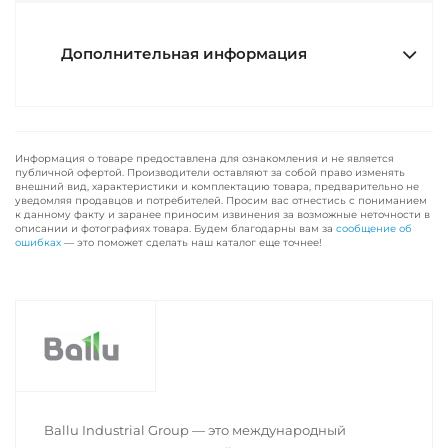
Дополнительная информация
Информация о товаре предоставлена для ознакомления и не является
публичной офертой. Производители оставляют за собой право изменять
внешний вид, характеристики и комплектацию товара, предварительно не
уведомляя продавцов и потребителей. Просим вас отнестись с пониманием
к данному факту и заранее приносим извинения за возможные неточности в
описании и фотографиях товара. Будем благодарны вам за
сообщение об
ошибках
— это поможет сделать наш каталог еще точнее!
Ballu Industrial Group — это международный