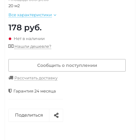
20 м2
Все характеристики
178
руб.
Нет в наличии
Нашли дешевле?
Сообщить о поступлении
Рассчитать доставку
Гарантия 24 месяца
Поделиться