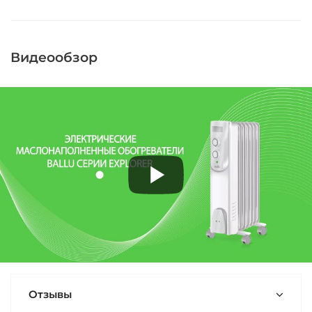
Видеообзор
Отзывы