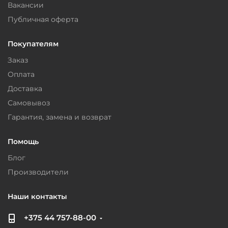
Вакансии
Публичная оферта
Покупателям
Заказ
Оплата
Доставка
Самовывоз
Гарантия, замена и возврат
Помощь
Блог
Производители
Наши контакты
+375 44 757-88-00