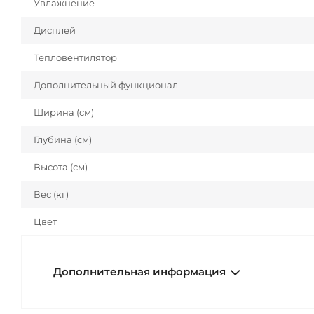
Увлажнение
Дисплей
Тепловентилятор
Дополнительный функционал
Ширина (см)
Глубина (см)
Высота (см)
Вес (кг)
Цвет
Дополнительная информация