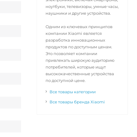
ноутбуки, телевизоры, умные часы,
наушники и другие устройства.
Одним из ключевых принципов
компании Xiaomi является
разработка инновационных
продуктов по доступным ценам.
Это позволяет компании
привлекать широкую аудиторию
потребителей, которые ищут
высококачественные устройства
по доступной цене.
Все товары категории
Все товары бренда Xiaomi