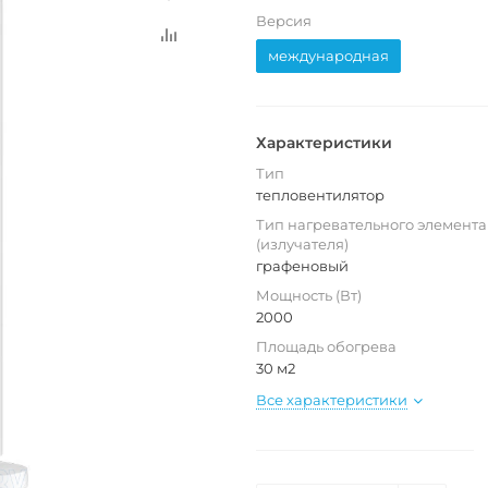
Версия
международная
Характеристики
Тип
тепловентилятор
Тип нагревательного элемента
(излучателя)
графеновый
Мощность (Вт)
2000
Площадь обогрева
30 м2
Все характеристики