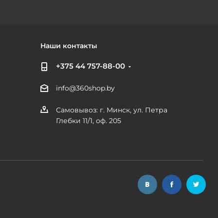
Наши контакты
+375 44 757-88-00
info@360shop.by
Самовывоз: г. Минск, ул. Петра
Глебки 11/1, оф. 205