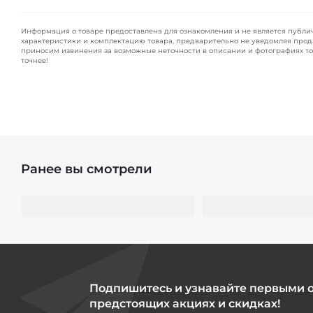
Информация о товаре предоставлена для ознакомления и не является публи
характеристики и комплектацию товара, предварительно не уведомляя прод
приносим извинения за возможные неточности в описании и фотографиях то
точнее!
Ранее вы смотрели
Подпишитесь и узнавайте первыми 
предстоящих акциях и скидках!