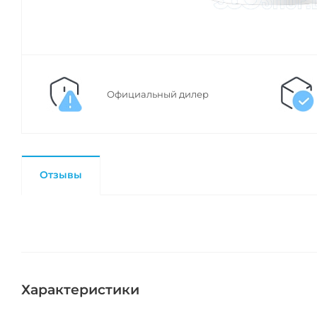
Официальный дилер
Отзывы
Характеристики