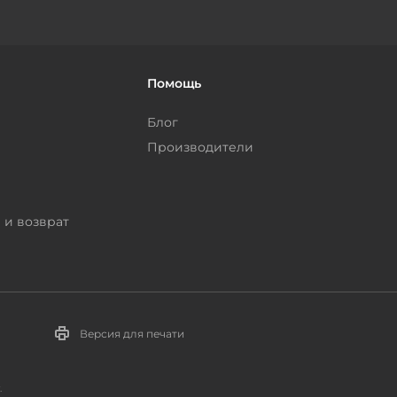
Помощь
Блог
Производители
 и возврат
Версия для печати
.