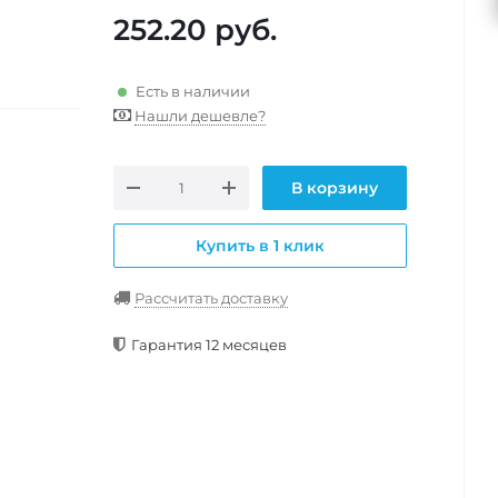
252.20
руб.
Есть в наличии
Нашли дешевле?
В корзину
Купить в 1 клик
Рассчитать доставку
Гарантия 12 месяцев