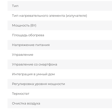
Тип
Тип нагревательного элемента (излучателя)
Мощность (Вт)
Площадь обогрева
Напряжение питания
Управление
Управление со смартфона
Интеграция в умный дом
Регулировка уровня мощности
Термостат
Очистка воздуха