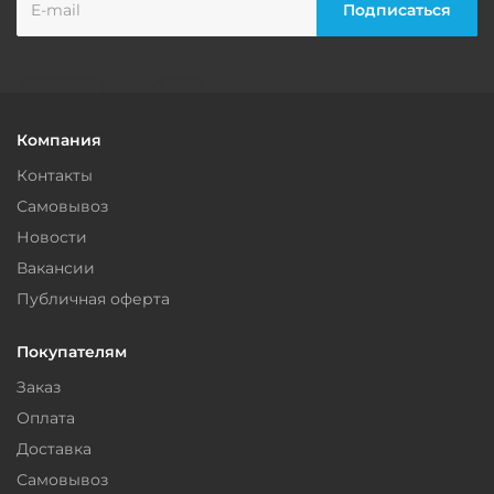
Компания
Контакты
Самовывоз
Новости
Вакансии
Публичная оферта
Покупателям
Заказ
Оплата
Доставка
Самовывоз