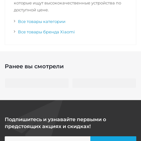
которые ищут высококачественные устройства по
доступной цене.
Все товары категории
Все товары бренда Xiaomi
Ранее вы смотрели
Подпишитесь и узнавайте первыми о
предстоящих акциях и скидках!