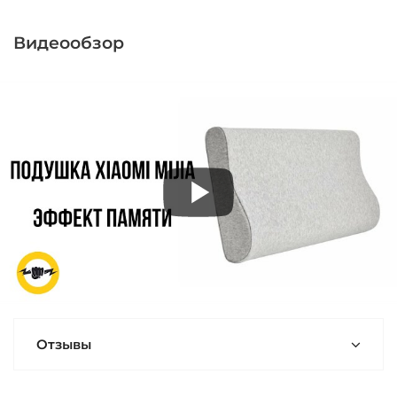
Видеообзор
Отзывы