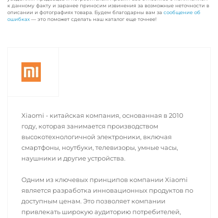
к данному факту и заранее приносим извинения за возможные неточности в
описании и фотографиях товара. Будем благодарны вам за
сообщение об
ошибках
— это поможет сделать наш каталог еще точнее!
Xiaomi - китайская компания, основанная в 2010
году, которая занимается производством
высокотехнологичной электроники, включая
смартфоны, ноутбуки, телевизоры, умные часы,
наушники и другие устройства.
Одним из ключевых принципов компании Xiaomi
является разработка инновационных продуктов по
доступным ценам. Это позволяет компании
привлекать широкую аудиторию потребителей,