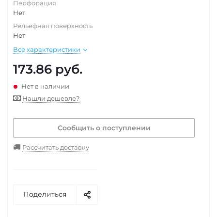
Перфорация
Нет
Рельефная поверхность
Нет
Все характеристики
173.86
руб.
Нет в наличии
Нашли дешевле?
Сообщить о поступлении
Рассчитать доставку
Поделиться