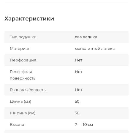
Характеристики
Тип подушки
два валика
Материал
монолитный латекс
Перфорация
Нет
Рельефная
Нет
поверхность
Разная жёсткость
Нет
Длина (см)
50
Ширина (см)
30
Высота
7 — 10 см