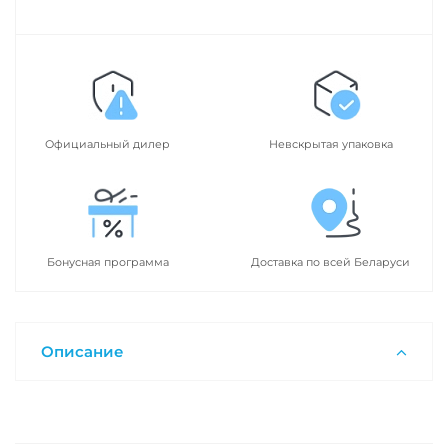
Официальный дилер
Невскрытая упаковка
Бонусная программа
Доставка по всей Беларуси
Описание