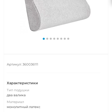
Артикул:
360036111
Характеристики
Тип подушки
два валика
Материал
монолитный латекс