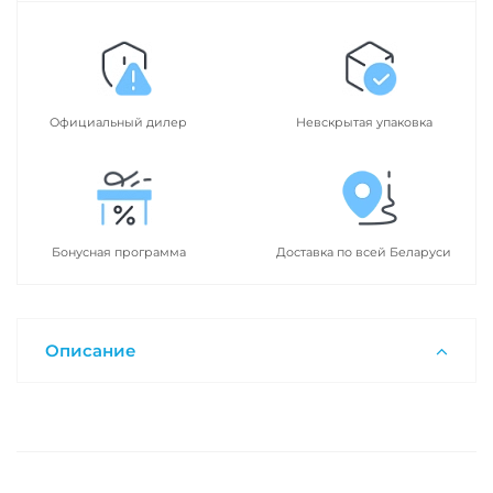
Официальный дилер
Невскрытая упаковка
Бонусная программа
Доставка по всей Беларуси
Описание