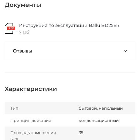
Документы
Инструкция по эксплуатации Ballu BD25ER
7 мб
Отзывы
Характеристики
Тип
бытовой, напольный
Принцип действия
конденсационный
Площадь помещения
35
(м2)