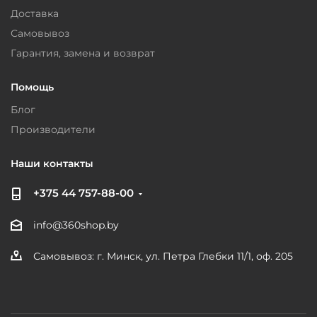
Доставка
Самовывоз
Гарантия, замена и возврат
Помощь
Блог
Производители
Наши контакты
+375 44 757-88-00
info@360shop.by
Самовывоз: г. Минск, ул. Петра Глебки 11/1, оф. 205