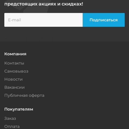
предстоящих акциях и скидках!
Компания
Контакты
Самовывоз
Новости
Вакансии
Публичная оферта
Покупателям
Заказ
Оплата