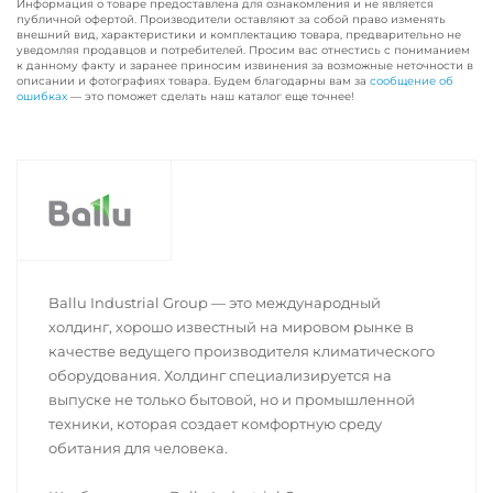
Информация о товаре предоставлена для ознакомления и не является
публичной офертой. Производители оставляют за собой право изменять
внешний вид, характеристики и комплектацию товара, предварительно не
уведомляя продавцов и потребителей. Просим вас отнестись с пониманием
к данному факту и заранее приносим извинения за возможные неточности в
описании и фотографиях товара. Будем благодарны вам за
сообщение об
ошибках
— это поможет сделать наш каталог еще точнее!
Ballu Industrial Group — это международный
холдинг, хорошо известный на мировом рынке в
качестве ведущего производителя климатического
оборудования. Холдинг специализируется на
выпуске не только бытовой, но и промышленной
техники, которая создает комфортную среду
обитания для человека.