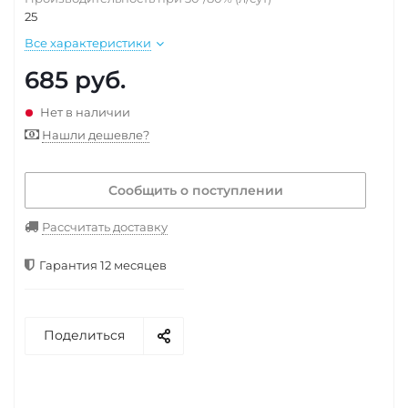
25
Все характеристики
685
руб.
Нет в наличии
Нашли дешевле?
Сообщить о поступлении
Рассчитать доставку
Гарантия 12 месяцев
Поделиться