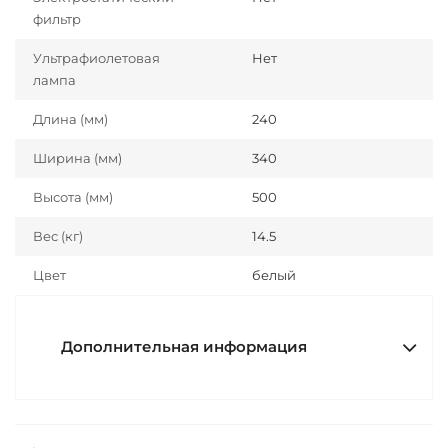
фильтр
Ультрафиолетовая
Нет
лампа
Длина (мм)
240
Ширина (мм)
340
Высота (мм)
500
Вес (кг)
14.5
Цвет
белый
Дополнительная информация