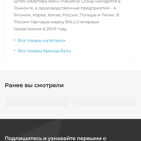
Штаб-квартира Ballu Industrial Group находится в
Гонконге, а производственные предприятия – в
Японии, Корее, Китае, России, Польше и Литве. В
России торговую марку BALLU впервые
представили в 2003 году.
Все товары категории
Все товары бренда Ballu
Ранее вы смотрели
Подпишитесь и узнавайте первыми о