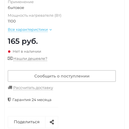
Применение
бытовое
Мощность нагревателя (Вт)
1100
Все характеристики
165
руб.
Нет в наличии
Нашли дешевле?
Сообщить о поступлении
Рассчитать доставку
Гарантия 24 месяца
Поделиться