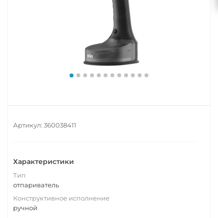
Артикул:
360038411
Характеристики
Тип
отпариватель
Конструктивное исполнение
ручной