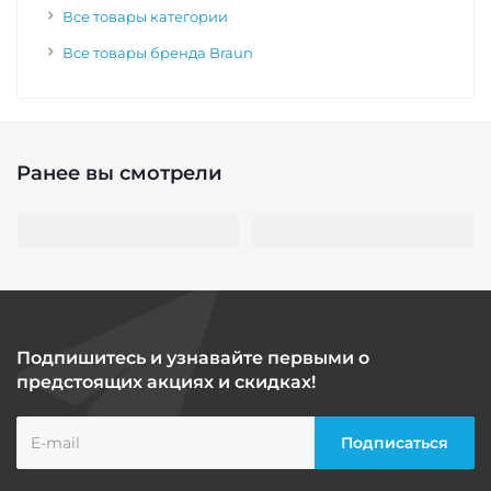
Все товары категории
Все товары бренда Braun
Ранее вы смотрели
Подпишитесь и узнавайте первыми о
предстоящих акциях и скидках!