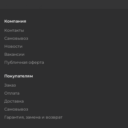
Компания
Контакты
Самовывоз
Новости
Вакансии
Публичная оферта
Покупателям
Заказ
Оплата
Доставка
Самовывоз
Гарантия, замена и возврат