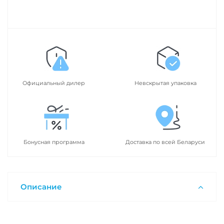
Официальный дилер
Невскрытая упаковка
Бонусная программа
Доставка по всей Беларуси
Описание