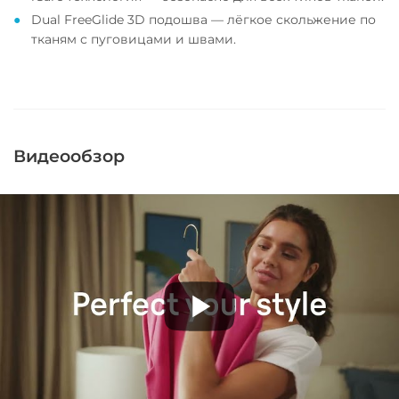
Dual FreeGlide 3D подошва — лёгкое скольжение по
тканям с пуговицами и швами.
Видеообзор