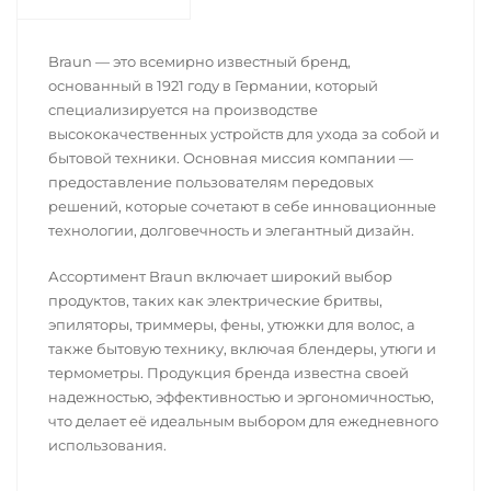
Braun — это всемирно известный бренд,
основанный в 1921 году в Германии, который
специализируется на производстве
высококачественных устройств для ухода за собой и
бытовой техники. Основная миссия компании —
предоставление пользователям передовых
решений, которые сочетают в себе инновационные
технологии, долговечность и элегантный дизайн.
Ассортимент Braun включает широкий выбор
продуктов, таких как электрические бритвы,
эпиляторы, триммеры, фены, утюжки для волос, а
также бытовую технику, включая блендеры, утюги и
термометры. Продукция бренда известна своей
надежностью, эффективностью и эргономичностью,
что делает её идеальным выбором для ежедневного
использования.