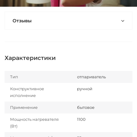
Отзывы
Характеристики
Тип
отпариватель
Конструктивное
ручной
исполнение
Применение
бытовое
Мощность нагревателя
1100
(Вт)