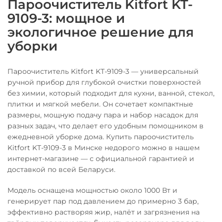
Пароочиститель Kitfort KT-
9109-3: мощное и
экологичное решение для
уборки
Пароочиститель Kitfort KT-9109-3 — универсальный
ручной прибор для глубокой очистки поверхностей
без химии, который подходит для кухни, ванной, стекол,
плитки и мягкой мебели. Он сочетает компактные
размеры, мощную подачу пара и набор насадок для
разных задач, что делает его удобным помощником в
ежедневной уборке дома. Купить пароочиститель
Kitfort KT-9109-3 в Минске недорого можно в нашем
интернет-магазине — с официальной гарантией и
доставкой по всей Беларуси.
Модель оснащена мощностью около 1000 Вт и
генерирует пар под давлением до примерно 3 бар,
эффективно растворяя жир, налёт и загрязнения на