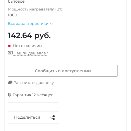
бытовое
Мощность нагревателя (Вт)
1000
Все характеристики
142.64
руб.
Нет в наличии
Нашли дешевле?
Сообщить о поступлении
Рассчитать доставку
Гарантия 12 месяцев
Поделиться