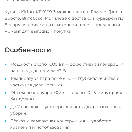
Купить Kitfort KT-9109-3 можно также в Гомеле, Гродно,
Бресте, Витебске, Могилёве с доставкой курьером по
Беларуси, причем по сниженной цене — идеальный
момент для выгодной покупки!
Особенности
Мощность около 1000 Вт — эффективная генерация
пара под давлением ~3 бар.
Температура пара до ~98 °C — глубокая очистка и
частичная дезинфекция.
Объём резервуара ~0,3 л — около 10–15 минут работы
без долива.
До 7 насадок — универсальность для разных задач
уборки.
Лёгкая и компактная конструкция — удобство
хранения и использования.