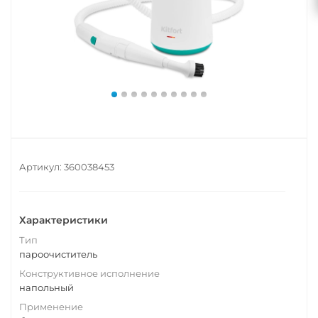
Артикул:
360038453
Характеристики
Тип
пароочиститель
Конструктивное исполнение
напольный
Применение