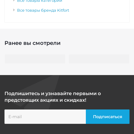
Все товары категории
Все товары бренда Kitfort
Ранее вы смотрели
Подпишитесь и узнавайте первыми о
предстоящих акциях и скидках!