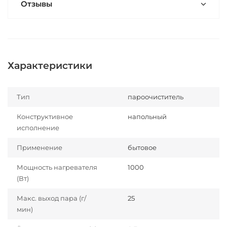
Отзывы
Характеристики
Тип
пароочиститель
Конструктивное
напольный
исполнение
Применение
бытовое
Мощность нагревателя
1000
(Вт)
Макс. выход пара (г/
25
мин)