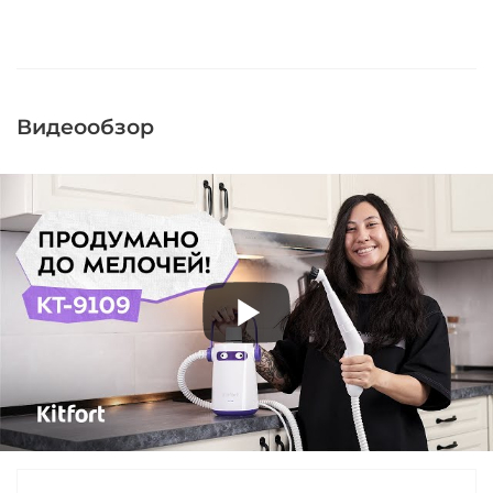
Видеообзор