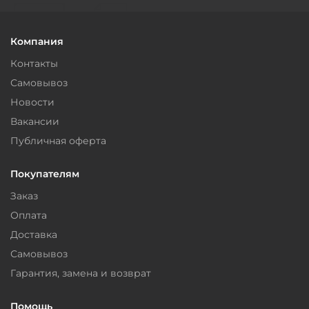
Компания
Контакты
Самовывоз
Новости
Вакансии
Публичная оферта
Покупателям
Заказ
Оплата
Доставка
Самовывоз
Гарантия, замена и возврат
Помощь