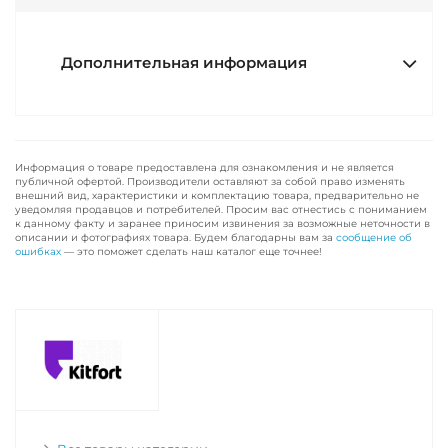
Дополнительная информация
Информация о товаре предоставлена для ознакомления и не является
публичной офертой. Производители оставляют за собой право изменять
внешний вид, характеристики и комплектацию товара, предварительно не
уведомляя продавцов и потребителей. Просим вас отнестись с пониманием
к данному факту и заранее приносим извинения за возможные неточности в
описании и фотографиях товара. Будем благодарны вам за
сообщение об
ошибках
— это поможет сделать наш каталог еще точнее!