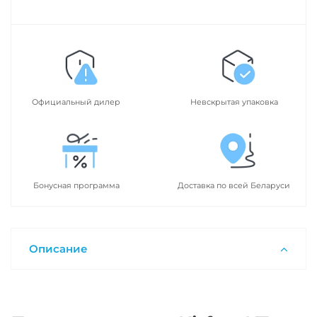
Официальный дилер
Невскрытая упаковка
Бонусная программа
Доставка по всей Беларуси
Описание