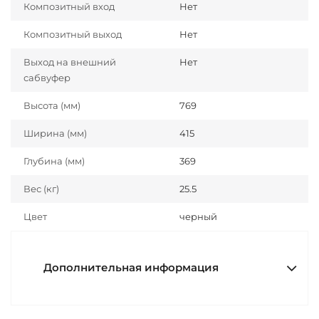
Композитный вход
Нет
Композитный выход
Нет
Выход на внешний
Нет
сабвуфер
Высота (мм)
769
Ширина (мм)
415
Глубина (мм)
369
Вес (кг)
25.5
Цвет
черный
Дополнительная информация