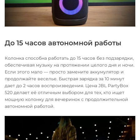
До 15 часов автономной работы
Колонка способна работать до 15 часов без подзарядки,
обеспечивая музыку на протяжении целого дня и ночи.
Если этого мало — просто замените аккумулятор и
продолжайте веселье. Быстрая зарядка за 10 минут
дает до 2 часов воспроизведения. Цена JBL PartyBox
520 делает её отличным выбором для тех, кто ищет
мощную колонку для вечеринок с продолжительной
автономной работой.