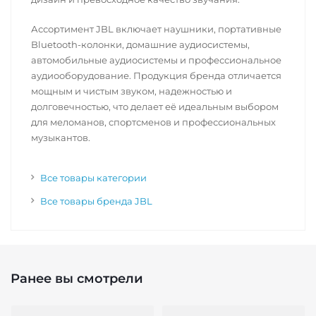
Ассортимент JBL включает наушники, портативные
Bluetooth-колонки, домашние аудиосистемы,
автомобильные аудиосистемы и профессиональное
аудиооборудование. Продукция бренда отличается
мощным и чистым звуком, надежностью и
долговечностью, что делает её идеальным выбором
для меломанов, спортсменов и профессиональных
музыкантов.
Все товары категории
Все товары бренда JBL
Ранее вы смотрели