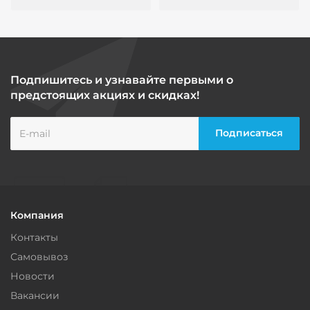
Подпишитесь и узнавайте первыми о
предстоящих акциях и скидках!
Компания
Контакты
Самовывоз
Новости
Вакансии