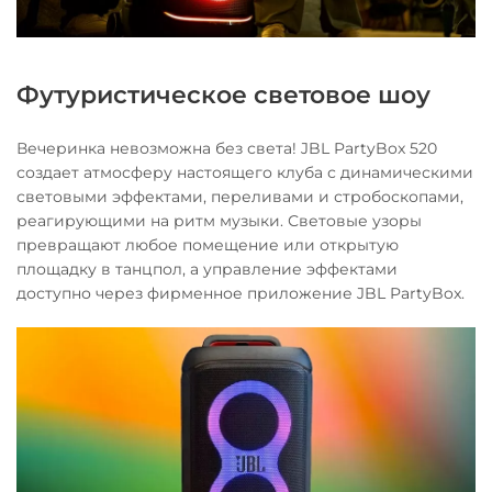
Футуристическое световое шоу
Вечеринка невозможна без света! JBL PartyBox 520
создает атмосферу настоящего клуба с динамическими
световыми эффектами, переливами и стробоскопами,
реагирующими на ритм музыки. Световые узоры
превращают любое помещение или открытую
площадку в танцпол, а управление эффектами
доступно через фирменное приложение JBL PartyBox.