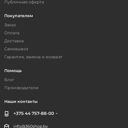
Публичная оферта
Покупателям
Заказ
Оплата
Доставка
Самовывоз
Гарантия, замена и возврат
Помощь
Блог
Производители
Наши контакты
+375 44 757-88-00
info@360shop.by