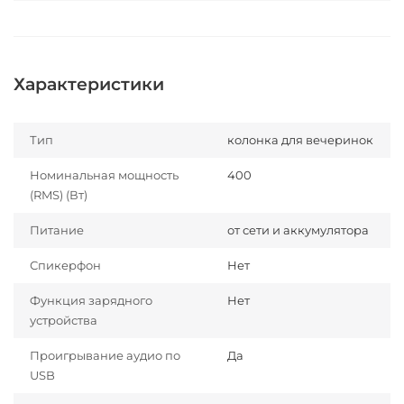
Характеристики
Тип
колонка для вечеринок
Номинальная мощность
400
(RMS) (Вт)
Питание
от сети и аккумулятора
Спикерфон
Нет
Функция зарядного
Нет
устройства
Проигрывание аудио по
Да
USB