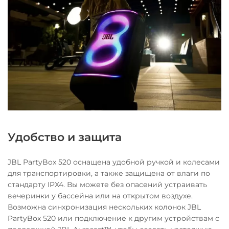
Удобство и защита
JBL PartyBox 520 оснащена удобной ручкой и колесами
для транспортировки, а также защищена от влаги по
стандарту IPX4. Вы можете без опасений устраивать
вечеринки у бассейна или на открытом воздухе.
Возможна синхронизация нескольких колонок JBL
PartyBox 520 или подключение к другим устройствам с