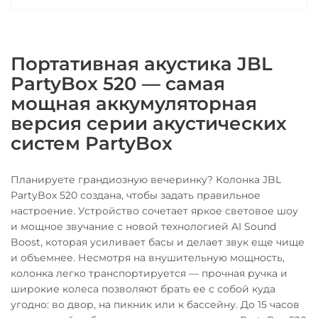
Портативная акустика JBL
PartyBox 520 — самая
мощная аккумуляторная
версия серии акустических
систем PartyBox
Планируете грандиозную вечеринку? Колонка JBL
PartyBox 520 создана, чтобы задать правильное
настроение. Устройство сочетает яркое световое шоу
и мощное звучание с новой технологией AI Sound
Boost, которая усиливает басы и делает звук еще чище
и объемнее. Несмотря на внушительную мощность,
колонка легко транспортируется — прочная ручка и
широкие колеса позволяют брать ее с собой куда
угодно: во двор, на пикник или к бассейну. До 15 часов