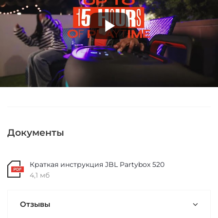
Документы
Краткая инструкция JBL Partybox 520
4,1 мб
Отзывы