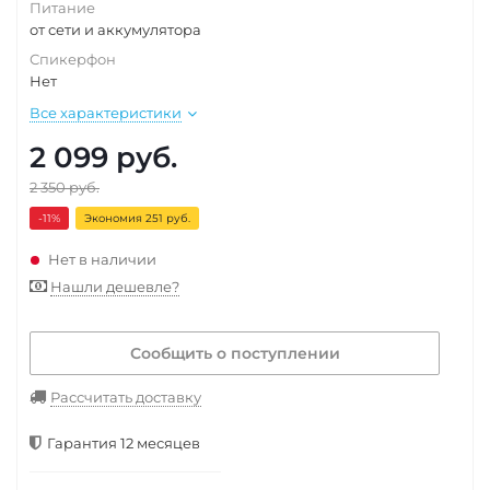
Питание
от сети и аккумулятора
Спикерфон
Нет
Все характеристики
2 099
руб.
2 350
руб.
-11
%
Экономия 251 руб.
Нет в наличии
Нашли дешевле?
Сообщить о поступлении
Рассчитать доставку
Гарантия 12 месяцев