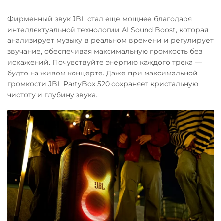
Фирменный звук JBL стал еще мощнее благодаря
интеллектуальной технологии AI Sound Boost, которая
анализирует музыку в реальном времени и регулирует
звучание, обеспечивая максимальную громкость без
искажений. Почувствуйте энергию каждого трека —
будто на живом концерте. Даже при максимальной
громкости JBL PartyBox 520 сохраняет кристальную
чистоту и глубину звука.