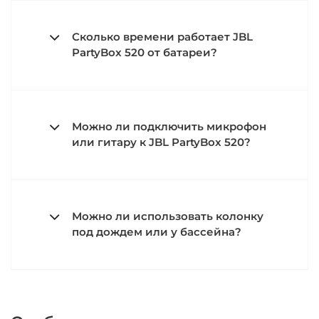
Сколько времени работает JBL
PartyBox 520 от батареи?
Можно ли подключить микрофон
или гитару к JBL PartyBox 520?
Можно ли использовать колонку
под дождем или у бассейна?