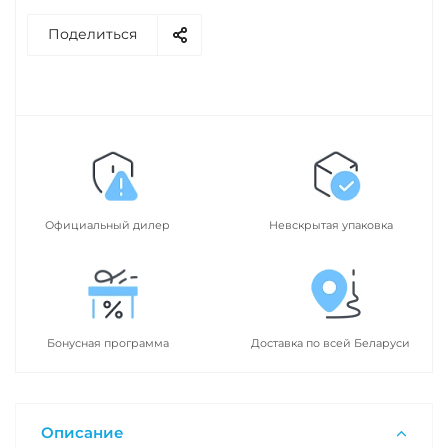
Поделиться
Официальный дилер
Невскрытая упаковка
Бонусная программа
Доставка по всей Беларуси
Описание