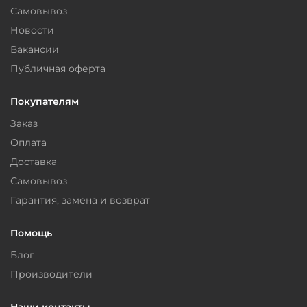
Самовывоз
Новости
Вакансии
Публичная оферта
Покупателям
Заказ
Оплата
Доставка
Самовывоз
Гарантия, замена и возврат
Помощь
Блог
Производители