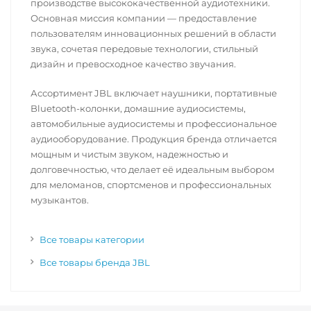
производстве высококачественной аудиотехники.
Основная миссия компании — предоставление
пользователям инновационных решений в области
звука, сочетая передовые технологии, стильный
дизайн и превосходное качество звучания.
Ассортимент JBL включает наушники, портативные
Bluetooth-колонки, домашние аудиосистемы,
автомобильные аудиосистемы и профессиональное
аудиооборудование. Продукция бренда отличается
мощным и чистым звуком, надежностью и
долговечностью, что делает её идеальным выбором
для меломанов, спортсменов и профессиональных
музыкантов.
Все товары категории
Все товары бренда JBL