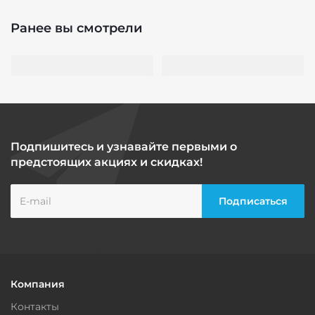
Ранее вы смотрели
Подпишитесь и узнавайте первыми о
предстоящих акциях и скидках!
Компания
Контакты