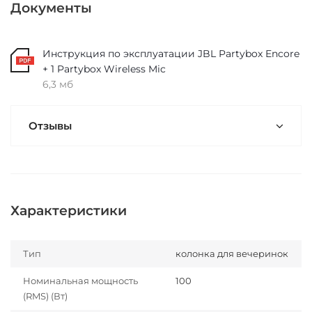
Документы
Инструкция по эксплуатации JBL Partybox Encore
+ 1 Partybox Wireless Mic
6,3 мб
Отзывы
Характеристики
Тип
колонка для вечеринок
Номинальная мощность
100
(RMS) (Вт)