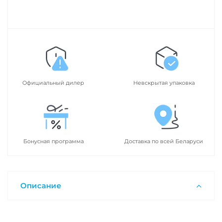
Официальный дилер
Невскрытая упаковка
Бонусная программа
Доставка по всей Беларуси
Описание