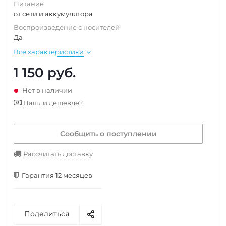
Питание
от сети и аккумулятора
Воспроизведение с носителей
Да
Все характеристики
1 150
руб.
Нет в наличии
Нашли дешевле?
Сообщить о поступлении
Рассчитать доставку
Гарантия 12 месяцев
Поделиться