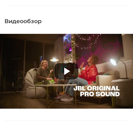
Видеообзор