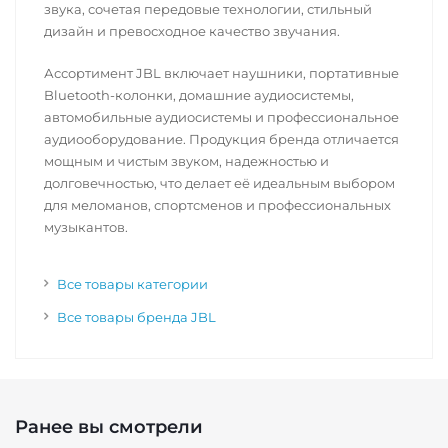
звука, сочетая передовые технологии, стильный
дизайн и превосходное качество звучания.
Ассортимент JBL включает наушники, портативные
Bluetooth-колонки, домашние аудиосистемы,
автомобильные аудиосистемы и профессиональное
аудиооборудование. Продукция бренда отличается
мощным и чистым звуком, надежностью и
долговечностью, что делает её идеальным выбором
для меломанов, спортсменов и профессиональных
музыкантов.
Все товары категории
Все товары бренда JBL
Ранее вы смотрели