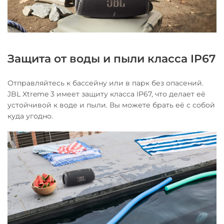
Защита от воды и пыли класса IP67
Отправляйтесь к бассейну или в парк без опасений.
JBL Xtreme 3 имеет защиту класса IP67, что делает её
устойчивой к воде и пыли. Вы можете брать её с собой
куда угодно.