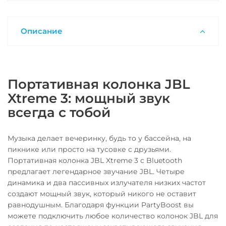
Описание
Портативная колонка JBL
Xtreme 3: мощный звук
всегда с тобой
Музыка делает вечеринку, будь то у бассейна, на
пикнике или просто на тусовке с друзьями.
Портативная колонка JBL Xtreme 3 с Bluetooth
предлагает легендарное звучание JBL. Четыре
динамика и два пассивных излучателя низких частот
создают мощный звук, который никого не оставит
равнодушным. Благодаря функции PartyBoost вы
можете подключить любое количество колонок JBL для