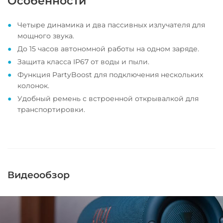
Особенности
Четыре динамика и два пассивных излучателя для
мощного звука.
До 15 часов автономной работы на одном заряде.
Защита класса IP67 от воды и пыли.
Функция PartyBoost для подключения нескольких
колонок.
Удобный ремень с встроенной открывалкой для
транспортировки.
Видеообзор