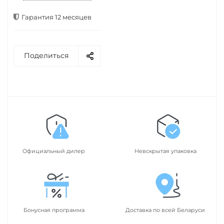
Гарантия 12 месяцев
Поделиться
Официальный дилер
Невскрытая упаковка
Бонусная программа
Доставка по всей Беларуси