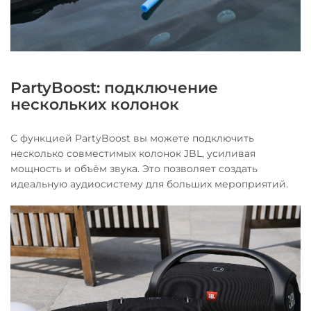
PartyBoost: подключение
нескольких колонок
С функцией PartyBoost вы можете подключить
несколько совместимых колонок JBL, усиливая
мощность и объём звука. Это позволяет создать
идеальную аудиосистему для больших мероприятий.