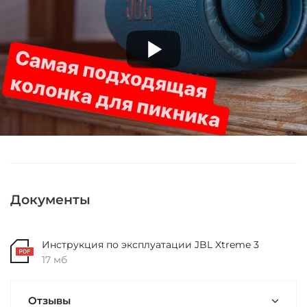
Документы
Инструкция по эксплуатации JBL Xtreme 3
17 мб
Отзывы