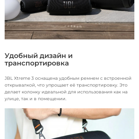
Удобный дизайн и
транспортировка
JBL Xtreme 3 оснащена удобным ремнем с встроенной
открывалкой, что упрощает её транспортировку. Это
делает колонку идеальной для использования как на
улице, так и в помещении.