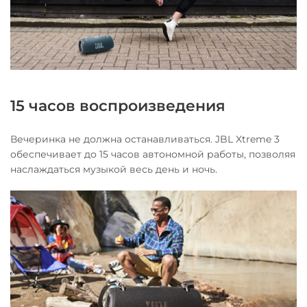
15 часов воспроизведения
Вечеринка не должна останавливаться. JBL Xtreme 3
обеспечивает до 15 часов автономной работы, позволяя
наслаждаться музыкой весь день и ночь.