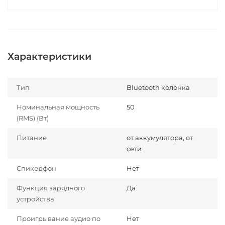
Характеристики
Тип
Bluetooth колонка
Номинальная мощность
50
(RMS) (Вт)
Питание
от аккумулятора, от
сети
Спикерфон
Нет
Функция зарядного
Да
устройства
Проигрывание аудио по
Нет