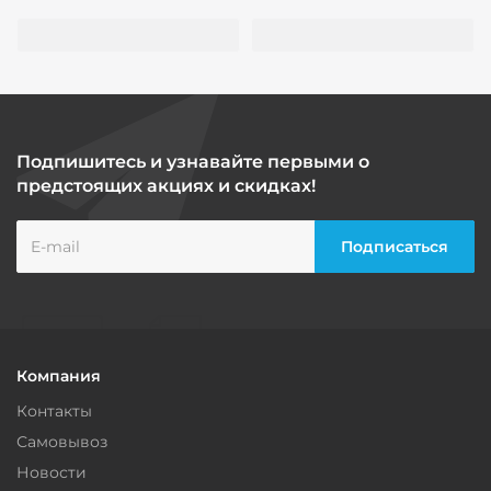
Подпишитесь и узнавайте первыми о
предстоящих акциях и скидках!
Компания
Контакты
Самовывоз
Новости