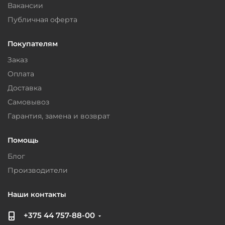
Вакансии
Публичная оферта
Покупателям
Заказ
Оплата
Доставка
Самовывоз
Гарантия, замена и возврат
Помощь
Блог
Производители
Наши контакты
+375 44 757-88-00