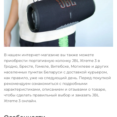
В нашем интернет-магазине вы также можете
приобрести портативную колонку JBL Xtreme 3 в
Гродно, Бресте, Гомеле, Витебске, Могилеве и других
населенных пунктах Беларуси с доставкой курьером,
как правило, уже на следующий день. Перед покупкой
рекомендуем ознакомиться с подробными
характеристиками, описанием и отзывами о товаре,
чтобы сделать правильный выбор и заказать JBL
Xtreme 3 онлайн.