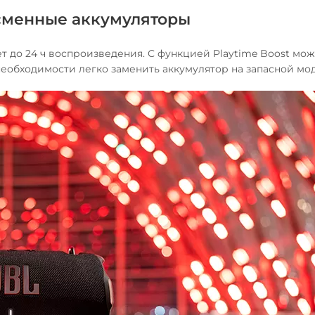
 сменные аккумуляторы
т до 24 ч воспроизведения. С функцией Playtime Boost мо
необходимости легко заменить аккумулятор на запасной мод