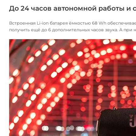
До 24 часов автономной работы и
Встроенная Li-ion батарея ёмкостью 68 Wh обеспечивае
получить ещё до 6 дополнительных часов звука. А при 