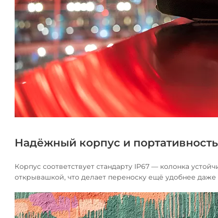
Надёжный корпус и портативность
Корпус соответствует стандарту IP67 — колонка устойч
открывашкой, что делает переноску ещё удобнее даже 