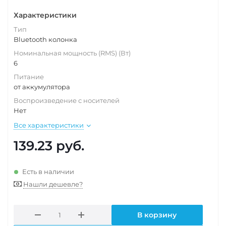
Характеристики
Тип
Bluetooth колонка
Номинальная мощность (RMS) (Вт)
6
Питание
от аккумулятора
Воспроизведение с носителей
Нет
Все характеристики
139.23
руб.
Есть в наличии
Нашли дешевле?
В корзину