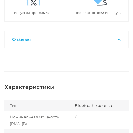
Бонусная программа
Доставка по всей Беларуси
Отзывы
Характеристики
Тип
Bluetooth колонка
Номинальная мощность
6
(RMS) (Вт)