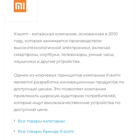
Xiaomi - китайская компания, основанная в 2010
году, которая занимается производством
высокотехнологичной электроники, включая
смартфоны, ноутбуки, телевизоры, умные часы,
наушники и другие устройства.
Одним из ключевых принципов компании Xiaomi
является разработка инновационных продуктов по
доступным ценам. Это позволяет компании
привлекать широкую аудиторию потребителей,
которые ищут высококачественные устройства по
доступной цене.
Все товары категории
Все товары бренда Xiaomi