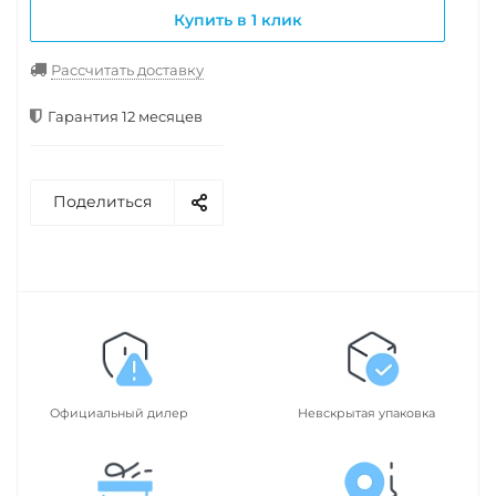
Купить в 1 клик
Рассчитать доставку
Гарантия 12 месяцев
Поделиться
Официальный дилер
Невскрытая упаковка