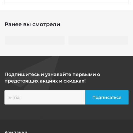
Ранее вы смотрели
Подпишитесь и узнавайте первыми о
предстоящих акциях и скидках!
Компания