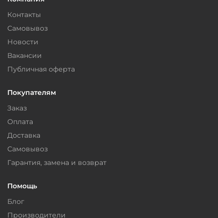
Контакты
Самовывоз
Новости
Вакансии
Публичная оферта
Покупателям
Заказ
Оплата
Доставка
Самовывоз
Гарантия, замена и возврат
Помощь
Блог
Производители