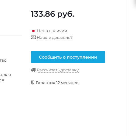
133.86
руб.
Нет в наличии
Нашли дешевле?
Сообщить о поступлении
тво
Рассчитать доставку
, для
ля
Гарантия 12 месяцев