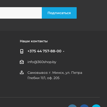
Наши контакты
+375 44 757-88-00
info@360shop.by
Самовывоз: г. Минск, ул. Петра
Глебки 11/1, оф. 205