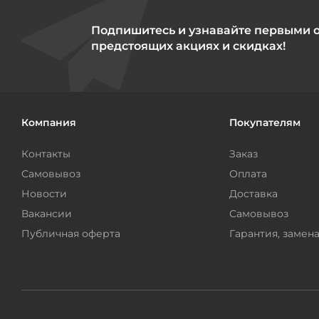
Подпишитесь и узнавайте первыми 
предстоящих акциях и скидках!
Компания
Покупателям
Контакты
Заказ
Самовывоз
Оплата
Новости
Доставка
Вакансии
Самовывоз
Публичная оферта
Гарантия, замена