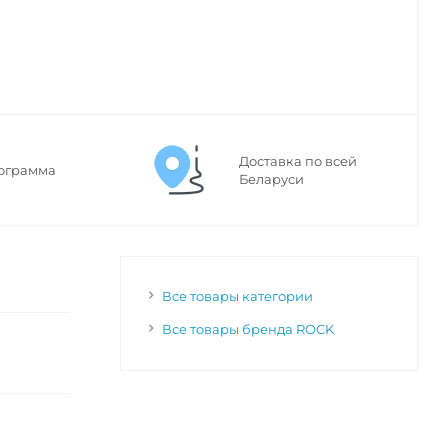
Доставка по всей
ограмма
Беларуси
Все товары категории
Все товары бренда ROCK