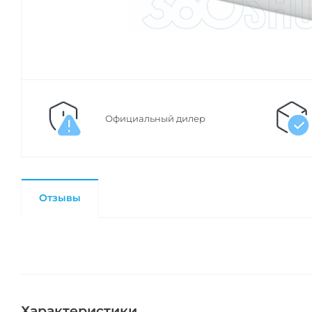
Официальный дилер
Отзывы
Характеристики