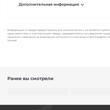
Дополнительная информация
Информация о товаре предоставлена для ознакомления и не является публи
характеристики и комплектацию товара, предварительно не уведомляя прод
приносим извинения за возможные неточности в описании и фотографиях то
точнее!
Ранее вы смотрели