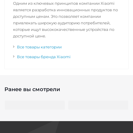
Одним из ключевых принципов компании Xiaomi
является разработка инновационных продуктов по
доступным ценам. Это позволяет компании
привлекать широкую аудиторию потребителей,
которые ищут высококачественные устройства по
доступной цене.
Все товары категории
Все товары бренда Xiaomi
Ранее вы смотрели