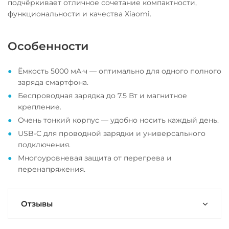
подчёркивает отличное сочетание компактности,
функциональности и качества Xiaomi.
Особенности
Ёмкость 5000 мА·ч — оптимально для одного полного
заряда смартфона.
Беспроводная зарядка до 7.5 Вт и магнитное
крепление.
Очень тонкий корпус — удобно носить каждый день.
USB-C для проводной зарядки и универсального
подключения.
Многоуровневая защита от перегрева и
перенапряжения.
Отзывы