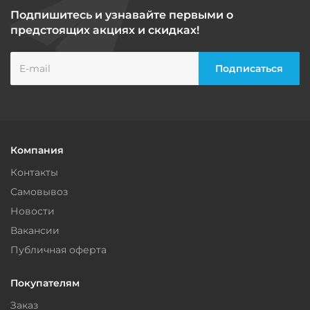
Подпишитесь и узнавайте первыми о
предстоящих акциях и скидках!
Компания
Контакты
Самовывоз
Новости
Вакансии
Публичная оферта
Покупателям
Заказ