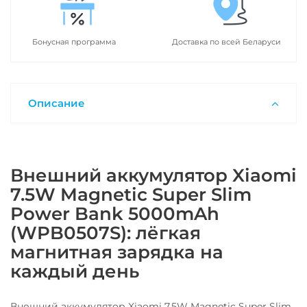
Бонусная программа
Доставка по всей Беларуси
Описание
Внешний аккумулятор Xiaomi
7.5W Magnetic Super Slim
Power Bank 5000mAh
(WPB0507S): лёгкая
магнитная зарядка на
каждый день
Внешний аккумулятор Xiaomi 7.5W Magnetic Super Slim