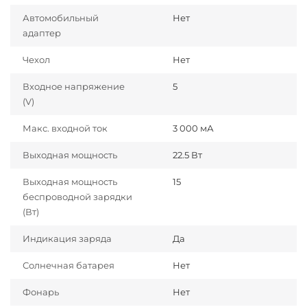
Автомобильный
Нет
адаптер
Чехол
Нет
Входное напряжение
5
(V)
Макс. входной ток
3 000 мА
Выходная мощность
22.5 Вт
Выходная мощность
15
беспроводной зарядки
(Вт)
Индикация заряда
Да
Солнечная батарея
Нет
Фонарь
Нет