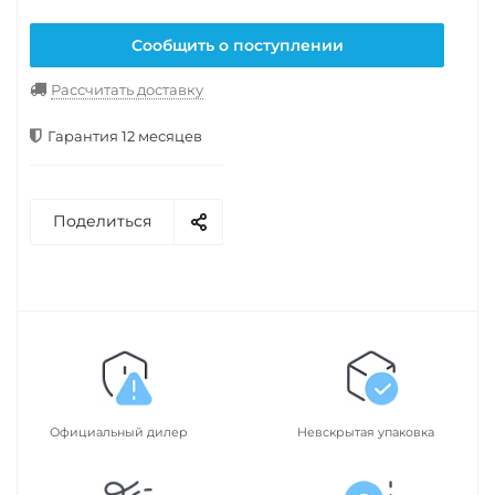
Сообщить о поступлении
Рассчитать доставку
Гарантия 12 месяцев
Поделиться
Официальный дилер
Невскрытая упаковка