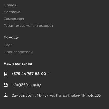
Оплата
Доставка
Самовывоз
Гарантия, замена и возврат
Помощь
Блог
Производители
Наши контакты
+375 44 757-88-00
info@360shop.by
Самовывоз: г. Минск, ул. Петра Глебки 11/1, оф. 205