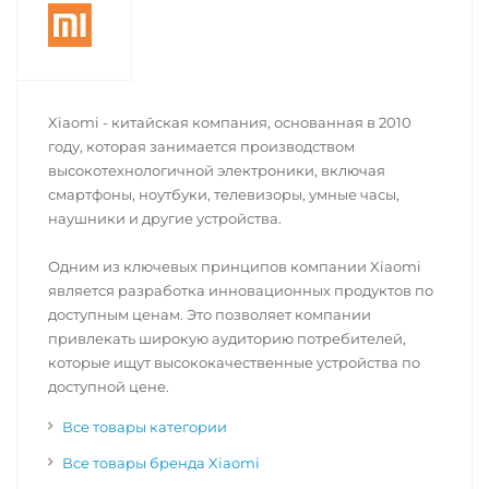
Xiaomi - китайская компания, основанная в 2010
году, которая занимается производством
высокотехнологичной электроники, включая
смартфоны, ноутбуки, телевизоры, умные часы,
наушники и другие устройства.
Одним из ключевых принципов компании Xiaomi
является разработка инновационных продуктов по
доступным ценам. Это позволяет компании
привлекать широкую аудиторию потребителей,
которые ищут высококачественные устройства по
доступной цене.
Все товары категории
Все товары бренда Xiaomi