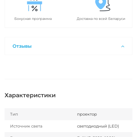
Бонусная программа
Доставка по всей Беларуси
Отзывы
Характеристики
Тип
проектор
Источник света
светодиодный (LED)