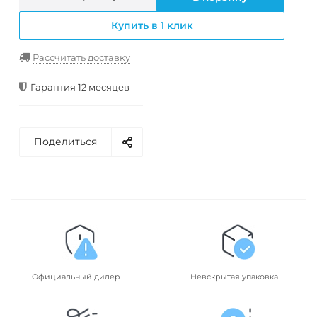
Купить в 1 клик
Рассчитать доставку
Гарантия 12 месяцев
Поделиться
Официальный дилер
Невскрытая упаковка