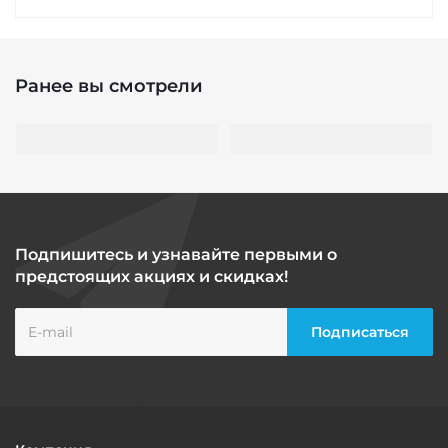
Ранее вы смотрели
Подпишитесь и узнавайте первыми о
предстоящих акциях и скидках!