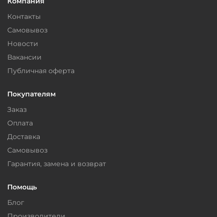
Компания
Контакты
Самовывоз
Новости
Вакансии
Публичная оферта
Покупателям
Заказ
Оплата
Доставка
Самовывоз
Гарантия, замена и возврат
Помощь
Блог
Производители