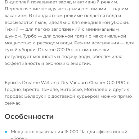
D-дисплей показывает заряд и активный режим.
Переключение между четырьмя режимами — одним
касанием. В стандартном режиме подается вода и
всасывается пыль, идеально для ежедневной уборки.
Тихий — для легких загрязнений с минимальным
шумом. Турбо — для сложной грязи с максимальной
мощностью и расходом воды. Режим всасывания — для
сухой уборки. Dreame G10 Pro автоматически
регулирует мощность и подачу воды, обеспечивая
эффективность и экономию энергии.
Купить Dreame Wet and Dry Vacuum Cleaner G10 PRO в
Гродно, Бресте, Гомеле, Витебске, Могилеве и других
городах Беларуси с доставкой курьером можно прямо
сейчас.
Особенности
Мощность всасывания 16 000 Па для эффективной
уборки.