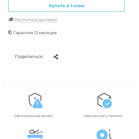
Купить в 1 клик
Рассчитать доставку
Гарантия 12 месяцев
Поделиться
Официальный дилер
Невскрытая упаковка