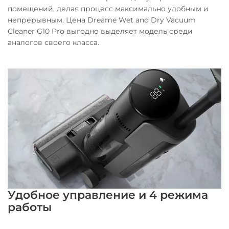
помещений, делая процесс максимально удобным и
непрерывным. Цена Dreame Wet and Dry Vacuum
Cleaner G10 Pro выгодно выделяет модель среди
аналогов своего класса.
Удобное управление и 4 режима
работы