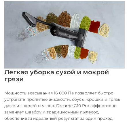
Легкая уборка сухой и мокрой
грязи
Мощность всасывания 16 000 Па позволяет быстро
устранять пролитые жидкости, соусы, крошки и грязь
даже из щелей и углов. Dreame G10 Pro эффективно
заменяет швабру и традиционный пылесос,
обеспечивая идеальный результат за один проход.