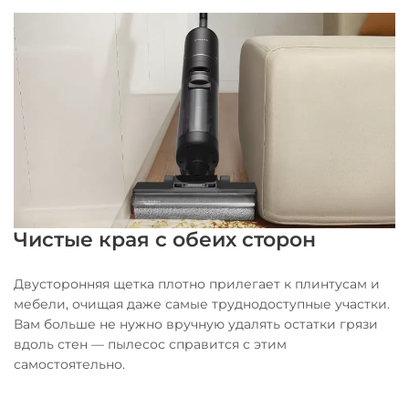
Чистые края с обеих сторон
Двусторонняя щетка плотно прилегает к плинтусам и
мебели, очищая даже самые труднодоступные участки.
Вам больше не нужно вручную удалять остатки грязи
вдоль стен — пылесос справится с этим
самостоятельно.