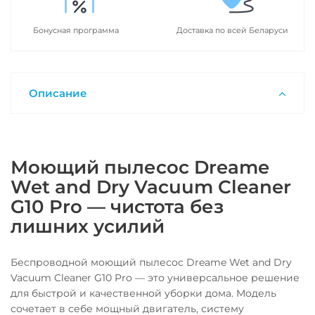
Бонусная программа
Доставка по всей Беларуси
Описание
Моющий пылесос Dreame
Wet and Dry Vacuum Cleaner
G10 Pro — чистота без
лишних усилий
Беспроводной моющий пылесос Dreame Wet and Dry
Vacuum Cleaner G10 Pro — это универсальное решение
для быстрой и качественной уборки дома. Модель
сочетает в себе мощный двигатель, систему