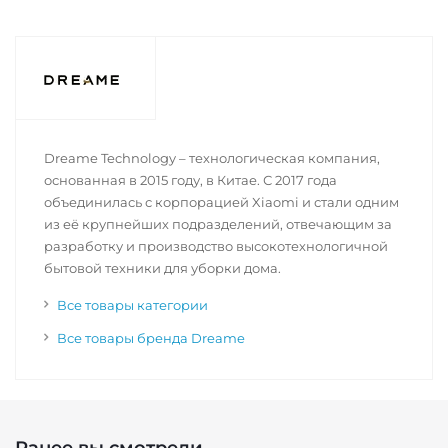
Dreame Technology – технологическая компания,
основанная в 2015 году, в Китае. С 2017 года
объединилась с корпорацией Xiaomi и стали одним
из её крупнейших подразделений, отвечающим за
разработку и производство высокотехнологичной
бытовой техники для уборки дома.
Все товары категории
Все товары бренда Dreame