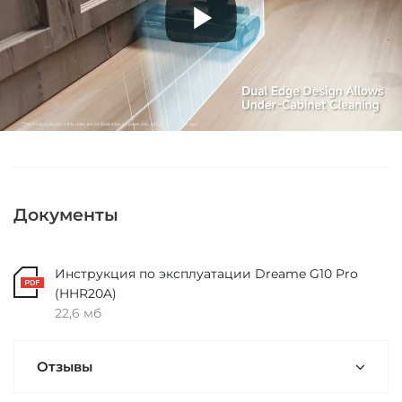
Документы
Инструкция по эксплуатации Dreame G10 Pro
(HHR20A)
22,6 мб
Отзывы