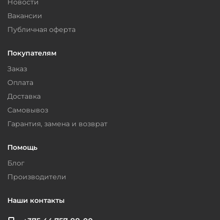
Новости
Вакансии
Публичная оферта
Покупателям
Заказ
Оплата
Доставка
Самовывоз
Гарантия, замена и возврат
Помощь
Блог
Производители
Наши контакты