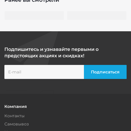
Ранее вы смотрели
Подпишитесь и узнавайте первыми о
предстоящих акциях и скидках!
Компания
Контакты
Самовывоз