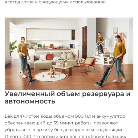
всегда готов к следующему использованию.
Увеличенный объем резервуара и
автономность
Бак для чистой воды объемом 900 мл и аккумулятор,
обеспечивающий до 35 минут работы, позволяют
убрать всю квартиру без дозаправки и подзарядки.
Dreame G10 Pro оптимизирован для уборки больших