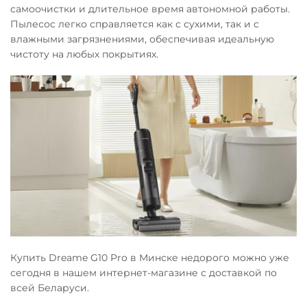
самоочистки и длительное время автономной работы.
Пылесос легко справляется как с сухими, так и с
влажными загрязнениями, обеспечивая идеальную
чистоту на любых покрытиях.
Купить Dreame G10 Pro в Минске недорого можно уже
сегодня в нашем интернет-магазине с доставкой по
всей Беларуси.