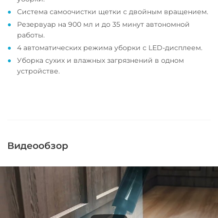
Система самоочистки щетки с двойным вращением.
Резервуар на 900 мл и до 35 минут автономной
работы.
4 автоматических режима уборки с LED-дисплеем.
Уборка сухих и влажных загрязнений в одном
устройстве.
Видеообзор