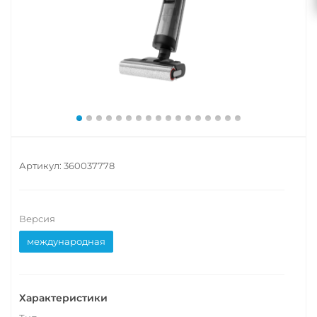
Артикул:
360037778
Версия
международная
Характеристики