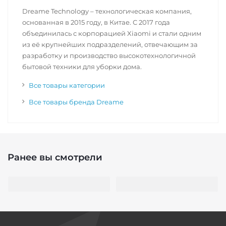
Dreame Technology – технологическая компания,
основанная в 2015 году, в Китае. С 2017 года
объединилась с корпорацией Xiaomi и стали одним
из её крупнейших подразделений, отвечающим за
разработку и производство высокотехнологичной
бытовой техники для уборки дома.
Все товары категории
Все товары бренда Dreame
Ранее вы смотрели