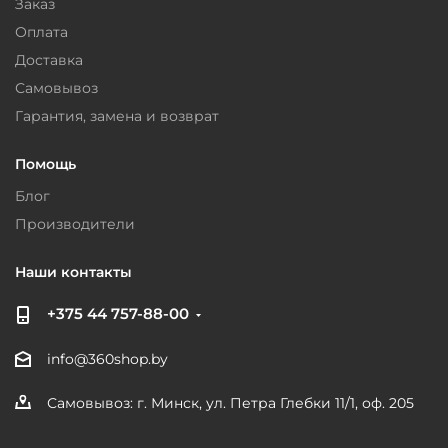
Заказ
Оплата
Доставка
Самовывоз
Гарантия, замена и возврат
Помощь
Блог
Производители
Наши контакты
+375 44 757-88-00
info@360shop.by
Самовывоз: г. Минск, ул. Петра Глебки 11/1, оф. 205