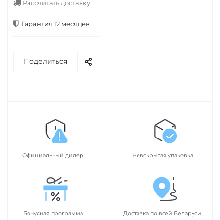
Рассчитать доставку
Гарантия 12 месяцев
Поделиться
Официальный дилер
Невскрытая упаковка
Бонусная программа
Доставка по всей Беларуси