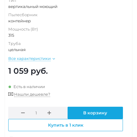
Тип
вертикальный моющий
Пылесборник
контейнер
Мощность (Вт)
315
Труба
цельная
Все характеристики
1 059
руб.
Есть в наличии
Нашли дешевле?
В корзину
Купить в 1 клик