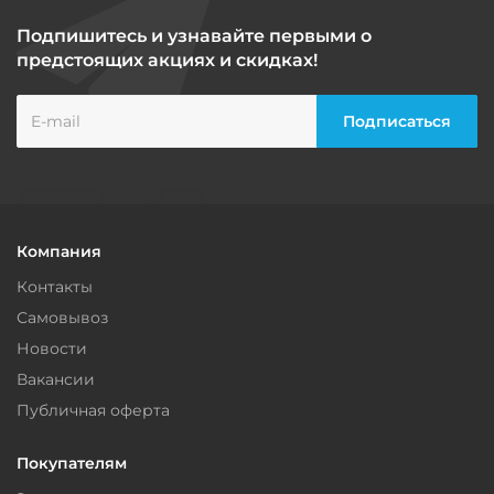
Подпишитесь и узнавайте первыми о
предстоящих акциях и скидках!
Компания
Контакты
Самовывоз
Новости
Вакансии
Публичная оферта
Покупателям