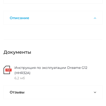
Описание
Документы
Инструкция по эксплуатации Dreame G12
(HHR32A)
6,2 мб
Отзывы