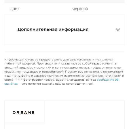
Цвет
черный
Дополнительная информация
Информация о товаре предоставлена для ознакомления и не является
публичной офертой. Производители оставляют за собой право изменять
внешний вид, характеристики и комплектацию товара, предварительно не
уведомляя продавцов и потребителей. Просим вас отнестись с пониманием
к данному факту и заранее приносим извинения за возможные неточности в
описании и фотографиях товара. Будем благодарны вам за
сообщение об
ошибках
— это поможет сделать наш каталог еще точнее!