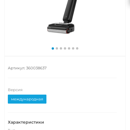
Артикул:
360038637
Версия
международная
Характеристики