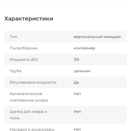
Характеристики
Тип
вертикальный моющий
Пылесборник
контейнер
Мощность (Вт)
315
Труба
цельная
Регулировка мощности
Да
Автоматическое
Нет
сматывание шнура
Щетка для ковра и
Нет
пола
Насадки и аксессуары
Нет