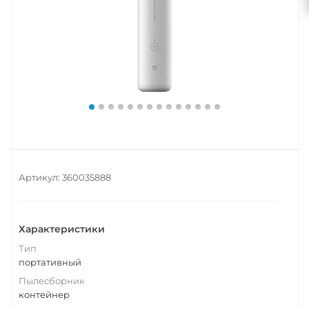
Артикул:
360035888
Характеристики
Тип
портативный
Пылесборник
контейнер