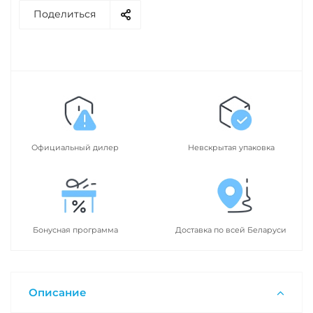
Поделиться
Официальный дилер
Невскрытая упаковка
Бонусная программа
Доставка по всей Беларуси
Описание