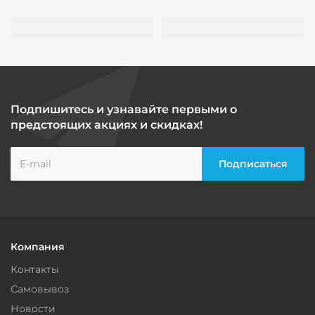
Подпишитесь и узнавайте первыми о
предстоящих акциях и скидках!
Компания
Контакты
Самовывоз
Новости