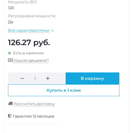
Мощность (Вт)
120
Регулировка мощности
Да
Все характеристики
126.27
руб.
Есть в наличии
Нашли дешевле?
В корзину
Купить в 1 клик
Рассчитать доставку
Гарантия 12 месяцев