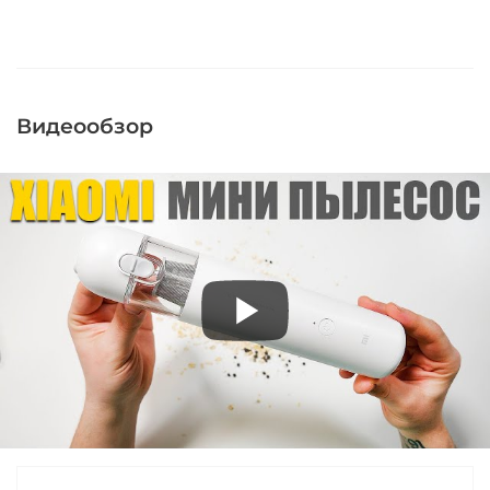
Видеообзор