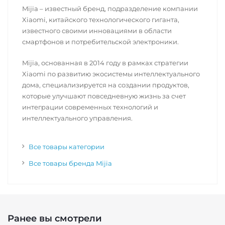
Mijia – известный бренд, подразделение компании
Xiaomi, китайского технологического гиганта,
известного своими инновациями в области
смартфонов и потребительской электроники.
Mijia, основанная в 2014 году в рамках стратегии
Xiaomi по развитию экосистемы интеллектуального
дома, специализируется на создании продуктов,
которые улучшают повседневную жизнь за счет
интеграции современных технологий и
интеллектуального управления.
Все товары категории
Все товары бренда Mijia
Ранее вы смотрели