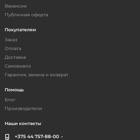
Вакансии
Публичная оферта
Покупателям
Заказ
Оплата
Доставка
Самовывоз
Гарантия, замена и возврат
Помощь
Блог
Производители
Наши контакты
+375 44 757-88-00