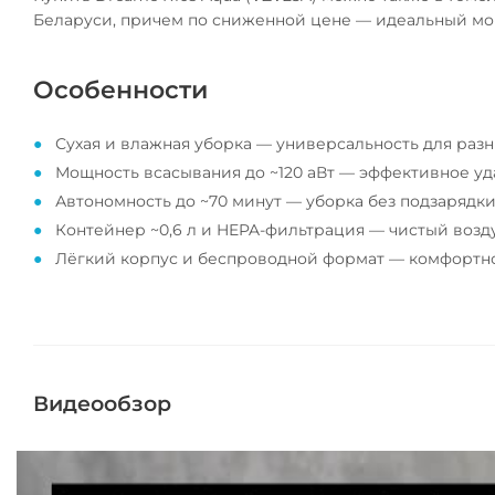
Беларуси, причем по сниженной цене — идеальный мо
Особенности
Сухая и влажная уборка — универсальность для разн
Мощность всасывания до ~120 аВт — эффективное уд
Автономность до ~70 минут — уборка без подзарядки
Контейнер ~0,6 л и HEPA-фильтрация — чистый возд
Лёгкий корпус и беспроводной формат — комфортно
Видеообзор