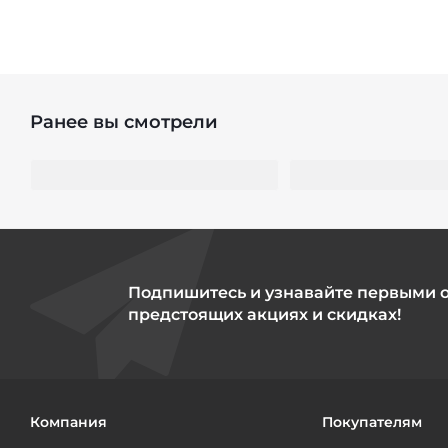
Ранее вы смотрели
Подпишитесь и узнавайте первыми 
предстоящих акциях и скидках!
Компания
Покупателям