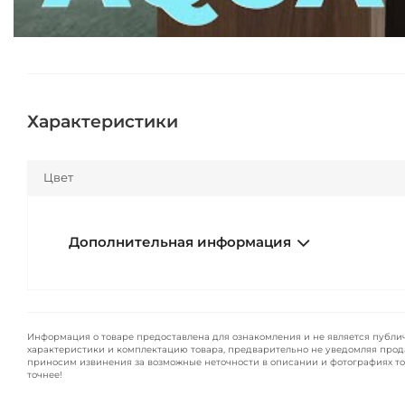
Характеристики
Цвет
Дополнительная информация
Информация о товаре предоставлена для ознакомления и не является публи
характеристики и комплектацию товара, предварительно не уведомляя прод
приносим извинения за возможные неточности в описании и фотографиях то
точнее!