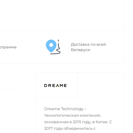
Доставка по всей
ограмма
Беларуси
Dreame Technology –
технологическая компания,
основанная в 2015 году, в Китае. С
2017 года объединилась с