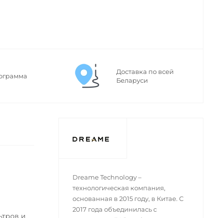
Доставка по всей
ограмма
Беларуси
Dreame Technology –
технологическая компания,
основанная в 2015 году, в Китае. С
2017 года объединилась с
ьтров и