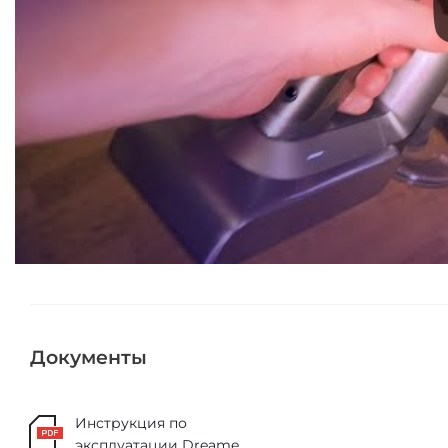
Документы
Инструкция по
эксплуатации Dreame