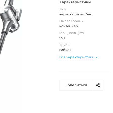
Характеристики
Тип
вертикальный 2-в-1
Пылесборник
контейнер
Мощность (Вт)
550
Труба
гибкая
Все характеристики
Поделиться