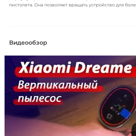
пистолета. Она позволяет вращать устройство для боле
Видеообзор