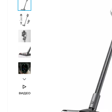
ВИДЕО