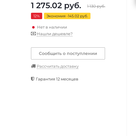
1 275.02
руб.
1 130
руб.
12
%
Экономия -145.02 руб.
Нет в наличии
Нашли дешевле?
Сообщить о поступлении
Рассчитать доставку
Гарантия 12 месяцев