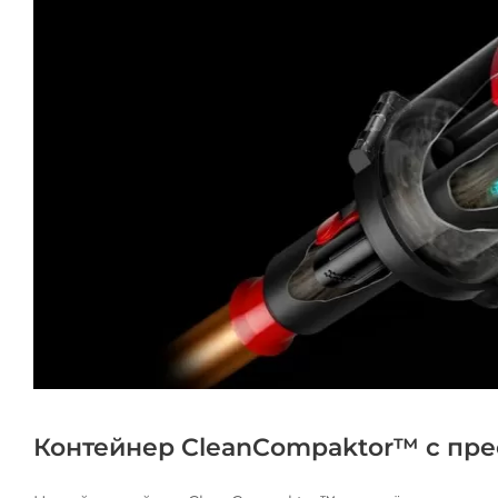
Контейнер CleanCompaktor™ с пр