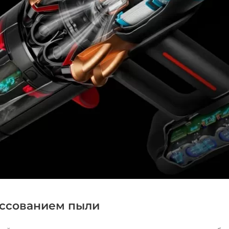
ессованием пыли