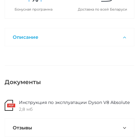
Бонусная программа
Доставка по всей Беларуси
Описание
Документы
Инструкция по эксплуатации Dyson V8 Absolute
2,8 мб
Отзывы