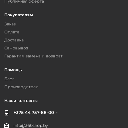
Публичная оферта
Покупателям
Заказ
Оплата
Доставка
Самовывоз
Гарантия, замена и возврат
Помощь
Блог
Производители
Наши контакты
+375 44 757-88-00
info@360shop.by