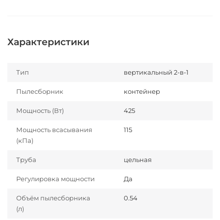
Характеристики
Тип
вертикальный 2-в-1
Пылесборник
контейнер
Мощность (Вт)
425
Мощность всасывания
115
(кПа)
Труба
цельная
Регулировка мощности
Да
Объём пылесборника
0.54
(л)