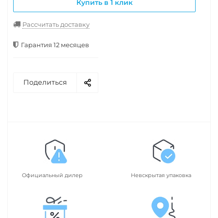
Купить в 1 клик
Рассчитать доставку
Гарантия 12 месяцев
Поделиться
Официальный дилер
Невскрытая упаковка