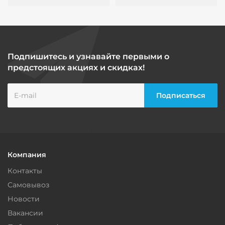
Подпишитесь и узнавайте первыми о
предстоящих акциях и скидках!
Компания
Контакты
Самовывоз
Новости
Вакансии