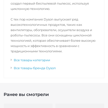
создал первый беспылевой пылесос, используя
циклонную технологию.
С тех пор компания Dyson выпускает ряд
высокотехнологичных продуктов, таких как
вентиляторы, обогреватели, осушители воздуха и
роботы-пылесосы. Все они оснащены циклонной
технологией, которая обеспечивает более высокую
мощность и эффективность в сравнении с
традиционными технологиями.
Все товары категории
Все товары бренда Dyson
Ранее вы смотрели