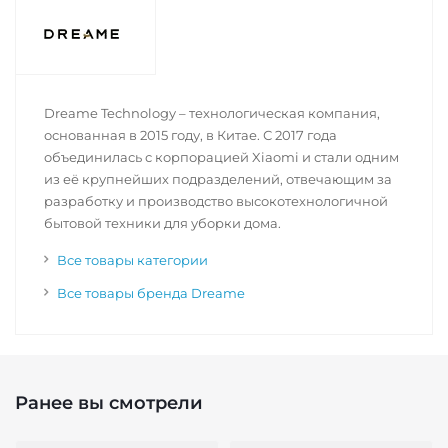
Dreame Technology – технологическая компания,
основанная в 2015 году, в Китае. С 2017 года
объединилась с корпорацией Xiaomi и стали одним
из её крупнейших подразделений, отвечающим за
разработку и производство высокотехнологичной
бытовой техники для уборки дома.
Все товары категории
Все товары бренда Dreame
Ранее вы смотрели