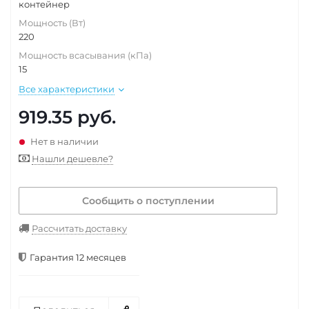
контейнер
Мощность (Вт)
220
Мощность всасывания (кПа)
15
Все характеристики
919.35
руб.
Нет в наличии
Нашли дешевле?
Сообщить о поступлении
Рассчитать доставку
Гарантия 12 месяцев