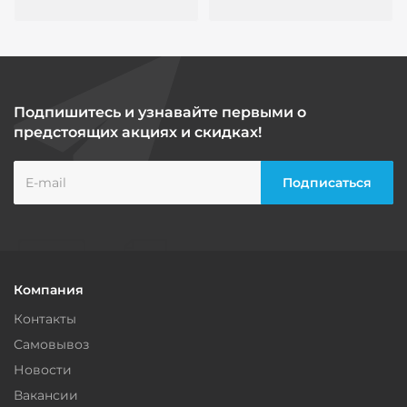
Подпишитесь и узнавайте первыми о
предстоящих акциях и скидках!
Компания
Контакты
Самовывоз
Новости
Вакансии