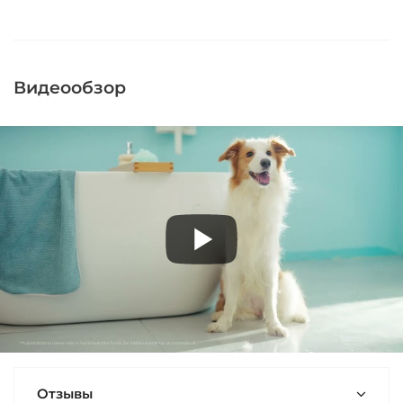
Видеообзор
Отзывы