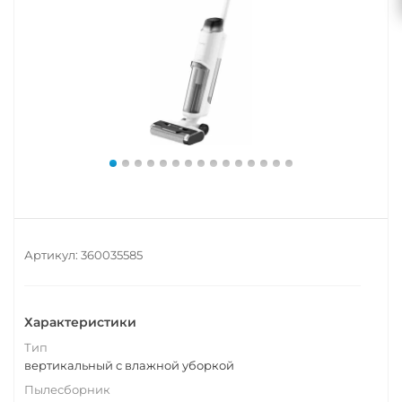
Артикул:
360035585
Характеристики
Тип
вертикальный с влажной уборкой
Пылесборник