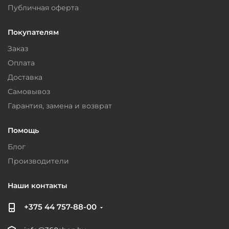
Публичная оферта
Покупателям
Заказ
Оплата
Доставка
Самовывоз
Гарантия, замена и возврат
Помощь
Блог
Производители
Наши контакты
+375 44 757-88-00