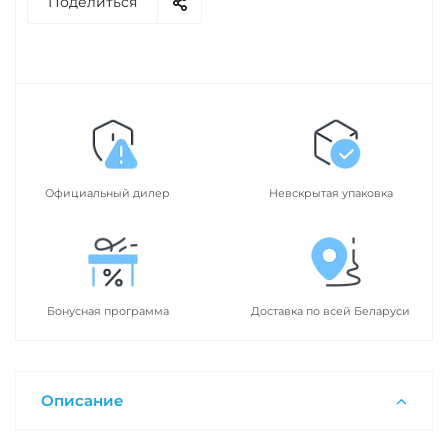
Поделиться
Официальный дилер
Невскрытая упаковка
Бонусная программа
Доставка по всей Беларуси
Описание