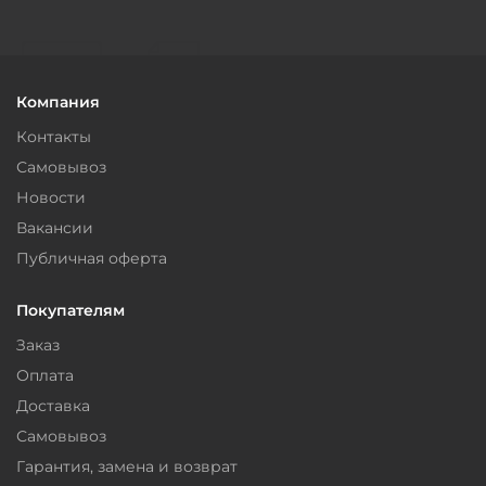
Компания
Контакты
Самовывоз
Новости
Вакансии
Публичная оферта
Покупателям
Заказ
Оплата
Доставка
Самовывоз
Гарантия, замена и возврат