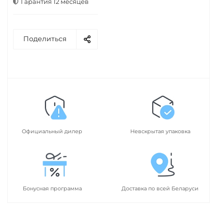
Гарантия 12 месяцев
Поделиться
Официальный дилер
Невскрытая упаковка
Бонусная программа
Доставка по всей Беларуси