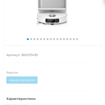
Артикул:
360037439
Версия
международная
Характеристики