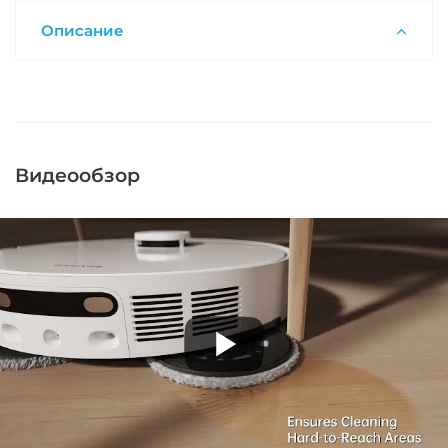
Описание
Видеообзор