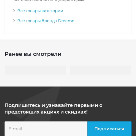
Все товары категории
Все товары бренда Dreame
Ранее вы смотрели
Подпишитесь и узнавайте первыми о
предстоящих акциях и скидках!