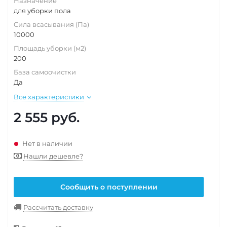
Назначение
для уборки пола
Сила всасывания (Па)
10000
Площадь уборки (м2)
200
База самоочистки
Да
Все характеристики
2 555
руб.
Нет в наличии
Нашли дешевле?
Сообщить о поступлении
Рассчитать доставку