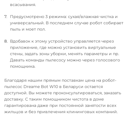
всасывания.
Предусмотрено 3 режима: сухая/влажная чистка и
универсальный. В последнем случае робот собирает
пыль и моет пол.
Вдобавок к этому устройство управляется через
приложение, где можно установить виртуальные
стены, задать зоны уборки, менять параметры и пр.
Давать команды пылесосу можно через голосового
помощника.
Благодаря нашим прямым поставкам цена на робот-
пылесос Dreame Bot W10 в Беларуси остается
доступной. Вы можете проконсультироваться, заказать
доставку. С таким помощником чистота в доме
гарантирована даже при постоянной занятости всех
жильцов и без привлечения клининговых компаний.