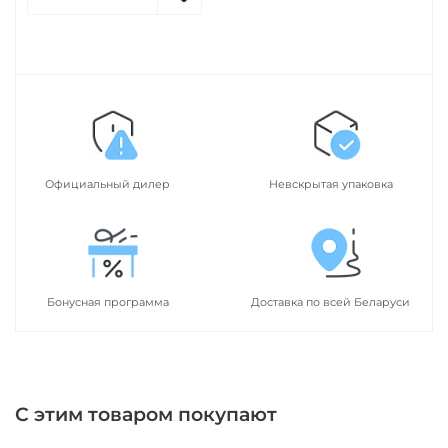
Официальный дилер
Невскрытая упаковка
Бонусная программа
Доставка по всей Беларуси
С этим товаром покупают