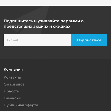
Подпишитесь и узнавайте первыми о
предстоящих акциях и скидках!
Компания
Контакты
Самовывоз
Новости
Вакансии
Публичная оферта