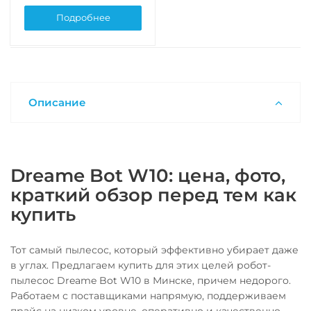
Подробнее
Описание
Dreame Bot W10: цена, фото,
краткий обзор перед тем как
купить
Тот самый пылесос, который эффективно убирает даже
в углах. Предлагаем купить для этих целей робот-
пылесос Dreame Bot W10 в Минске, причем недорого.
Работаем с поставщиками напрямую, поддерживаем