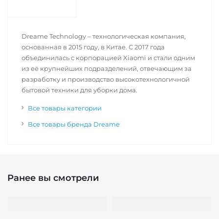
Dreame Technology – технологическая компания,
основанная в 2015 году, в Китае. С 2017 года
объединилась с корпорацией Xiaomi и стали одним
из её крупнейших подразделений, отвечающим за
разработку и производство высокотехнологичной
бытовой техники для уборки дома.
Все товары категории
Все товары бренда Dreame
Ранее вы смотрели