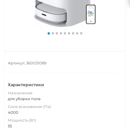
Артикул:
360031089
Характеристики
Назначение
для уборки пола
Сила всасывания (Па)
4000
Мощность (Вт)
55