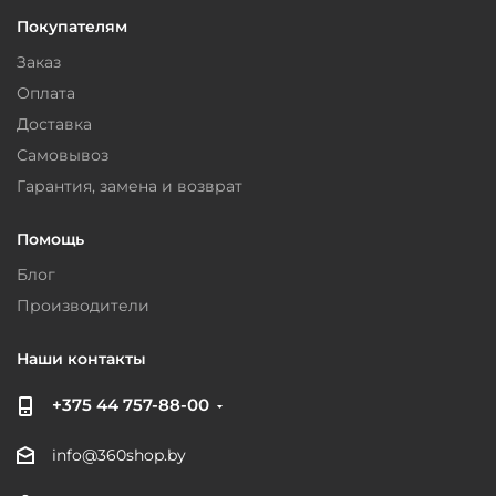
Покупателям
Заказ
Оплата
Доставка
Самовывоз
Гарантия, замена и возврат
Помощь
Блог
Производители
Наши контакты
+375 44 757-88-00
info@360shop.by