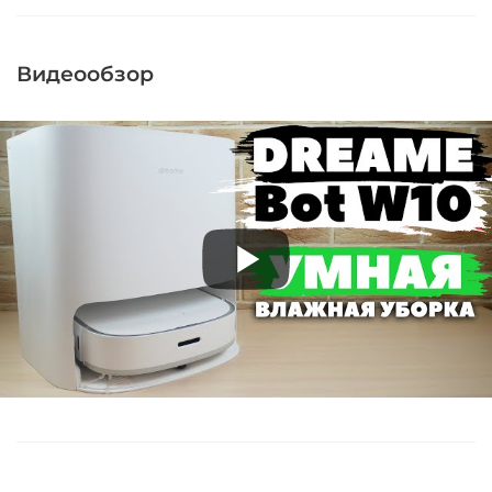
Видеообзор