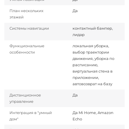
План нескольких
Да
этажей
Системы навигации
контактный бампер,
лидар
Функциональные
локальная уборка,
особенности
выбор траектории
движения, уборка по
расписанию,
виртуальная стена в
приложении,
автовозврат на базу
Дистанционное
Да
управление
Интеграция в "умный
Да Mi Home, Amazon
дом"
Echo