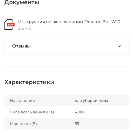
Документы
Инструкция по эксплуатации Dreame Bot W10
3,6 мб
Отзывы
Характеристики
Назначение
для уборки пола
Сила всасывания (Па)
4000
Мощность (Вт)
55