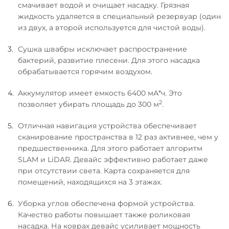
смачивает водой и очищает насадку. Грязная
жидкость удаляется в специальный резервуар (один
из двух, а второй используется для чистой воды).
Сушка швабры исключает распространение
бактерий, развитие плесени. Для этого насадка
обрабатывается горячим воздухом.
Аккумулятор имеет емкость 6400 мА*ч. Это
2
позволяет убирать площадь до 300 м
.
Отличная навигация устройства обеспечивает
сканирование пространства в 12 раз активнее, чем у
предшественника. Для этого работает алгоритм
SLAM и LiDAR. Девайс эффективно работает даже
при отсутствии света. Карта сохраняется для
помещений, находящихся на 3 этажах.
Уборка углов обеспечена формой устройства.
Качество работы повышает также роликовая
насадка. На коврах девайс усиливает мощность