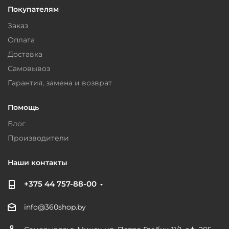
Покупателям
Заказ
Оплата
Доставка
Самовывоз
Гарантия, замена и возврат
Помощь
Блог
Производители
Наши контакты
+375 44 757-88-00
info@360shop.by