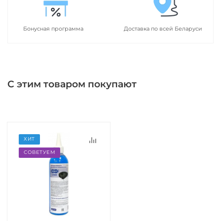
Бонусная программа
Доставка по всей Беларуси
С этим товаром покупают
ХИТ
СОВЕТУЕМ