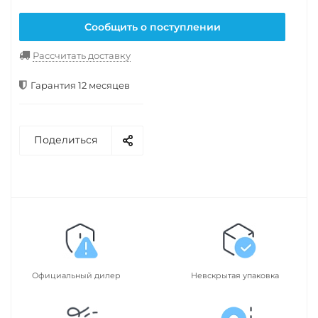
Сообщить о поступлении
Рассчитать доставку
Гарантия 12 месяцев
Поделиться
Официальный дилер
Невскрытая упаковка