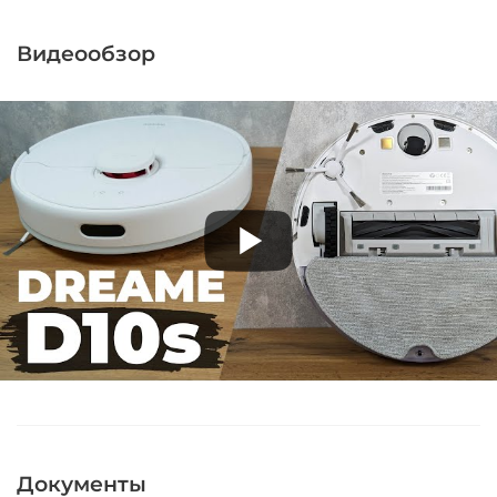
Видеообзор
Документы