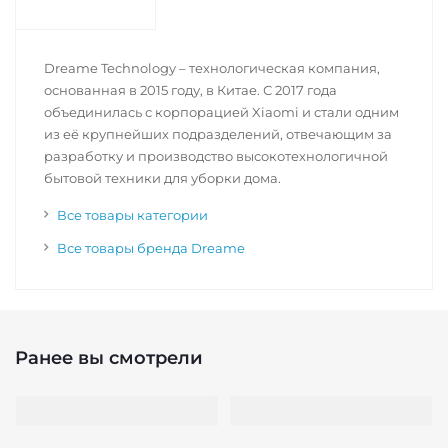
Dreame Technology – технологическая компания,
основанная в 2015 году, в Китае. С 2017 года
объединилась с корпорацией Xiaomi и стали одним
из её крупнейших подразделений, отвечающим за
разработку и производство высокотехнологичной
бытовой техники для уборки дома.
Все товары категории
Все товары бренда Dreame
Ранее вы смотрели