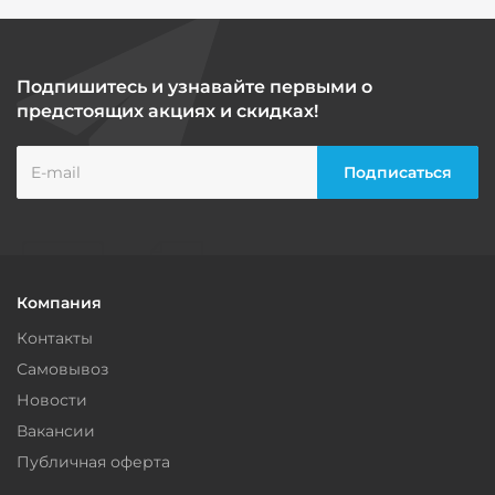
Подпишитесь и узнавайте первыми о
предстоящих акциях и скидках!
Компания
Контакты
Самовывоз
Новости
Вакансии
Публичная оферта