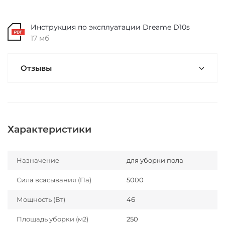
Инструкция по эксплуатации Dreame D10s
17 мб
Отзывы
Характеристики
Назначение
для уборки пола
Сила всасывания (Па)
5000
Мощность (Вт)
46
Площадь уборки (м2)
250