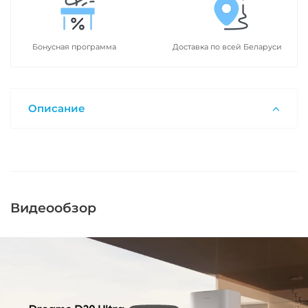
Бонусная программа
Доставка по всей Беларуси
Описание
Видеообзор