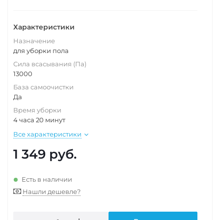
Характеристики
Назначение
для уборки пола
Сила всасывания (Па)
13000
База самоочистки
Да
Время уборки
4 часа 20 минут
Все характеристики
1 349
руб.
Есть в наличии
Нашли дешевле?