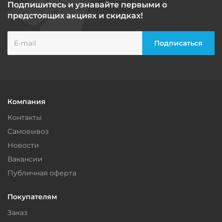
Подпишитесь и узнавайте первыми о
предстоящих акциях и скидках!
Компания
Контакты
Самовывоз
Новости
Вакансии
Публичная оферта
Покупателям
Заказ