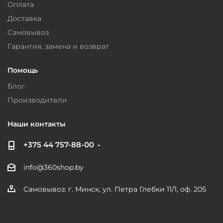
Оплата
Доставка
Самовывоз
Гарантия, замена и возврат
Помощь
Блог
Производители
Наши контакты
+375 44 757-88-00
info@360shop.by
Самовывоз: г. Минск, ул. Петра Глебки 11/1, оф. 205