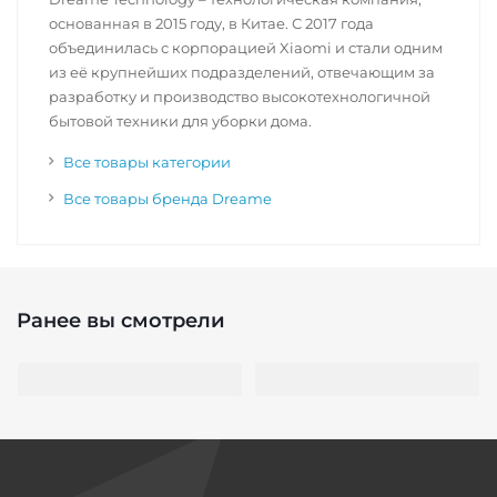
основанная в 2015 году, в Китае. С 2017 года
объединилась с корпорацией Xiaomi и стали одним
из её крупнейших подразделений, отвечающим за
разработку и производство высокотехнологичной
бытовой техники для уборки дома.
Все товары категории
Все товары бренда Dreame
Ранее вы смотрели