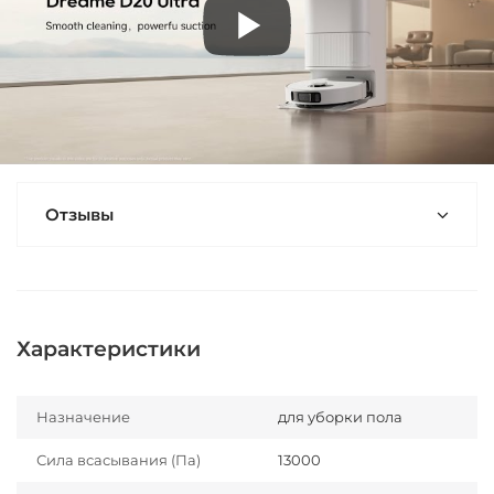
Отзывы
Характеристики
Назначение
для уборки пола
Сила всасывания (Па)
13000