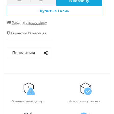
В корзину
Купить в 1 клик
Рассчитать доставку
Гарантия 12 месяцев
Поделиться
Официальный дилер
Невскрытая упаковка