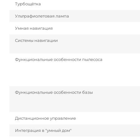
Турбощётка
Ультрафиолетовая лампа
Умная навигация
Системы навигации
Функциональные особенности пылесоса
Функциональные особенности базы
Дистанционное управление
Интеграция в "умный дом"