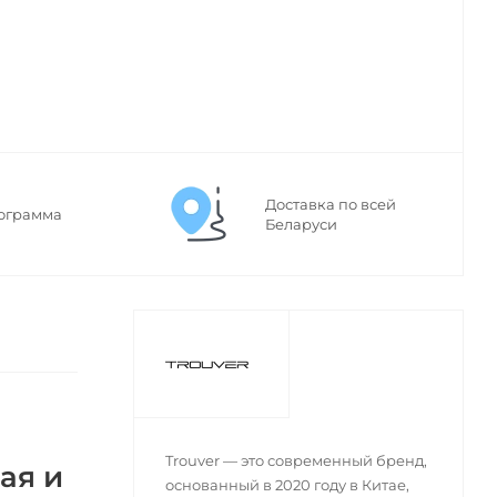
Доставка по всей
ограмма
Беларуси
Trouver — это современный бренд,
ая и
основанный в 2020 году в Китае,