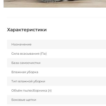
Характеристики
Назначение
Сила всасывания (Па)
База самоочистки
Влажная уборка
Тип влажной уборки
Объём пылесборника (л)
Боковые щетки