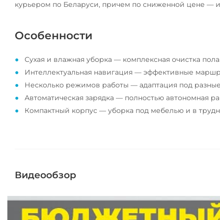
курьером по Беларуси, причем по сниженной цене — 
Особенности
Сухая и влажная уборка — комплексная очистка пола
Интеллектуальная навигация — эффективные маршру
Несколько режимов работы — адаптация под разные
Автоматическая зарядка — полностью автономная ра
Компактный корпус — уборка под мебелью и в трудн
Видеообзор