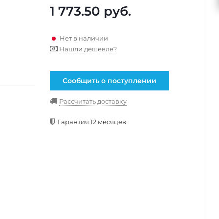
1 773.50
руб.
Нет в наличии
Нашли дешевле?
Сообщить о поступлении
Рассчитать доставку
Гарантия 12 месяцев