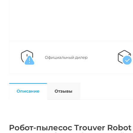
Официальный дилер
Описание
Отзывы
Робот-пылесос Trouver Robot 