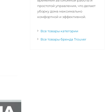
временем автономной работы и
простотой управления, что делает
уборку дома максимально
комфортной и эффективной.
Все товары категории
Все товары бренда Trouver