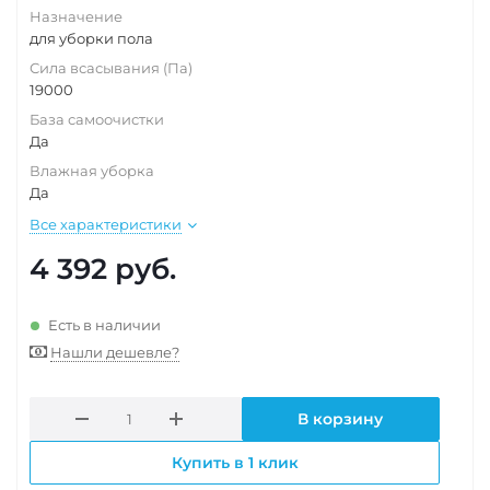
Назначение
для уборки пола
Сила всасывания (Па)
19000
База самоочистки
Да
Влажная уборка
Да
Все характеристики
4 392
руб.
Есть в наличии
Нашли дешевле?
В корзину
Купить в 1 клик