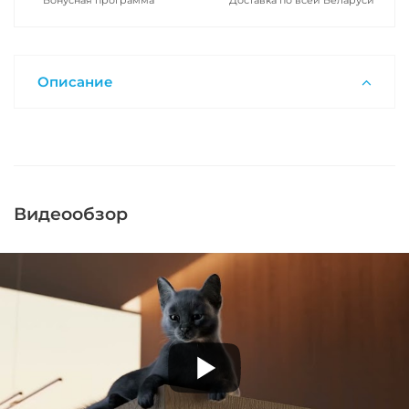
Бонусная программа
Доставка по всей Беларуси
Описание
Видеообзор