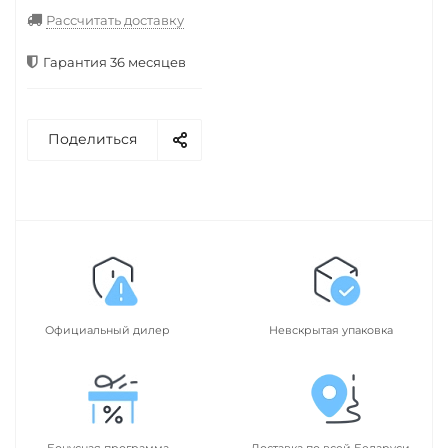
Рассчитать доставку
Гарантия 36 месяцев
Поделиться
Официальный дилер
Невскрытая упаковка