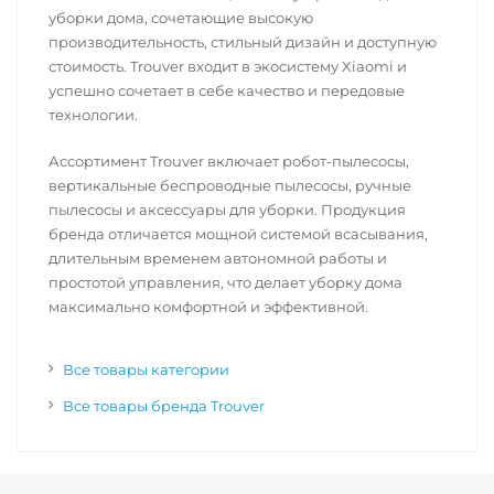
уборки дома, сочетающие высокую
производительность, стильный дизайн и доступную
стоимость. Trouver входит в экосистему Xiaomi и
успешно сочетает в себе качество и передовые
технологии.
Ассортимент Trouver включает робот-пылесосы,
вертикальные беспроводные пылесосы, ручные
пылесосы и аксессуары для уборки. Продукция
бренда отличается мощной системой всасывания,
длительным временем автономной работы и
простотой управления, что делает уборку дома
максимально комфортной и эффективной.
Все товары категории
Все товары бренда Trouver