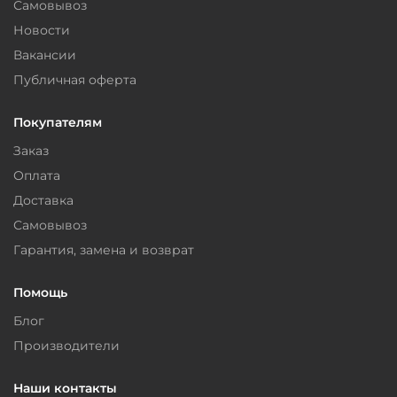
Самовывоз
Новости
Вакансии
Публичная оферта
Покупателям
Заказ
Оплата
Доставка
Самовывоз
Гарантия, замена и возврат
Помощь
Блог
Производители
Наши контакты