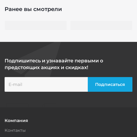
Ранее вы смотрели
Подпишитесь и узнавайте первыми о
предстоящих акциях и скидках!
Компания
Контакты