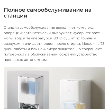
Полное самообслуживание на
станции
Станция самообслуживания выполняет комплекс
операций: автоматически выгружает мусор, стирает
мопы водой температурой 80°C, сушит их горячим
воздухом и очищает поддон после стирки. Мешок на 75
дней работы и бак на 4 литра значительно сокращают
потребность в обслуживании, сохраняя устройство
полностью автономным.