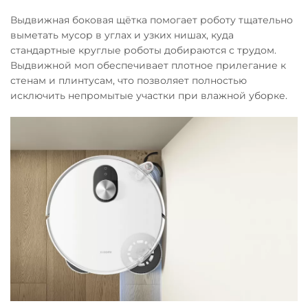
Выдвижная боковая щётка помогает роботу тщательно
выметать мусор в углах и узких нишах, куда
стандартные круглые роботы добираются с трудом.
Выдвижной моп обеспечивает плотное прилегание к
стенам и плинтусам, что позволяет полностью
исключить непромытые участки при влажной уборке.