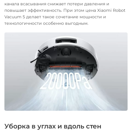
канала всасывания снижает потери давления и
повышает эффективность. При этом цена Xiaomi Robot
Vacuum 5 делает такое сочетание мощности и
технологичности особенно выгодным.
Уборка в углах и вдоль стен