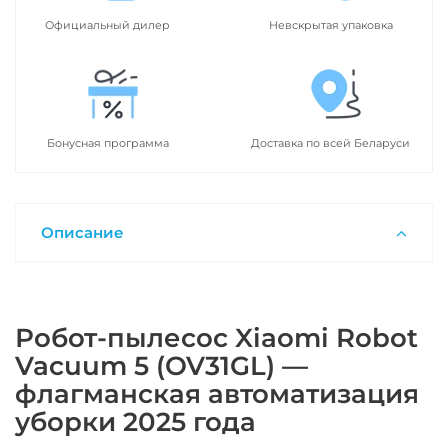
Официальный дилер
Невскрытая упаковка
Бонусная программа
Доставка по всей Беларуси
Описание
Робот-пылесос Xiaomi Robot
Vacuum 5 (OV31GL) —
флагманская автоматизация
уборки 2025 года