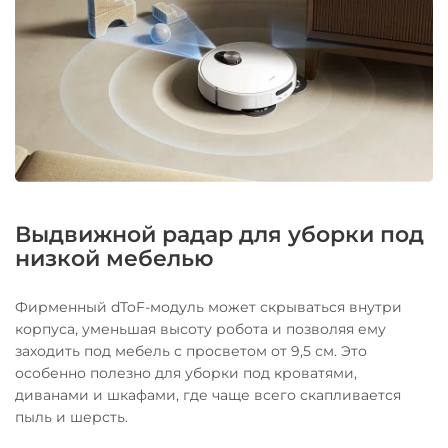
Выдвижной радар для уборки под
низкой мебелью
Фирменный dToF-модуль может скрываться внутри
корпуса, уменьшая высоту робота и позволяя ему
заходить под мебель с просветом от 9,5 см. Это
особенно полезно для уборки под кроватями,
диванами и шкафами, где чаще всего скапливается
пыль и шерсть.