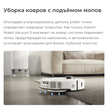
Уборка ковров с подъёмом мопов
Благодаря ультразвуковому датчику робот точно
определяет ковровые покрытия. Как только Xiaomi
Robot Vacuum 5 въезжает на ковер, система поднимает
мопы, предотвращая их намокание, и автоматически
усиливает всасывание для более глубокой очистки.