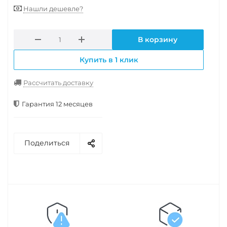
Нашли дешевле?
В корзину
Купить в 1 клик
Рассчитать доставку
Гарантия 12 месяцев
Поделиться