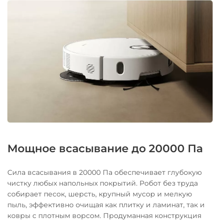
Мощное всасывание до 20000 Па
Сила всасывания в 20000 Па обеспечивает глубокую
чистку любых напольных покрытий. Робот без труда
собирает песок, шерсть, крупный мусор и мелкую
пыль, эффективно очищая как плитку и ламинат, так и
ковры с плотным ворсом. Продуманная конструкция