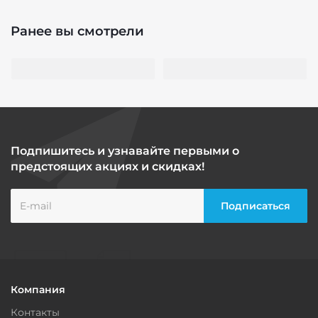
Ранее вы смотрели
Подпишитесь и узнавайте первыми о
предстоящих акциях и скидках!
Компания
Контакты