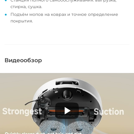
стирка, сушка.
Подъём мопов на коврах и точное определение
покрытия.
Видеообзор