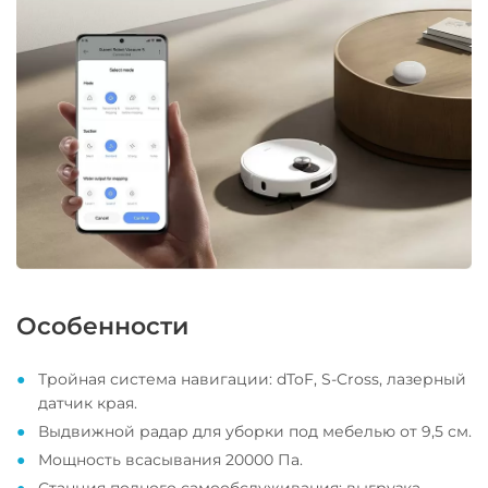
Особенности
Тройная система навигации: dToF, S-Cross, лазерный
датчик края.
Выдвижной радар для уборки под мебелью от 9,5 см.
Мощность всасывания 20000 Па.
Станция полного самообслуживания: выгрузка,