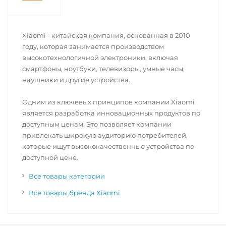
Xiaomi - китайская компания, основанная в 2010
году, которая занимается производством
высокотехнологичной электроники, включая
смартфоны, ноутбуки, телевизоры, умные часы,
наушники и другие устройства.
Одним из ключевых принципов компании Xiaomi
является разработка инновационных продуктов по
доступным ценам. Это позволяет компании
привлекать широкую аудиторию потребителей,
которые ищут высококачественные устройства по
доступной цене.
Все товары категории
Все товары бренда Xiaomi