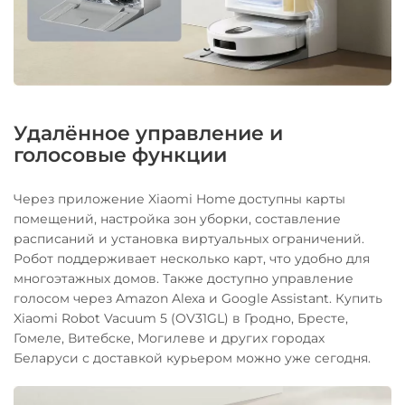
Удалённое управление и
голосовые функции
Через приложение Xiaomi Home доступны карты
помещений, настройка зон уборки, составление
расписаний и установка виртуальных ограничений.
Робот поддерживает несколько карт, что удобно для
многоэтажных домов. Также доступно управление
голосом через Amazon Alexa и Google Assistant. Купить
Xiaomi Robot Vacuum 5 (OV31GL) в Гродно, Бресте,
Гомеле, Витебске, Могилеве и других городах
Беларуси с доставкой курьером можно уже сегодня.