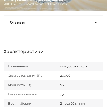
Отзывы
Характеристики
Назначение
для уборки пола
Сила всасывания (Па)
20000
Мощность (Вт)
55
База самоочистки
Да
Время уборки
2 часа 20 минут