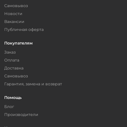
Самовывоз
Новости
Вакансии
Публичная оферта
Покупателям
Заказ
Оплата
Доставка
Самовывоз
Гарантия, замена и возврат
Помощь
Блог
Производители