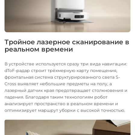
Тройное лазерное сканирование в
реальном времени
В устройстве используется сразу три вида навигации:
dToF-радар строит трёхмерную карту помещения,
фронтальная система структурированного света S-
Cross выявляет небольшие предметы на полу, а
лазерный датчик края предотвращает столкновения и
падения. Благодаря таким технологиям робот
анализирует пространство в реальном времени и
оптимизирует маршрут уборки с высокой точностью.