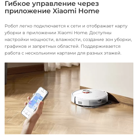
Гибкое управление через
приложение Xiaomi Home
Робот легко подключается к сети и отображает карту
уборки в приложении Xiaomi Home. Доступны
настройки мощности, влажности, создание зон уборки,
графиков и запретных областей. Поддерживается
работа с несколькими картами для разных этажей.