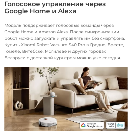
Голосовое управление через
Google Home и Alexa
Модель поддерживает голосовые команды через
Google Home и Amazon Alexa. После синхронизации
робот можно запускать и управлять им без смартфона.
Купить Xiaomi Robot Vacuum S40 Pro в Гродно, Бресте,
Гомеле, Витебске, Могилеве и других городах
Беларуси с доставкой курьером можно уже сегодня.