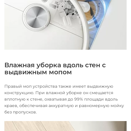
Влажная уборка вдоль стен с
выдвижным мопом
Правый моп устройства также имеет выдвижную
конструкцию. При влажной уборке он смещается
вплотную к стене, охватывая до 99% площади вдоль
краев, обеспечивая аккуратную и равномерную мойку
без пропусков.