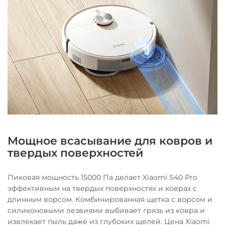
Мощное всасывание для ковров и
твердых поверхностей
Пиковая мощность 15000 Па делает Xiaomi S40 Pro
эффективным на твердых поверхностях и коврах с
длинным ворсом. Комбинированная щетка с ворсом и
силиконовыми лезвиями выбивает грязь из ковра и
извлекает пыль даже из глубоких щелей. Цена Xiaomi