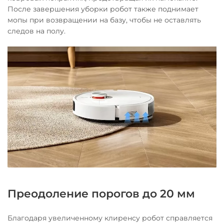
После завершения уборки робот также поднимает
мопы при возвращении на базу, чтобы не оставлять
следов на полу.
Преодоление порогов до 20 мм
Благодаря увеличенному клиренсу робот справляется