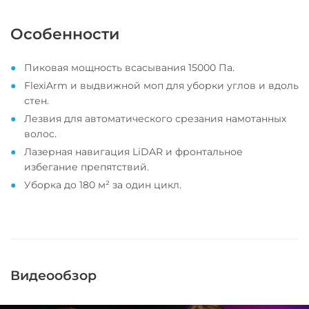
Особенности
Пиковая мощность всасывания 15000 Па.
FlexiArm и выдвижной моп для уборки углов и вдоль
стен.
Лезвия для автоматического срезания намотанных
волос.
Лазерная навигация LiDAR и фронтальное
избегание препятствий.
Уборка до 180 м² за один цикл.
Видеообзор