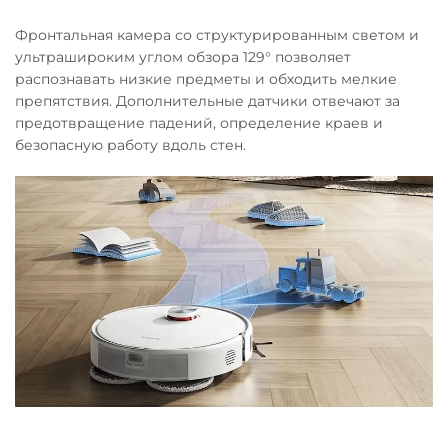
Фронтальная камера со структурированным светом и
ультрашироким углом обзора 129° позволяет
распознавать низкие предметы и обходить мелкие
препятствия. Дополнительные датчики отвечают за
предотвращение падений, определение краев и
безопасную работу вдоль стен.