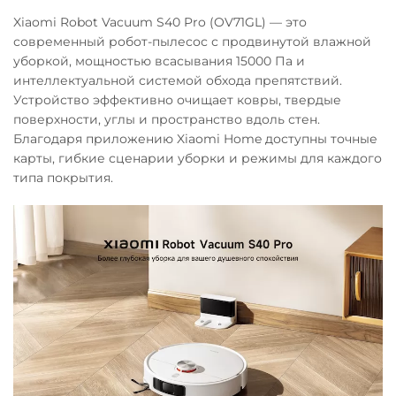
Xiaomi Robot Vacuum S40 Pro (OV71GL) — это
современный робот-пылесос с продвинутой влажной
уборкой, мощностью всасывания 15000 Па и
интеллектуальной системой обхода препятствий.
Устройство эффективно очищает ковры, твердые
поверхности, углы и пространство вдоль стен.
Благодаря приложению Xiaomi Home доступны точные
карты, гибкие сценарии уборки и режимы для каждого
типа покрытия.