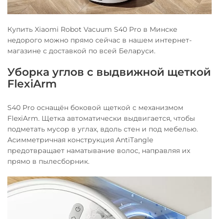
Купить Xiaomi Robot Vacuum S40 Pro в Минске
недорого можно прямо сейчас в нашем интернет-
магазине с доставкой по всей Беларуси.
Уборка углов с выдвижной щеткой
FlexiArm
S40 Pro оснащён боковой щеткой с механизмом
FlexiArm. Щетка автоматически выдвигается, чтобы
подметать мусор в углах, вдоль стен и под мебелью.
Асимметричная конструкция AntiTangle
предотвращает наматывание волос, направляя их
прямо в пылесборник.