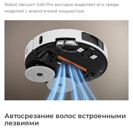
Robot Vacuum S40 Pro выгодно выделяет его среди
моделей с аналогичной мощностью.
Автосрезание волос встроенными
лезвиями