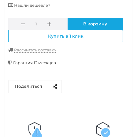
Нашли дешевле?
В корзину
Купить в 1 клик
Рассчитать доставку
Гарантия 12 месяцев
Поделиться