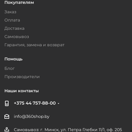
Покупателям
Заказ
Оплата
Доставка
Самовывоз
Гарантия, замена и возврат
Помощь
Блог
Производители
Наши контакты
+375 44 757-88-00
info@360shop.by
Самовывоз: г. Минск, ул. Петра Глебки 11/1, оф. 205