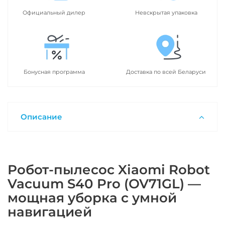
Официальный дилер
Невскрытая упаковка
Бонусная программа
Доставка по всей Беларуси
Описание
Робот-пылесос Xiaomi Robot
Vacuum S40 Pro (OV71GL) —
мощная уборка с умной
навигацией