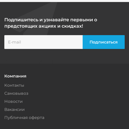
Подпишитесь и узнавайте первыми о
предстоящих акциях и скидках!
Компания
Контакты
Самовывоз
Новости
Вакансии
Публичная оферта