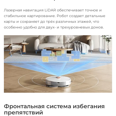
Лазерная навигация LiDAR обеспечивает точное и
стабильное картирование. Робот создает детальные
карты и сохраняет до трёх различных этажей, что
особенно удобно для двух- и трехуровневых домов.
Фронтальная система избегания
препятствий