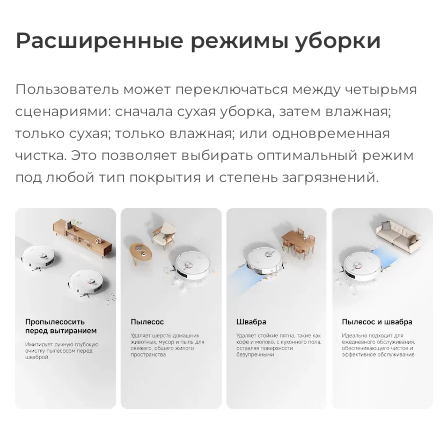
Расширенные режимы уборки
Пользователь может переключаться между четырьмя
сценариями: сначала сухая уборка, затем влажная;
только сухая; только влажная; или одновременная
чистка. Это позволяет выбирать оптимальный режим
под любой тип покрытия и степень загрязнений.