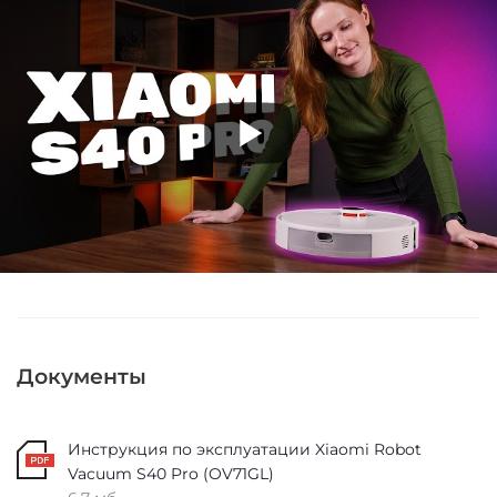
Документы
Инструкция по эксплуатации Xiaomi Robot
Vacuum S40 Pro (OV71GL)