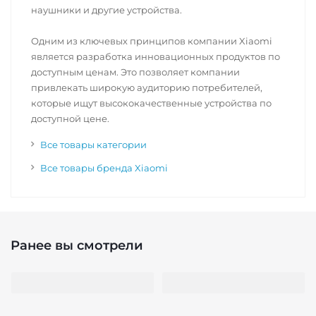
наушники и другие устройства.
Одним из ключевых принципов компании Xiaomi
является разработка инновационных продуктов по
доступным ценам. Это позволяет компании
привлекать широкую аудиторию потребителей,
которые ищут высококачественные устройства по
доступной цене.
Все товары категории
Все товары бренда Xiaomi
Ранее вы смотрели