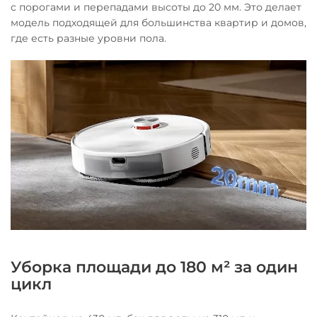
с порогами и перепадами высоты до 20 мм. Это делает
модель подходящей для большинства квартир и домов,
где есть разные уровни пола.
Уборка площади до 180 м² за один
цикл