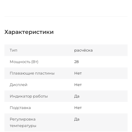
Характеристики
Тип
расчёска
Мощность (Вт)
28
Плавающие пластины
Нет
Дисплей
Нет
Индикатор работы
Да
Подставка
Нет
Регулировка
Да
температуры