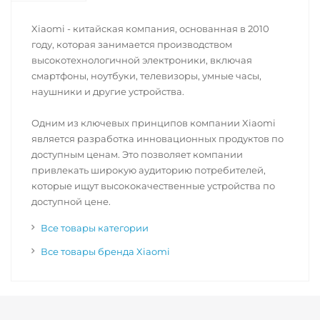
Xiaomi - китайская компания, основанная в 2010
году, которая занимается производством
высокотехнологичной электроники, включая
смартфоны, ноутбуки, телевизоры, умные часы,
наушники и другие устройства.
Одним из ключевых принципов компании Xiaomi
является разработка инновационных продуктов по
доступным ценам. Это позволяет компании
привлекать широкую аудиторию потребителей,
которые ищут высококачественные устройства по
доступной цене.
Все товары категории
Все товары бренда Xiaomi