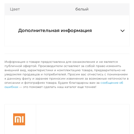
Цвет
белый
Дополнительная информация
Информация о товаре предоставлена для ознакомления и не является
публичной офертой. Производители оставляют за собой право изменять
внешний вид, характеристики и комплектацию товара, предварительно не
уведомляя продавцов и потребителей. Просим вас отнестись с пониманием
к данному факту и заранее приносим извинения за возможные неточности в
описании и фотографиях товара. Будем благодарны вам за
сообщение об
ошибках
— это поможет сделать наш каталог еще точнее!