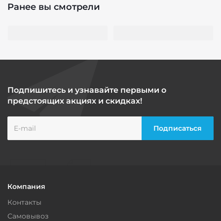
Ранее вы смотрели
Подпишитесь и узнавайте первыми о
предстоящих акциях и скидках!
Компания
Контакты
Самовывоз