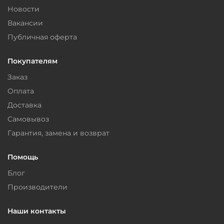
Новости
Вакансии
Публичная оферта
Покупателям
Заказ
Оплата
Доставка
Самовывоз
Гарантия, замена и возврат
Помощь
Блог
Производители
Наши контакты