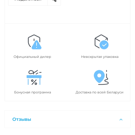
Официальный дилер
Невскрытая упаковка
Бонусная программа
Доставка по всей Беларуси
Отзывы