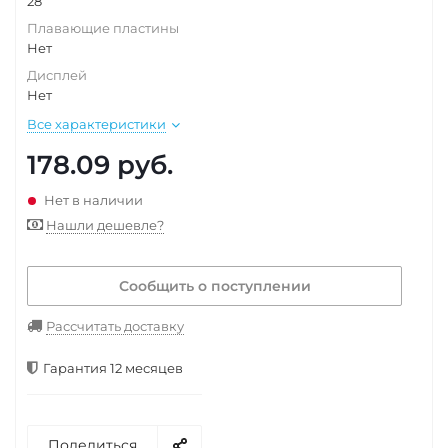
28
Плавающие пластины
Нет
Дисплей
Нет
Все характеристики
178.09
руб.
Нет в наличии
Нашли дешевле?
Сообщить о поступлении
Рассчитать доставку
Гарантия 12 месяцев
Поделиться