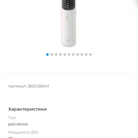
Артикул:
360036941
Характеристики
Тип
расчёска
Мощность (Вт)