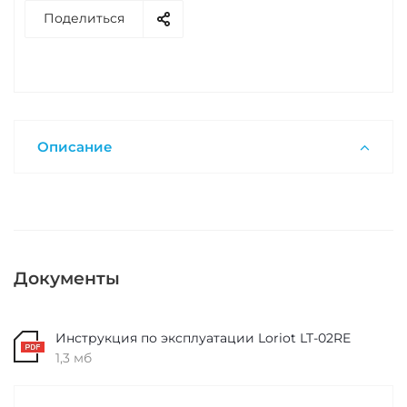
Поделиться
Описание
Документы
Инструкция по эксплуатации Loriot LT-02RE
1,3 мб