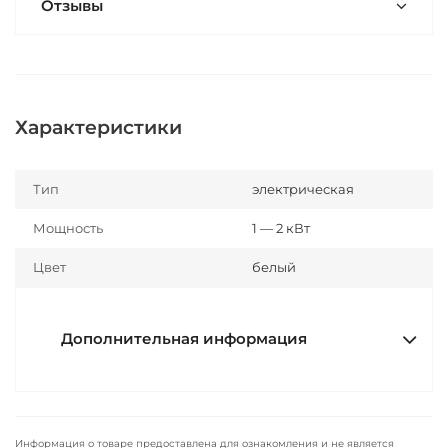
Отзывы
Характеристики
Тип
электрическая
Мощность
1 — 2 кВт
Цвет
белый
Дополнительная информация
Информация о товаре предоставлена для ознакомления и не является