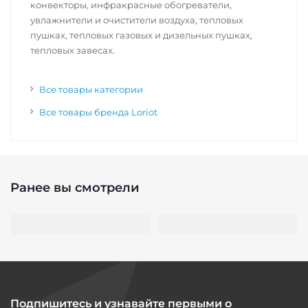
конвекторы, инфракрасные обогреватели,
увлажнители и очистители воздуха, тепловых
пушках, тепловых газовых и дизельных пушках,
тепловых завесах.
Все товары категории
Все товары бренда Loriot
Ранее вы смотрели
Подпишитесь и узнавайте первыми о