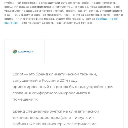
публичной офертой. Производители оставляют за собой право изменять
внешний вид, характеристики и комплектацию товара, предварительно не
уведомляя продавцов и потребителей. Просим вас отнестись с пониманием
к данному факту и заранее приносим извинения за возможные неточности в
описании и фотографиях товара. Будем благодарны вам за
сообщение об
ошибках
— это поможет сделать наш каталог еще точнее!
Loriot — это бренд климатической техники,
запущенный в России в 2014 году,
ориентированный на рынок бытовых устройств для
создания комфортного микроклимата в
помещениях.
Бренд специализируется на климатической
технике: кондиционеры (сплит‑ и мульти‑),
мобильные кондиционеры, электрические