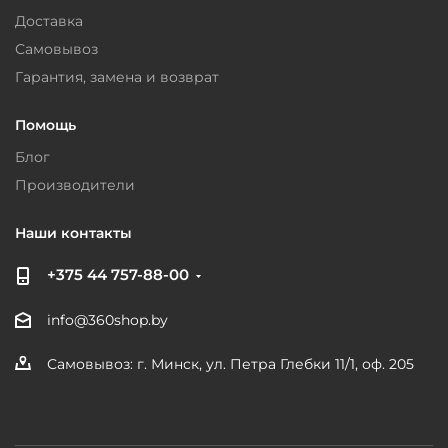
Доставка
Самовывоз
Гарантия, замена и возврат
Помощь
Блог
Производители
Наши контакты
+375 44 757-88-00
info@360shop.by
Самовывоз: г. Минск, ул. Петра Глебки 11/1, оф. 205