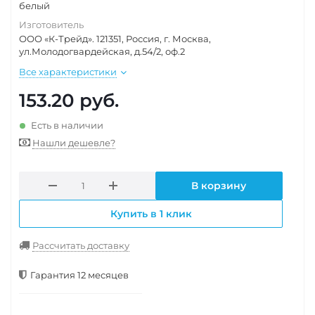
белый
Изготовитель
ООО «К-Трейд». 121351, Россия, г. Москва,
ул.Молодогвардейская, д.54/2, оф.2
Все характеристики
153.20
руб.
Есть в наличии
Нашли дешевле?
В корзину
Купить в 1 клик
Рассчитать доставку
Гарантия 12 месяцев