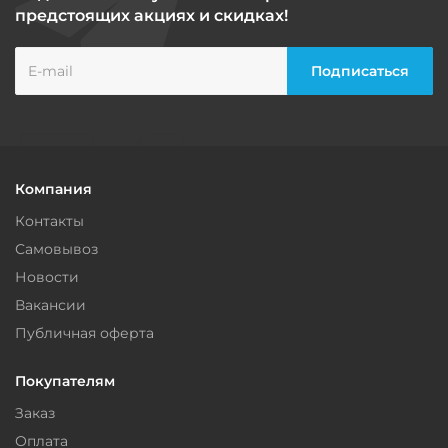
предстоящих акциях и скидках!
Компания
Контакты
Самовывоз
Новости
Вакансии
Публичная оферта
Покупателям
Заказ
Оплата