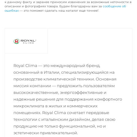
к данному факту и заранее приносим извинения за возможные неточности в
описании и фотографиях товара. Будем благодарны вам за
сообщение об
ошибках
— это поможет сделать наш каталог еще точнее!
Royal Clima — это международный бренд,
основанный в Италии, специализирующийся на
производстве климатической техники. Основная
миссия компании — предложить пользователям
высококачественные, энергоэффективные и
надежные решения для поддержания комфортного
микроклимата в жилых и коммерческих
помещениях. Royal Clima сочетает передовые
технологии с итальянским дизайном, делая свою
продукцию не только функциональной, но и
эстетически привлекательной.