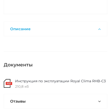
Описание
Документы
Инструкция по эксплуатации Royal Clima RHB-C3
210,8 кб
Отзывы