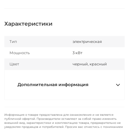
Характеристики
Тип
электрическая
Мощность
3 кВт
Цвет
черный, красный
Дополнительная информация
Информация о товаре предоставлена для ознакомления и не является
публичной офертой. Производители оставляют за собой право изменять
внешний вид, характеристики и комплектацию товара, предварительно не
уведомляя продавцов и потребителей. Просим вас отнестись с пониманием