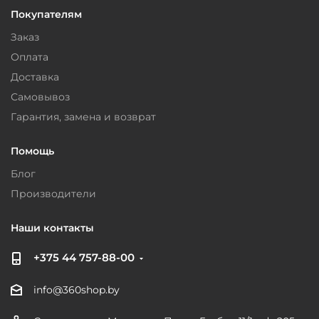
Покупателям
Заказ
Оплата
Доставка
Самовывоз
Гарантия, замена и возврат
Помощь
Блог
Производители
Наши контакты
+375 44 757-88-00
info@360shop.by