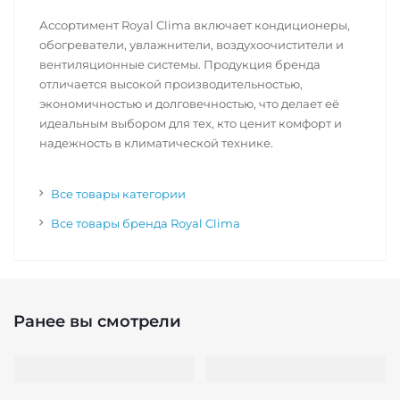
Ассортимент Royal Clima включает кондиционеры,
обогреватели, увлажнители, воздухоочистители и
вентиляционные системы. Продукция бренда
отличается высокой производительностью,
экономичностью и долговечностью, что делает её
идеальным выбором для тех, кто ценит комфорт и
надежность в климатической технике.
Все товары категории
Все товары бренда Royal Clima
Ранее вы смотрели