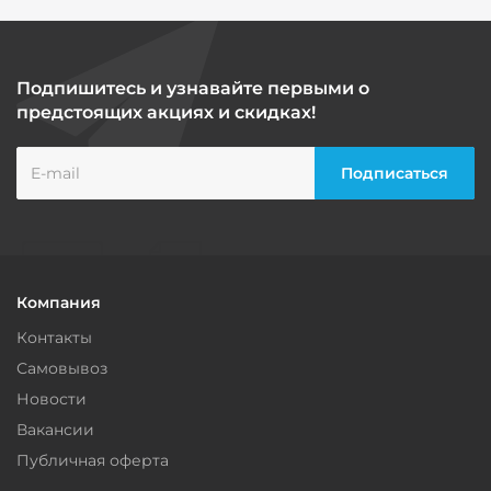
Подпишитесь и узнавайте первыми о
предстоящих акциях и скидках!
Компания
Контакты
Самовывоз
Новости
Вакансии
Публичная оферта