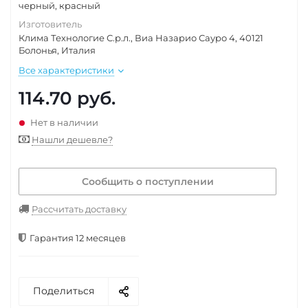
черный, красный
Изготовитель
Клима Технологие С.р.л., Виа Назарио Сауро 4, 40121
Болонья, Италия
Все характеристики
114.70
руб.
Нет в наличии
Нашли дешевле?
Сообщить о поступлении
Рассчитать доставку
Гарантия 12 месяцев
Поделиться