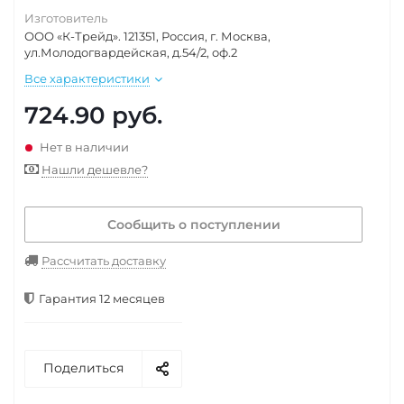
Изготовитель
ООО «К-Трейд». 121351, Россия, г. Москва,
ул.Молодогвардейская, д.54/2, оф.2
Все характеристики
724.90
руб.
Нет в наличии
Нашли дешевле?
Сообщить о поступлении
Рассчитать доставку
Гарантия 12 месяцев
Поделиться