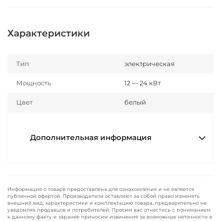
Характеристики
Тип
электрическая
Мощность
12 — 24 кВт
Цвет
белый
Дополнительная информация
Информация о товаре предоставлена для ознакомления и не является
публичной офертой. Производители оставляют за собой право изменять
внешний вид, характеристики и комплектацию товара, предварительно не
уведомляя продавцов и потребителей. Просим вас отнестись с пониманием
к данному факту и заранее приносим извинения за возможные неточности в