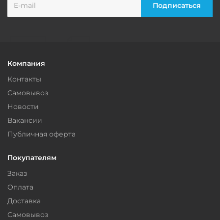
Компания
Контакты
Самовывоз
Новости
Вакансии
Публичная оферта
Покупателям
Заказ
Оплата
Доставка
Самовывоз