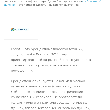
описании и фотографиях товара. Будем благодарны вам за
сообщение об
ошибках
— это поможет сделать наш каталог еще точнее!
Loriot — это бренд климатической техники,
запущенный в России в 2014 году,
ориентированный на рынок бытовых устройств для
создания комфортного микроклимата в
помещениях.
Бренд специализируется на климатической
технике: кондиционеры (сплит‑ и мульти‑),
мобильные кондиционеры, электрические
конвекторы, инфракрасные обогреватели,
увлажнители и очистители воздуха, тепловых
пушках, тепловых газовых и дизельных пушках,