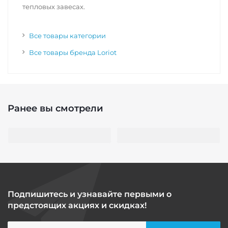
тепловых завесах.
Все товары категории
Все товары бренда Loriot
Ранее вы смотрели
Подпишитесь и узнавайте первыми о
предстоящих акциях и скидках!