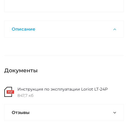
Описание
Документы
Инструкция по эксплуатации Loriot LT-24P
847,7 кб
Отзывы