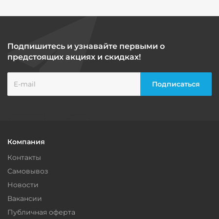
Подпишитесь и узнавайте первыми о
предстоящих акциях и скидках!
Компания
Контакты
Самовывоз
Новости
Вакансии
Публичная оферта