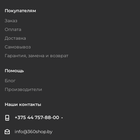
Покупателям
Заказ
Оплата
Доставка
Самовывоз
Гарантия, замена и возврат
Помощь
Блог
Производители
Наши контакты
+375 44 757-88-00
info@360shop.by