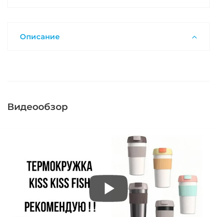
Описание
Видеообзор