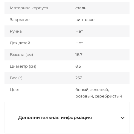
Материал корпуса
сталь
Закрытие
винтовое
Ручка
Нет
Для детей
Нет
Высота (см)
16.7
Диаметр (см)
8.5
Вес (г)
257
Цвет
белый, зеленый,
розовый, серебристый
Дополнительная информация