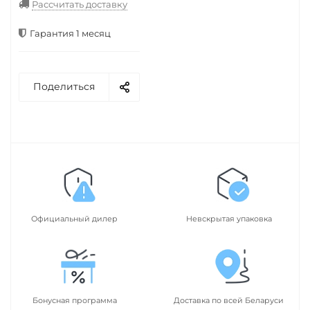
Рассчитать доставку
Гарантия 1 месяц
Поделиться
Официальный дилер
Невскрытая упаковка
Бонусная программа
Доставка по всей Беларуси