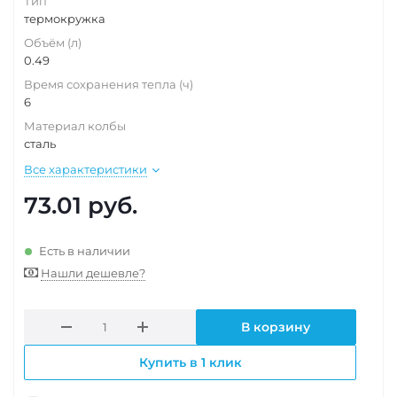
Тип
термокружка
Объём (л)
0.49
Время сохранения тепла (ч)
6
Материал колбы
сталь
Все характеристики
73.01
руб.
Есть в наличии
Нашли дешевле?
В корзину
Купить в 1 клик