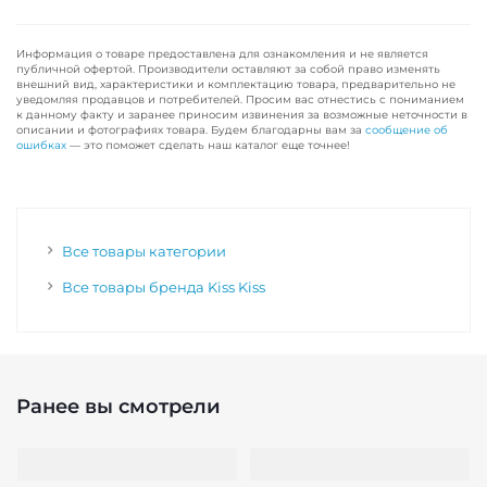
Информация о товаре предоставлена для ознакомления и не является
публичной офертой. Производители оставляют за собой право изменять
внешний вид, характеристики и комплектацию товара, предварительно не
уведомляя продавцов и потребителей. Просим вас отнестись с пониманием
к данному факту и заранее приносим извинения за возможные неточности в
описании и фотографиях товара. Будем благодарны вам за
сообщение об
ошибках
— это поможет сделать наш каталог еще точнее!
Все товары категории
Все товары бренда Kiss Kiss
Ранее вы смотрели