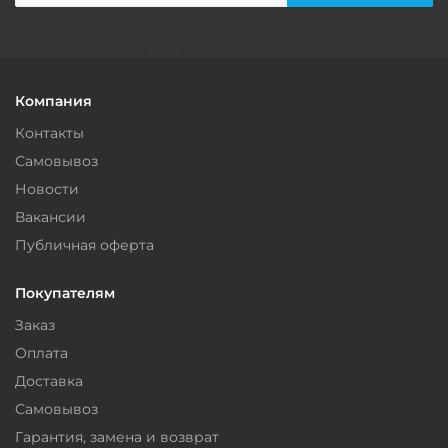
Компания
Контакты
Самовывоз
Новости
Вакансии
Публичная оферта
Покупателям
Заказ
Оплата
Доставка
Самовывоз
Гарантия, замена и возврат