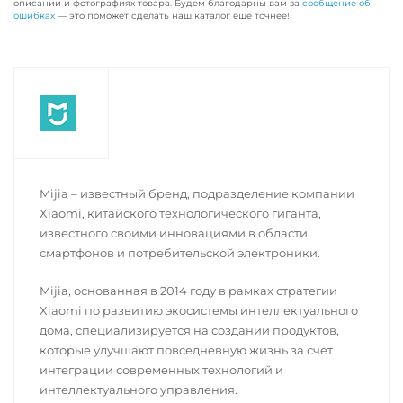
описании и фотографиях товара. Будем благодарны вам за
сообщение об
ошибках
— это поможет сделать наш каталог еще точнее!
Mijia – известный бренд, подразделение компании
Xiaomi, китайского технологического гиганта,
известного своими инновациями в области
смартфонов и потребительской электроники.
Mijia, основанная в 2014 году в рамках стратегии
Xiaomi по развитию экосистемы интеллектуального
дома, специализируется на создании продуктов,
которые улучшают повседневную жизнь за счет
интеграции современных технологий и
интеллектуального управления.