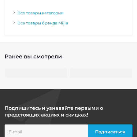
Все товары категории
Все товары бренда Mijia
Ранее вы смотрели
Подпишитесь и узнавайте первыми о
предстоящих акциях и скидках!