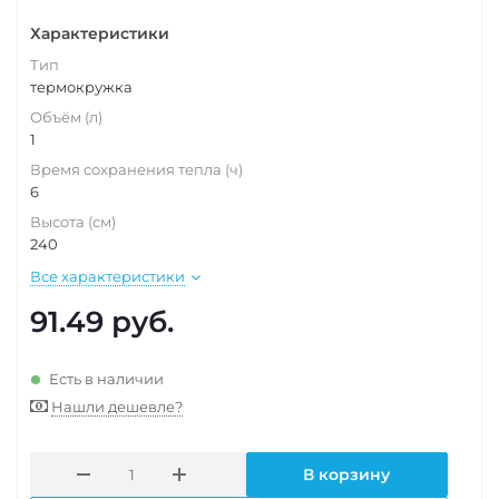
Характеристики
Тип
термокружка
Объём (л)
1
Время сохранения тепла (ч)
6
Высота (см)
240
Все характеристики
91.49
руб.
Есть в наличии
Нашли дешевле?
В корзину