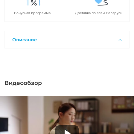
Бонусная программа
Доставка по всей Беларуси
Описание
Видеообзор