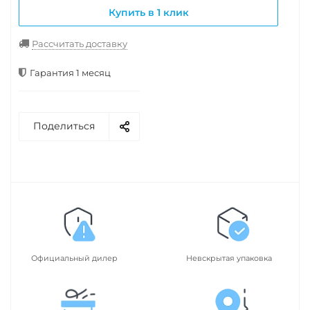
Купить в 1 клик
Рассчитать доставку
Гарантия 1 месяц
Поделиться
Официальный дилер
Невскрытая упаковка