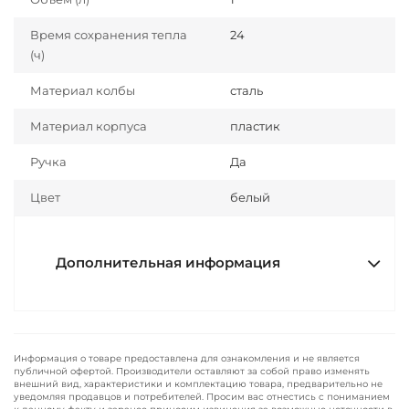
Время сохранения тепла
24
(ч)
Материал колбы
сталь
Материал корпуса
пластик
Ручка
Да
Цвет
белый
Дополнительная информация
Информация о товаре предоставлена для ознакомления и не является
публичной офертой. Производители оставляют за собой право изменять
внешний вид, характеристики и комплектацию товара, предварительно не
уведомляя продавцов и потребителей. Просим вас отнестись с пониманием