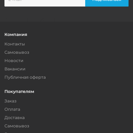
Компания
Контакты
Самовывоз
Новости
Вакансии
Публичная оферта
Покупателям
Заказ
Оплата
Доставка
Самовывоз