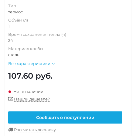
Тип
термос
Объём (л)
1
Время сохранения тепла (ч)
24
Материал колбы
сталь
Все характеристики
107.60
руб.
Нет в наличии
Нашли дешевле?
Сообщить о поступлении
Рассчитать доставку