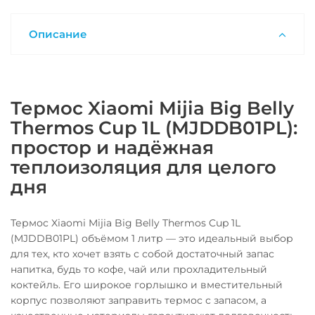
Описание
Термос Xiaomi Mijia Big Belly
Thermos Cup 1L (MJDDB01PL):
простор и надёжная
теплоизоляция для целого
дня
Термос Xiaomi Mijia Big Belly Thermos Cup 1L
(MJDDB01PL) объёмом 1 литр — это идеальный выбор
для тех, кто хочет взять с собой достаточный запас
напитка, будь то кофе, чай или прохладительный
коктейль. Его широкое горлышко и вместительный
корпус позволяют заправить термос с запасом, а