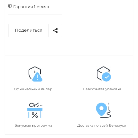
Гарантия 1 месяц
Поделиться
Официальный дилер
Невскрытая упаковка
Бонусная программа
Доставка по всей Беларуси