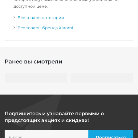
доступной цене.
Все товары категории
Все товары бренда Xiaomi
Ранее вы смотрели
Подпишитесь и узнавайте первыми о
предстоящих акциях и скидках!