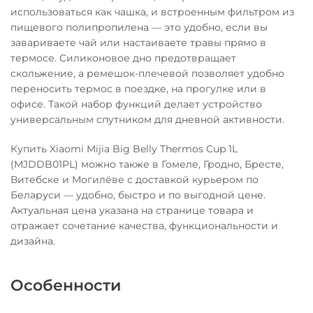
использоваться как чашка, и встроенным фильтром из
пищевого полипропилена — это удобно, если вы
завариваете чай или настаиваете травы прямо в
термосе. Силиконовое дно предотвращает
скольжение, а ремешок-плечевой позволяет удобно
переносить термос в поездке, на прогулке или в
офисе. Такой набор функций делает устройство
универсальным спутником для дневной активности.
Купить Xiaomi Mijia Big Belly Thermos Cup 1L
(MJDDB01PL) можно также в Гомеле, Гродно, Бресте,
Витебске и Могилёве с доставкой курьером по
Беларуси — удобно, быстро и по выгодной цене.
Актуальная цена указана на странице товара и
отражает сочетание качества, функциональности и
дизайна.
Особенности