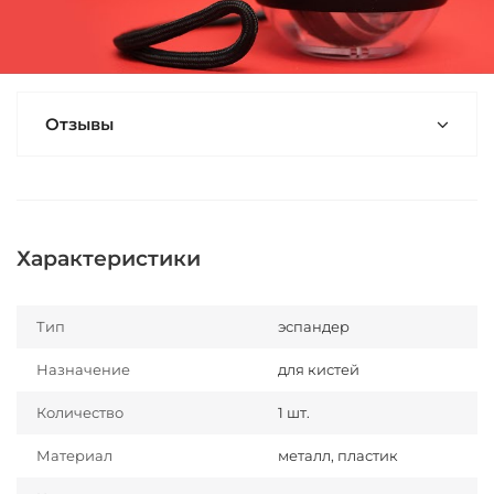
Отзывы
Характеристики
Тип
эспандер
Назначение
для кистей
Количество
1 шт.
Материал
металл, пластик