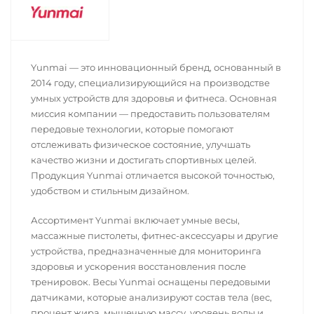
Yunmai — это инновационный бренд, основанный в
2014 году, специализирующийся на производстве
умных устройств для здоровья и фитнеса. Основная
миссия компании — предоставить пользователям
передовые технологии, которые помогают
отслеживать физическое состояние, улучшать
качество жизни и достигать спортивных целей.
Продукция Yunmai отличается высокой точностью,
удобством и стильным дизайном.
Ассортимент Yunmai включает умные весы,
массажные пистолеты, фитнес-аксессуары и другие
устройства, предназначенные для мониторинга
здоровья и ускорения восстановления после
тренировок. Весы Yunmai оснащены передовыми
датчиками, которые анализируют состав тела (вес,
процент жира, мышечную массу, уровень воды и