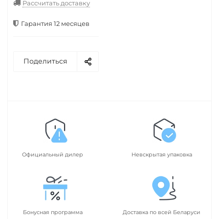
Рассчитать доставку
Гарантия 12 месяцев
Поделиться
Официальный дилер
Невскрытая упаковка
Бонусная программа
Доставка по всей Беларуси