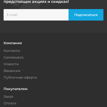
предстоящих акциях и скидках!
Компания
Контакты
Самовывоз
Новости
Вакансии
Публичная оферта
Покупателям
Заказ
Оплата