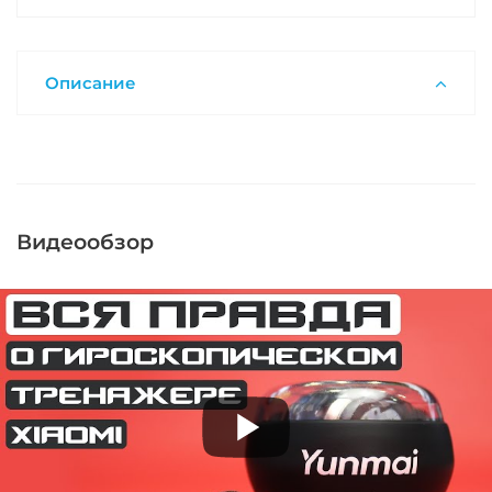
Описание
Видеообзор