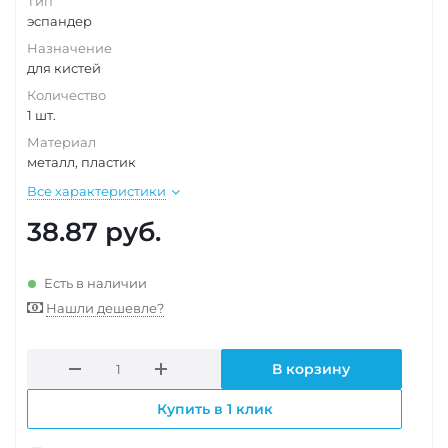
Тип
эспандер
Назначение
для кистей
Количество
1 шт.
Материал
металл, пластик
Все характеристики
38.87
руб.
Есть в наличии
Нашли дешевле?
В корзину
Купить в 1 клик