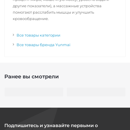
другие показатели), а массажные устройства
помогают расслабить мышцы и улучшить
кровообращение.
Все товары категории
Все товары бренда Yunmai
Ранее вы смотрели
Подпишитесь и узнавайте первыми о