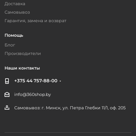
Доставка
Самовывоз
Гарантия, замена и возврат
Помощь
Блог
Производители
Наши контакты
+375 44 757-88-00
info@360shop.by
Самовывоз: г. Минск, ул. Петра Глебки 11/1, оф. 205