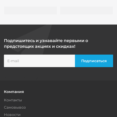
Подпишитесь и узнавайте первыми о
предстоящих акциях и скидках!
Компания
Контакты
Самовывоз
Новости