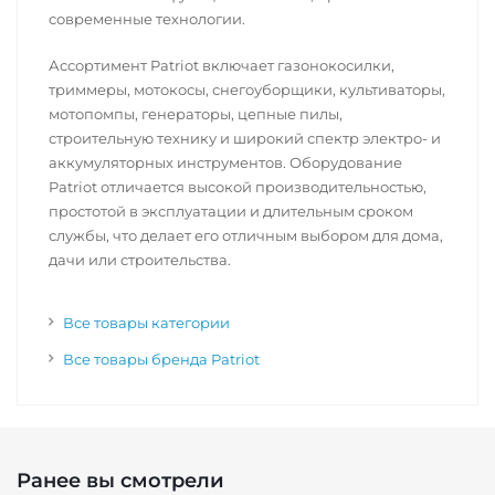
современные технологии.
Ассортимент Patriot включает газонокосилки,
триммеры, мотокосы, снегоуборщики, культиваторы,
мотопомпы, генераторы, цепные пилы,
строительную технику и широкий спектр электро- и
аккумуляторных инструментов. Оборудование
Patriot отличается высокой производительностью,
простотой в эксплуатации и длительным сроком
службы, что делает его отличным выбором для дома,
дачи или строительства.
Все товары категории
Все товары бренда Patriot
Ранее вы смотрели