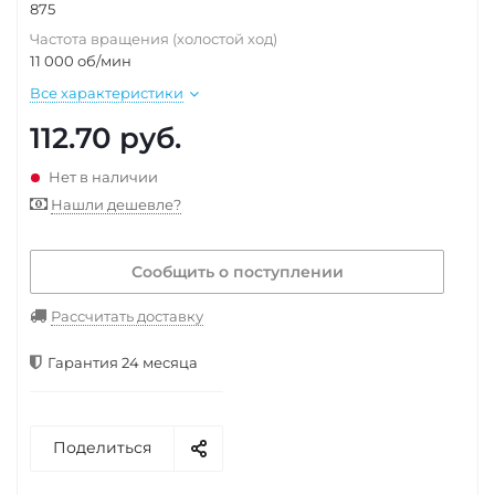
875
Частота вращения (холостой ход)
11 000 об/мин
Все характеристики
112.70
руб.
Нет в наличии
Нашли дешевле?
Сообщить о поступлении
Рассчитать доставку
Гарантия 24 месяца
Поделиться