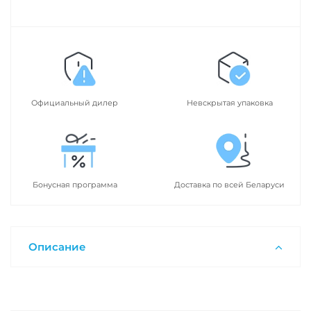
Официальный дилер
Невскрытая упаковка
Бонусная программа
Доставка по всей Беларуси
Описание