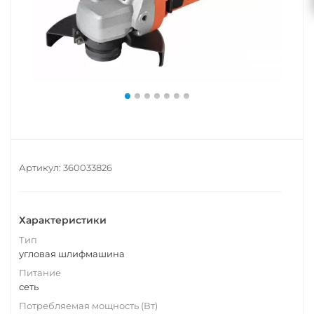
Артикул:
360033826
Характеристики
Тип
угловая шлифмашина
Питание
сеть
Потребляемая мощность (Вт)