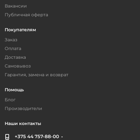
Вакансии
Публичная оферта
Покупателям
Заказ
Оплата
Доставка
Самовывоз
Гарантия, замена и возврат
Помощь
Блог
Производители
Наши контакты
+375 44 757-88-00