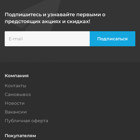
Подпишитесь и узнавайте первыми о
предстоящих акциях и скидках!
Компания
Контакты
Самовывоз
Новости
Вакансии
Публичная оферта
Покупателям