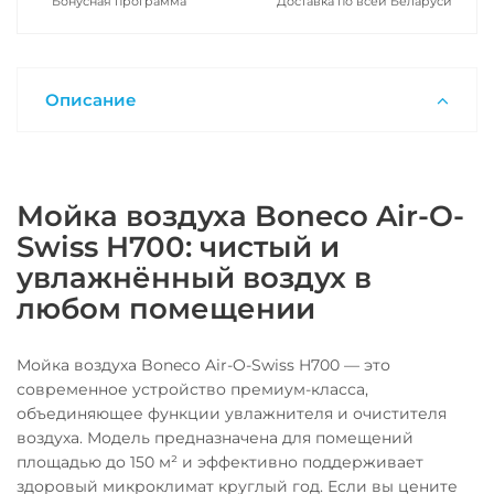
Бонусная программа
Доставка по всей Беларуси
Описание
Мойка воздуха Boneco Air-O-
Swiss H700: чистый и
увлажнённый воздух в
любом помещении
Мойка воздуха Boneco Air-O-Swiss H700 — это
современное устройство премиум-класса,
объединяющее функции увлажнителя и очистителя
воздуха. Модель предназначена для помещений
площадью до 150 м² и эффективно поддерживает
здоровый микроклимат круглый год. Если вы цените