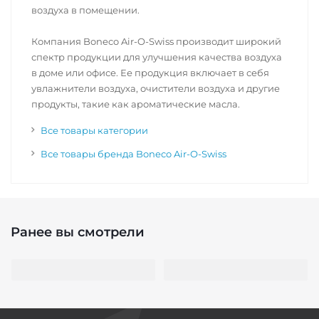
воздуха в помещении.
Компания Boneco Air-O-Swiss производит широкий
спектр продукции для улучшения качества воздуха
в доме или офисе. Ее продукция включает в себя
увлажнители воздуха, очистители воздуха и другие
продукты, такие как ароматические масла.
Все товары категории
Все товары бренда Boneco Air-O-Swiss
Ранее вы смотрели