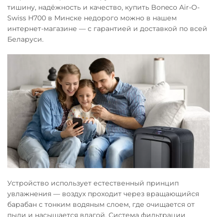
тишину, надёжность и качество, купить Boneco Air-O-
Swiss H700 в Минске недорого можно в нашем
интернет-магазине — с гарантией и доставкой по всей
Беларуси.
Устройство использует естественный принцип
увлажнения — воздух проходит через вращающийся
барабан с тонким водяным слоем, где очищается от
пыли и насыщается влагой. Система фильтрации