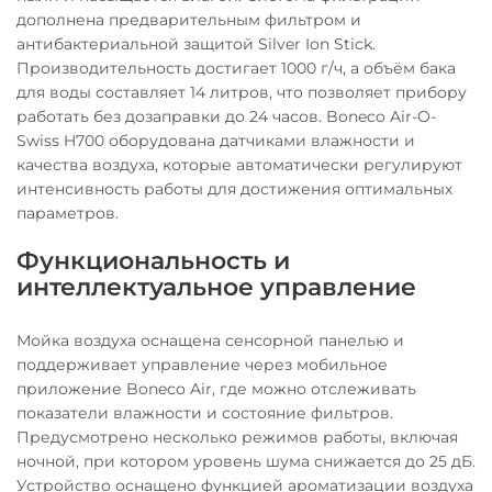
дополнена предварительным фильтром и
антибактериальной защитой Silver Ion Stick.
Производительность достигает 1000 г/ч, а объём бака
для воды составляет 14 литров, что позволяет прибору
работать без дозаправки до 24 часов. Boneco Air-O-
Swiss H700 оборудована датчиками влажности и
качества воздуха, которые автоматически регулируют
интенсивность работы для достижения оптимальных
параметров.
Функциональность и
интеллектуальное управление
Мойка воздуха оснащена сенсорной панелью и
поддерживает управление через мобильное
приложение Boneco Air, где можно отслеживать
показатели влажности и состояние фильтров.
Предусмотрено несколько режимов работы, включая
ночной, при котором уровень шума снижается до 25 дБ.
Устройство оснащено функцией ароматизации воздуха