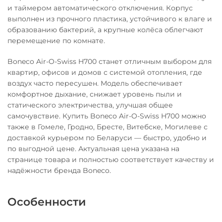
и таймером автоматического отключения. Корпус
выполнен из прочного пластика, устойчивого к влаге и
образованию бактерий, а крупные колёса облегчают
перемещение по комнате.
Boneco Air-O-Swiss H700 станет отличным выбором для
квартир, офисов и домов с системой отопления, где
воздух часто пересушен. Модель обеспечивает
комфортное дыхание, снижает уровень пыли и
статического электричества, улучшая общее
самочувствие. Купить Boneco Air-O-Swiss H700 можно
также в Гомеле, Гродно, Бресте, Витебске, Могилеве с
доставкой курьером по Беларуси — быстро, удобно и
по выгодной цене. Актуальная цена указана на
странице товара и полностью соответствует качеству и
надёжности бренда Boneco.
Особенности