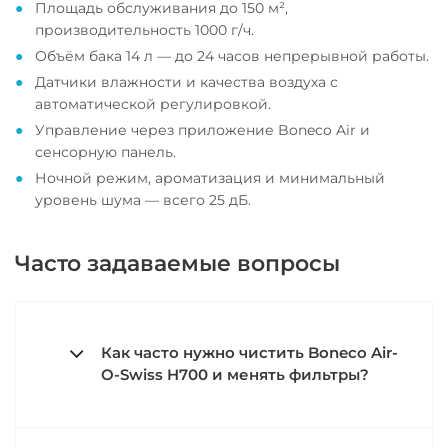
Площадь обслуживания до 150 м²,
производительность 1000 г/ч.
Объём бака 14 л — до 24 часов непрерывной работы.
Датчики влажности и качества воздуха с
автоматической регулировкой.
Управление через приложение Boneco Air и
сенсорную панель.
Ночной режим, ароматизация и минимальный
уровень шума — всего 25 дБ.
Часто задаваемые вопросы
Как часто нужно чистить Boneco Air-
O-Swiss H700 и менять фильтры?