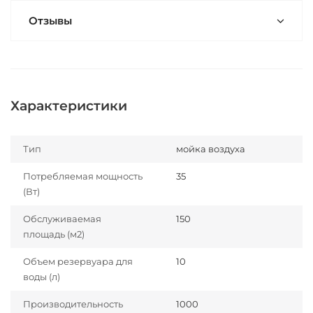
Отзывы
Характеристики
Тип
мойка воздуха
Потребляемая мощность
35
(Вт)
Обслуживаемая
150
площадь (м2)
Объем резервуара для
10
воды (л)
Производительность
1000