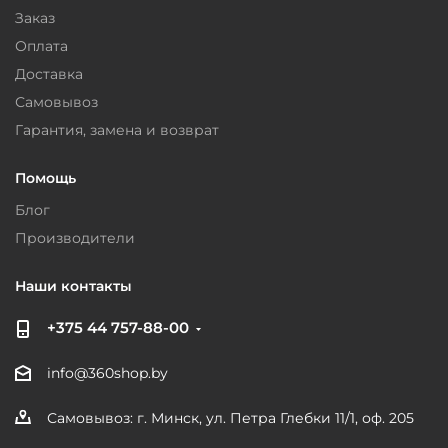
Заказ
Оплата
Доставка
Самовывоз
Гарантия, замена и возврат
Помощь
Блог
Производители
Наши контакты
+375 44 757-88-00
info@360shop.by
Самовывоз: г. Минск, ул. Петра Глебки 11/1, оф. 205