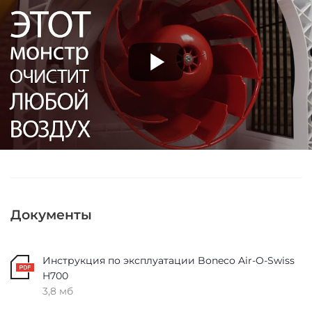
Документы
Инструкция по эксплуатации Boneco Air-O-Swiss
H700
3,8 мб