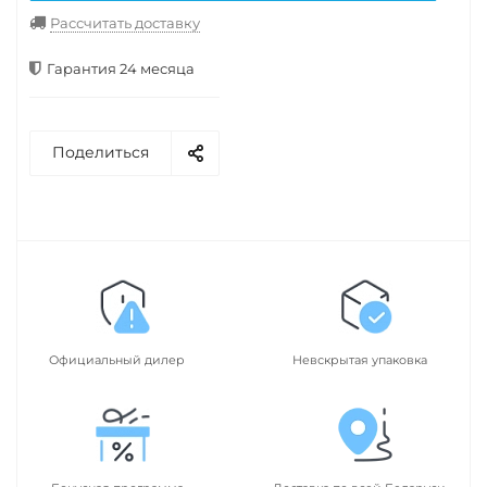
Рассчитать доставку
Гарантия 24 месяца
Поделиться
Официальный дилер
Невскрытая упаковка