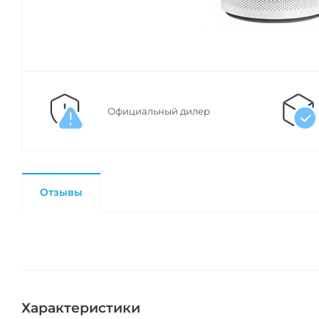
Официальный дилер
Отзывы
Характеристики