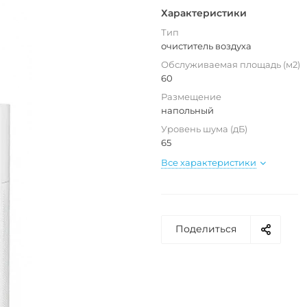
Характеристики
Тип
очиститель воздуха
Обслуживаемая площадь (м2)
60
Размещение
напольный
Уровень шума (дБ)
65
Все характеристики
Поделиться