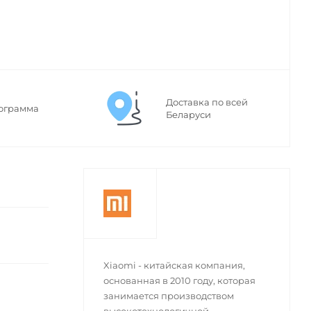
Доставка по всей
ограмма
Беларуси
Xiaomi - китайская компания,
основанная в 2010 году, которая
занимается производством