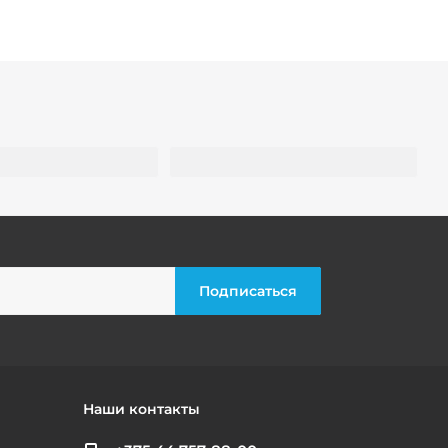
Наши контакты