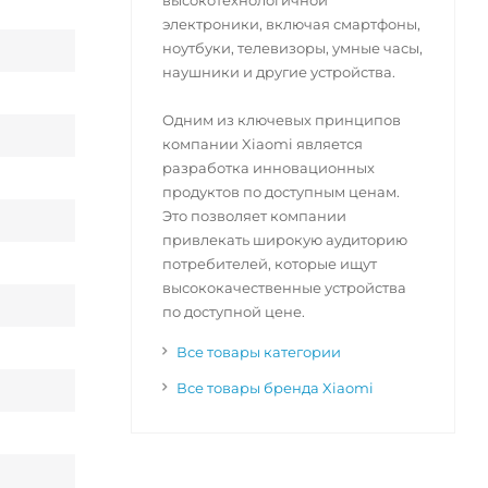
высокотехнологичной
электроники, включая смартфоны,
ноутбуки, телевизоры, умные часы,
наушники и другие устройства.
Одним из ключевых принципов
компании Xiaomi является
разработка инновационных
продуктов по доступным ценам.
Это позволяет компании
привлекать широкую аудиторию
потребителей, которые ищут
высококачественные устройства
по доступной цене.
Все товары категории
Все товары бренда Xiaomi