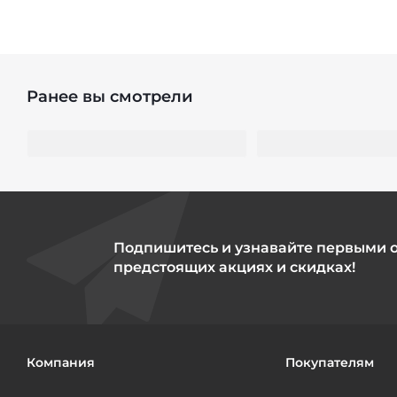
Ранее вы смотрели
Подпишитесь и узнавайте первыми 
предстоящих акциях и скидках!
Компания
Покупателям