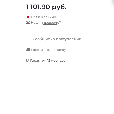
1 101.90
руб.
Нет в наличии
Нашли дешевле?
Сообщить о поступлении
Рассчитать доставку
Гарантия 12 месяцев