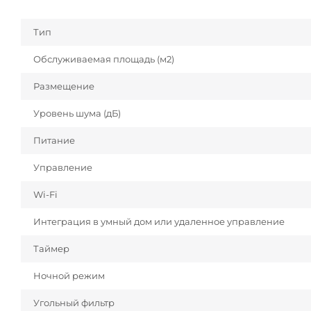
Тип
Обслуживаемая площадь (м2)
Размещение
Уровень шума (дБ)
Питание
Управление
Wi-Fi
Интеграция в умный дом или удаленное управление
Таймер
Ночной режим
Угольный фильтр