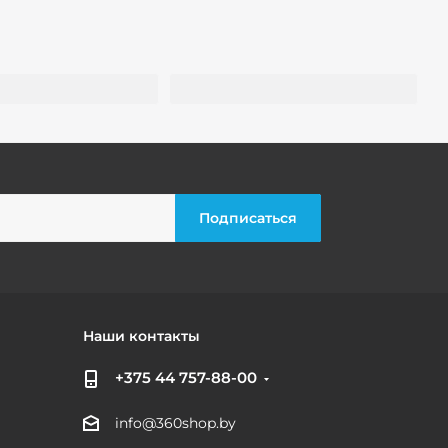
Наши контакты
+375 44 757-88-00
info@360shop.by