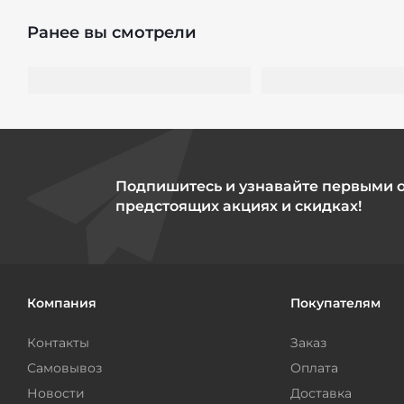
Ранее вы смотрели
Подпишитесь и узнавайте первыми 
предстоящих акциях и скидках!
Компания
Покупателям
Контакты
Заказ
Самовывоз
Оплата
Новости
Доставка