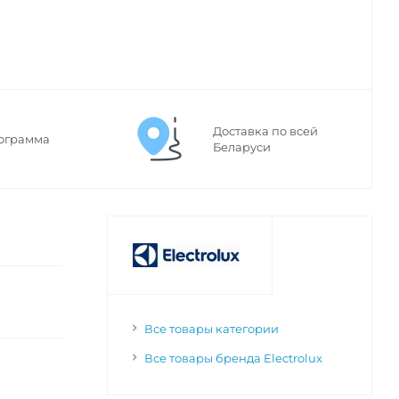
Доставка по всей
ограмма
Беларуси
Все товары категории
Все товары бренда Electrolux