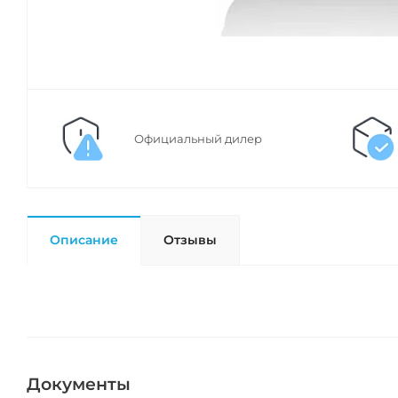
Официальный дилер
Описание
Отзывы
Документы