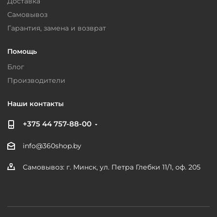
Доставка
Самовывоз
Гарантия, замена и возврат
Помощь
Блог
Производители
Наши контакты
+375 44 757-88-00
info@360shop.by
Самовывоз: г. Минск, ул. Петра Глебки 11/1, оф. 205