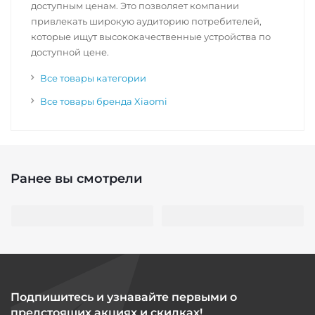
доступным ценам. Это позволяет компании
привлекать широкую аудиторию потребителей,
которые ищут высококачественные устройства по
доступной цене.
Все товары категории
Все товары бренда Xiaomi
Ранее вы смотрели
Подпишитесь и узнавайте первыми о
предстоящих акциях и скидках!