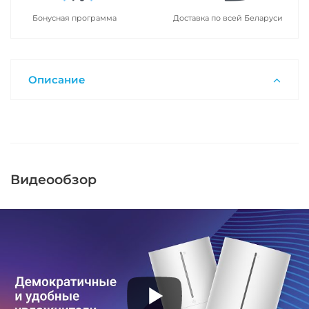
Бонусная программа
Доставка по всей Беларуси
Описание
Видеообзор