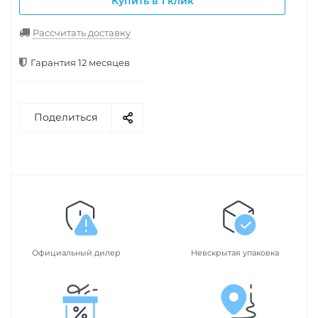
Купить в 1 клик
Рассчитать доставку
Гарантия 12 месяцев
Поделиться
Официальный дилер
Невскрытая упаковка