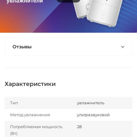
Отзывы
Характеристики
Тип
увлажнитель
Метод увлажнения
ультразвуковой
Потребляемая мощность
28
(Вт)