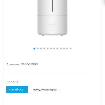
Артикул:
360035990
Версия
китайская
международная