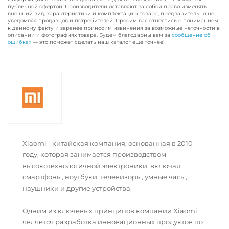
публичной офертой. Производители оставляют за собой право изменять
внешний вид, характеристики и комплектацию товара, предварительно не
уведомляя продавцов и потребителей. Просим вас отнестись с пониманием
к данному факту и заранее приносим извинения за возможные неточности в
описании и фотографиях товара. Будем благодарны вам за
сообщение об
ошибках
— это поможет сделать наш каталог еще точнее!
Xiaomi - китайская компания, основанная в 2010
году, которая занимается производством
высокотехнологичной электроники, включая
смартфоны, ноутбуки, телевизоры, умные часы,
наушники и другие устройства.
Одним из ключевых принципов компании Xiaomi
является разработка инновационных продуктов по