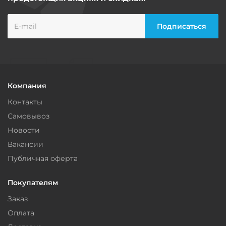
Компания
Контакты
Самовывоз
Новости
Вакансии
Публичная оферта
Покупателям
Заказ
Оплата