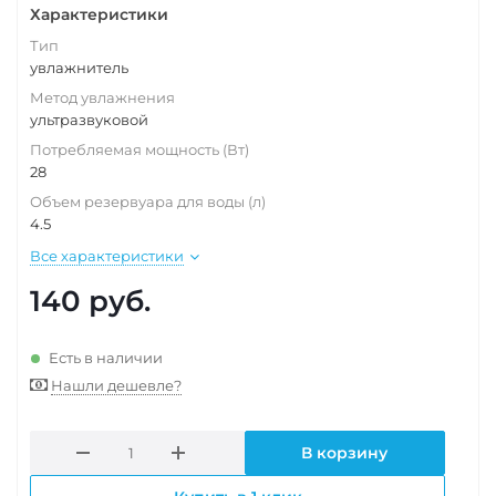
Характеристики
Тип
увлажнитель
Метод увлажнения
ультразвуковой
Потребляемая мощность (Вт)
28
Объем резервуара для воды (л)
4.5
Все характеристики
140
руб.
Есть в наличии
Нашли дешевле?
В корзину