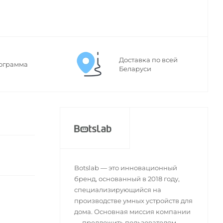
Доставка по всей
ограмма
Беларуси
Botslab — это инновационный
бренд, основанный в 2018 году,
специализирующийся на
производстве умных устройств для
дома. Основная миссия компании
— предложить пользователям