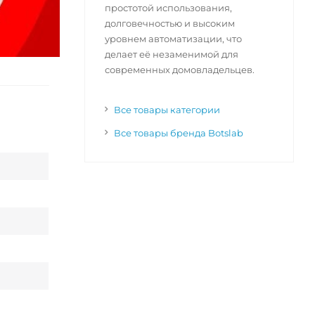
простотой использования,
долговечностью и высоким
уровнем автоматизации, что
делает её незаменимой для
современных домовладельцев.
Все товары категории
Все товары бренда Botslab