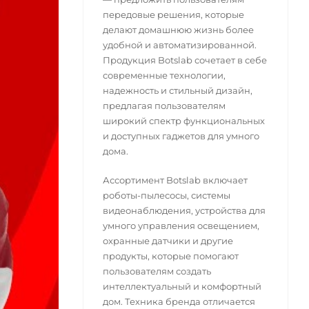
передовые решения, которые
делают домашнюю жизнь более
удобной и автоматизированной.
Продукция Botslab сочетает в себе
современные технологии,
надежность и стильный дизайн,
предлагая пользователям
широкий спектр функциональных
и доступных гаджетов для умного
дома.
Ассортимент Botslab включает
роботы-пылесосы, системы
видеонаблюдения, устройства для
умного управления освещением,
охранные датчики и другие
продукты, которые помогают
пользователям создать
интеллектуальный и комфортный
дом. Техника бренда отличается