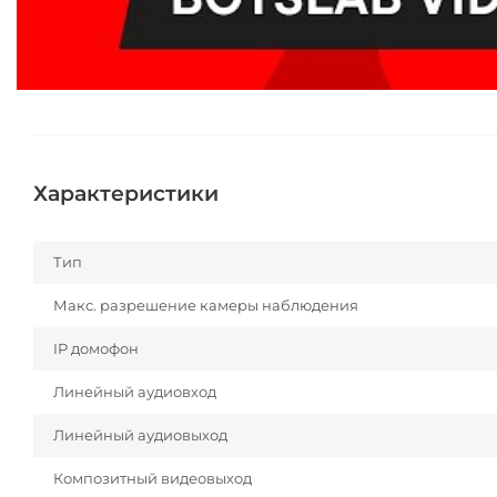
Характеристики
Тип
Макс. разрешение камеры наблюдения
IP домофон
Линейный аудиовход
Линейный аудиовыход
Композитный видеовыход