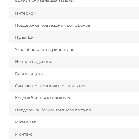
Кнопка управления замком
Интерком
Поддержка подъездных домофонов
Пульт ДУ
Угол обзора по горизонтали
Ночная подсветка
Влагозащита
Считыватель отпечатков пальцев
Кодонаборная клавиатура
Поддержка бесконтактного доступа
Материал
Монтаж