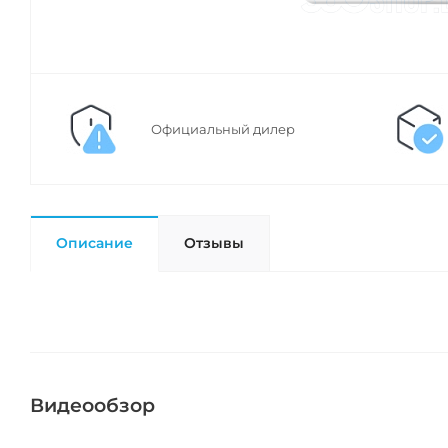
Официальный дилер
Описание
Отзывы
Видеообзор