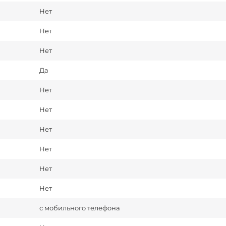
Нет
Нет
Нет
Да
Нет
Нет
Нет
Нет
Нет
Нет
с мобильного телефона