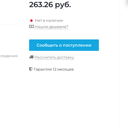
263.26
руб.
Нет в наличии
Нашли дешевле?
Сообщить о поступлении
блюдения
Рассчитать доставку
Гарантия 12 месяцев