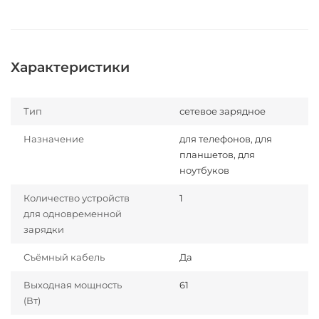
Характеристики
Тип
сетевое зарядное
Назначение
для телефонов, для
планшетов, для
ноутбуков
Количество устройств
1
для одновременной
зарядки
Съёмный кабель
Да
Выходная мощность
61
(Вт)