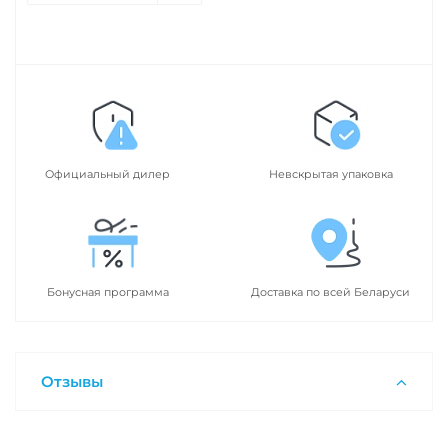
Официальный дилер
Невскрытая упаковка
Бонусная программа
Доставка по всей Беларуси
Отзывы