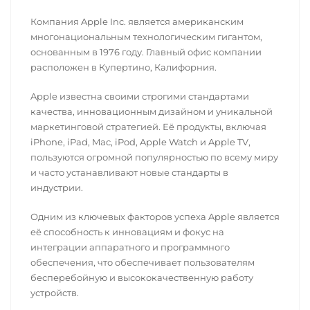
Компания Apple Inc. является американским
многонациональным технологическим гигантом,
основанным в 1976 году. Главный офис компании
расположен в Купертино, Калифорния.
Apple известна своими строгими стандартами
качества, инновационным дизайном и уникальной
маркетинговой стратегией. Её продукты, включая
iPhone, iPad, Mac, iPod, Apple Watch и Apple TV,
пользуются огромной популярностью по всему миру
и часто устанавливают новые стандарты в
индустрии.
Одним из ключевых факторов успеха Apple является
её способность к инновациям и фокус на
интеграции аппаратного и программного
обеспечения, что обеспечивает пользователям
бесперебойную и высококачественную работу
устройств.