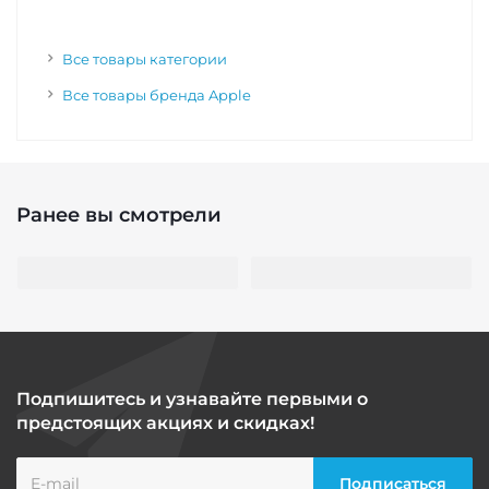
Все товары категории
Все товары бренда Apple
Ранее вы смотрели
Подпишитесь и узнавайте первыми о
предстоящих акциях и скидках!