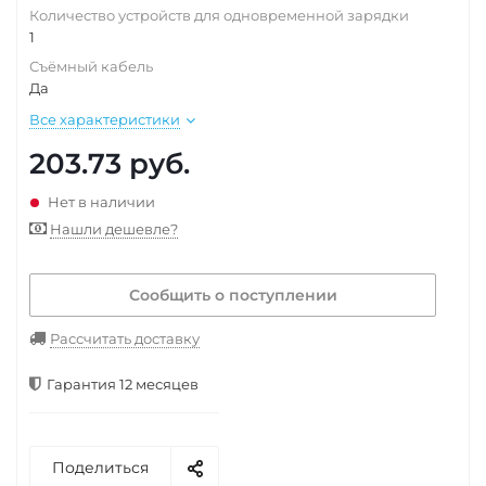
Количество устройств для одновременной зарядки
1
Съёмный кабель
Да
Все характеристики
203.73
руб.
Нет в наличии
Нашли дешевле?
Сообщить о поступлении
Рассчитать доставку
Гарантия 12 месяцев
Поделиться