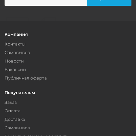
Компания
Контакты
Самовывоз
Новости
Вакансии
Публичная оферта
Покупателям
Заказ
Оплата
Доставка
Самовывоз