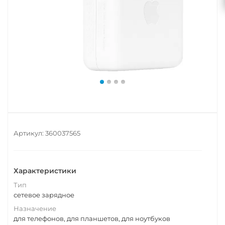
Артикул:
360037565
Характеристики
Тип
сетевое зарядное
Назначение
для телефонов, для планшетов, для ноутбуков