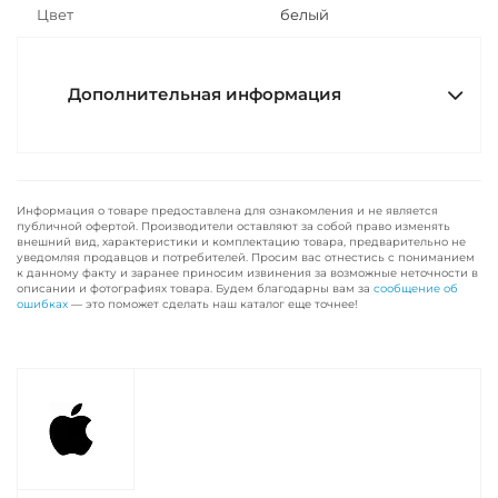
Цвет
белый
Дополнительная информация
Информация о товаре предоставлена для ознакомления и не является
публичной офертой. Производители оставляют за собой право изменять
внешний вид, характеристики и комплектацию товара, предварительно не
уведомляя продавцов и потребителей. Просим вас отнестись с пониманием
к данному факту и заранее приносим извинения за возможные неточности в
описании и фотографиях товара. Будем благодарны вам за
сообщение об
ошибках
— это поможет сделать наш каталог еще точнее!